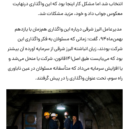
انتخاب شد اما مشکل کار اینجا بود که این واگذاری درنهایت
معکوس جواب داد و خود، مزید مشکلات شد.
مدیرعامل البرز شرقی درباره این واگذاری هم‌زمان با یازدهم
بهمن‌ماه۹۴، گفت: زمانی که مسئولان به فکر واگذاری این
شرکت بودند، زیان انباشته البرز شرقی از سرمایه آورده آن بیشتر
بود که می‌بایست طبق اصل۱۴۱قانون، شرکت یا منحل می‌شد و
یا افزایش سرمایه می‌داد که متأسفانه مسئولان در عین ناباوری
راه سوم، تحت عنوان واگذاری را در پیش گرفتند.