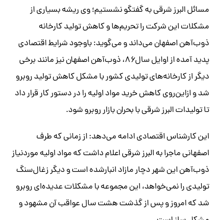
مسائل البرز شرقی به گفتگو نشستیم؛ وی ریشه بسیاری از
مشکلات این شرکت را تحریم‌ها و کاهش تولید کارخانه
ذوب‌آهن اصفهان می‌داند و می‌گوید: باوجود شرایط اقتصادی
پدید آمده از اوایل سال۸۶، ذوب‌آهن اصفهان نیز مانند برخی
دیگر از کارخانه‌های تولیدی کشور با مشکل کاهش تولید روبرو
شد و ازاین‌روی کاهش خرید مواد اولیه را در دستور کار قرار داد
تا تولیدات البرز شرقی با بحران بازار روبرو شود.
این کارشناس اقتصادی ادامه می‌دهد: از زمانی که طرف
اصفهانی ماجرا به البرز شرقی اعلام داشت که مواد اولیه موردنیاز
ذوب‌آهن این شهر دچار مازاد انبارشده است و دیگر زغال‌سنگ
تولیدی را نمی‌خواهد، این مجموعه با مشکلات عدیده‌ای روبرو
شد که امروز و پس از گذشت هشت سال عواقب آن مشهود و