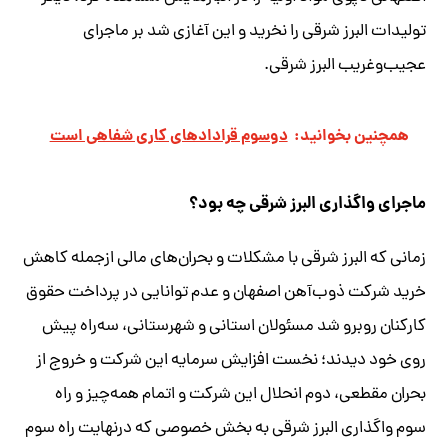
تولیدات البرز شرقی را نخرید و این آغازی شد بر ماجرای
عجیب‌وغریب البرز شرقی.
همچنین بخوانید:
دوسوم قرادادهای کاری شفاهی است
ماجرای واگذاری البرز شرقی چه بود؟
زمانی که البرز شرقی با مشکلات و بحران‌های مالی ازجمله کاهش
خرید شرکت ذوب‌آهن اصفهان و عدم توانایی در پرداخت حقوق
کارکنان روبرو شد مسئولان استانی و شهرستانی، سه‌راه پیش
روی خود دیدند؛ نخست افزایش سرمایه این شرکت و خروج از
بحران مقطعی، دوم انحلال این شرکت و اتمام همه‌چیز و راه
سوم واگذاری البرز شرقی به بخش خصوصی که درنهایت راه سوم