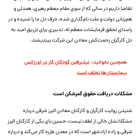
تقاضا داریم در سالی که از سوی مقام معظم رهبری، همدلی و
هم‌زبانی دولت و ملت نام‌گذاری شده، حرف دل ما را شنیده و در
راستای تحقق فرمایشات معظم له، تدبیری برای تزریق امید به
دل کارگران زحمت‌کش معادن این شرکت بیندیشند.
همچنین بخوانید:
نپذیرفتن کودکان کار در اورژانس
بیمارستان‌ها تخلف است
مشکلات دریافت حقوق کمرشکن است
شنیدن روایت کارگران و کارکنان معادن البرز شرقی درباره
مشکلاتشان خالی از لطف نیست، حسین بای یکی از کارکنان البرز
شرقی و زاده آزادشهر است که در معدن طزره کار می‌کند و درباره