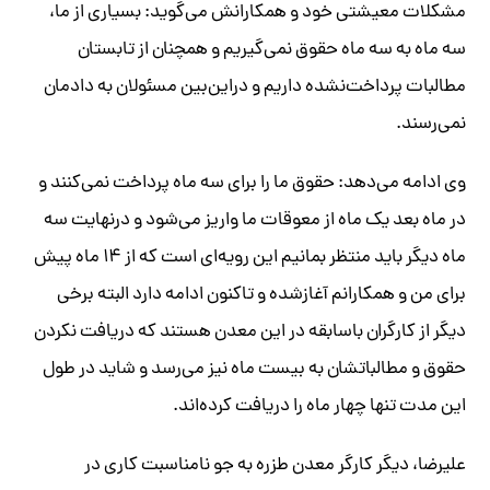
مشکلات معیشتی خود و همکارانش می‌گوید: بسیاری از ما،
سه ماه به سه ماه حقوق نمی‌گیریم و همچنان از تابستان
مطالبات پرداخت‌نشده داریم و دراین‌بین مسئولان به دادمان
نمی‌رسند.
وی ادامه می‌دهد: حقوق ما را برای سه ماه پرداخت نمی‌کنند و
در ماه بعد یک ماه از معوقات ما واریز می‌شود و درنهایت سه
ماه دیگر باید منتظر بمانیم این رویه‌ای است که از ۱۴ ماه پیش
برای من و همکارانم آغازشده و تاکنون ادامه دارد البته برخی
دیگر از کارگران باسابقه در این معدن هستند که دریافت نکردن
حقوق و مطالباتشان به بیست ماه نیز می‌رسد و شاید در طول
این مدت تنها چهار ماه را دریافت کرده‌اند.
علیرضا، دیگر کارگر معدن طزره به جو نامناسبت کاری در