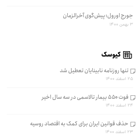
جورج اورول؛ پیش‌گوی آخرالزمان
۳ بهمن ۱۴۰۰
کیوسک
تنها روزنامه نابینایان تعطیل شد
۲۵ اسفند ۱۴۰۰
فوت ۵۵۰ بیمار تالاسمی در سه سال اخیر
۲۴ اسفند ۱۴۰۰
حذف قوانین ایران برای کمک به اقتصاد روسیه
۲۳ اسفند ۱۴۰۰