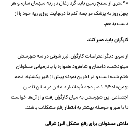
۹۰متری از سطح زمین باید گرد زغال در ریه میهمان سازم و هر
چهل روز به پزشک مراجعه کنم تا درنهایت روزی ریه خود را از
دست بدهم.
کارگران باید صبر کنند
از سوی دیگر اعتراضات کارگران البرز شرقی در سه شهرستان
مینودشت، دامغان و شاهرود همواره با پادرمیانی مسئولان
ختم شده است و در آخرین نمونه پیش از ظهر یکشنبه، دهم
بهمن‌ماه۹۴، ناصر مجد فرماندار دامغان در سالن تأمین
اجتماعی این شهرستان به میان کارگران رفت و از آن‌ها خواست
تا با صبر و حوصله بیشتر به انتظار رفع مشکلات باشند.
تلاش مسئولان برای رفع مشکل البرز شرقی