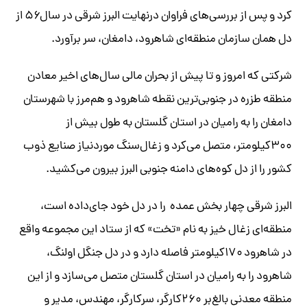
کرد و پس از بررسی‌های فراوان درنهایت البرز شرقی در سال۵۶ از
دل همان سازمان منطقه‌ای شاهرود، دامغان، سر برآورد.
شرکتی که امروز و تا پیش از بحران مالی سال‌های اخیر معادن
منطقه طزره در جنوبی‌ترین نقطه شاهرود و هم‌مرز با شهرستان
دامغان را به رامیان در استان گلستان به طول بیش از
۳۰۰کیلومتر، متصل می‌کرد و زغال‌سنگ موردنیاز صنایع ذوب
کشور را از دل کوه‌های دامنه جنوبی البرز بیرون می‌کشید.
البرز شرقی چهار بخش عمده را در دل خود جای‌داده است،
منطقه‌ای زغال خیز به نام «تخت» که از ستاد این مجموعه واقع
در شاهرود ۱۷۰کیلومتر فاصله دارد و در دل جنگل اولنگ،
شاهرود را به رامیان در استان گلستان متصل می‌سازد و از این
منطقه معدنی بالغ‌بر ۲۶۰کارگر، سرکارگر، مهندس، مدیر و