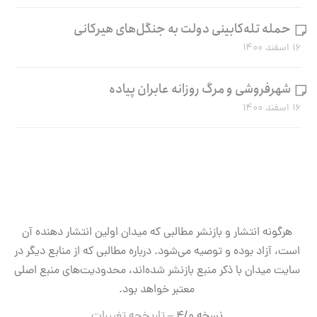
حمله تله‌کابینی دولت به جنگل‌های هیرکانی
۱۶ اسفند ۱۴۰۰
شهرفروشی و مرگ روزانه عابران پیاده
۱۶ اسفند ۱۴۰۰
هرگونه انتشار و بازنشر مطالبی که میدان اولین انتشار دهنده آن
است، آزاد بوده و توصیه می‌شود. درباره مطالبی که از منابع دیگر در
سایت میدان با ذکر منبع بازنشر شده‌اند، محدودیت‌های منبع اصلی
معتبر خواهد بود.
نسخه ۴/۰ –
تاریخچه تغییرات