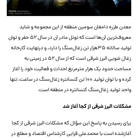
معدن طزره دامغان سومین منطقه از این مجموعه و شاید
معروف‌ترین آن‌ها است که تونل مادر آن در سال ۵۲ حفر و توان
تولید سالانه ۳۵هزار تن زغال‌سنگ را دارد، و درنهایت کارخانه
زغال شویی البرز شرقی است که از سال ۵۲ در زمینی به
مساحت حدود یک هزار مترمربع احداث و فعالیت خود را آغاز
کرده و با توان تولید ۱۰۰ تن کنسانتره زغال‌سنگ در ساعت، تنها
واحد تولید زغال‌سنگ کنسانتره در منطقه است.
مشکلات البرز شرقی از کجا آغاز شد
برای رسیدن به پاسخ این سؤال که مشکلات البرز شرقی از کجا
آغازشده است با محمدعلی قرایی کارشناس اقتصاد و مطلع در