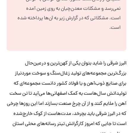
نمی‌رسد و مشکلات معدن‌چیان به روی زمین آمده
است. مشکلاتی که در گزارش زیر به آن‌ها پرداخته شده
است.
البرز شرقی را شاید بتوان یکی از کهن‌ترین و درعین‌حال
بزرگ‌ترین مجموعه‌های تولید زغال‌سنگ و سوخت موردنیاز
برای صنایع ذوب‌آهن و یا فولاد کشور دانست مجموعه‌ای که
تولیداتش سال‌هاست به کمک اصفهانی‌ها می‌آید تا تن سخت‌
آهن را ملایم کنند و از آن چرخ صنعت بسازند اما این روزها چرخی
که در البرز شرقی باید بچرخد، مدت‌هاست از کوک خارج‌شده
است تا جایی که امروز کارگرانش تیتر رسانه‌های محلی استان