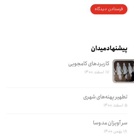
پیشنهاد میدان
کاربرد‌های کامجویی
۱۷ اسفند ۱۴۰۰
تطهیر پهنه‌های شهری
۵ اسفند ۱۴۰۰
سر آویزان مدوسا
۱۸ بهمن ۱۴۰۰