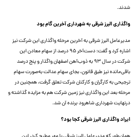
شدند.
واگذاری البرز شرقی به شهرداری آخرین گام بود
مدیرعامل البرز شرقی به آخرین مرحله واگذاری این شرکت نیز
اشاره کرد و گفت: دست‌آخر ۹۵ درصد از سهام معادن این
شرکت در سال ۹۳ به ذوب‌آهن اصفهان واگذار و پنج درصد
باقی‌مانده نیز طبق قانون، بجای سهام عدالت به‌صورت سهام
ترجیحی به کارگران و کارکنان شرکت تعلق گرفت، همچنین در
مرحله بعد این واگذاری نیز زمین شرکت هم به مزایده گذاشته و
درنهایت شهرداری شاهرود برنده آن شد
.
ایراد واگذاری البرز شرقی کجا بود؟
همان‌طور که مدیرعامل البرز شرقی با مهر مطرح کرد، این