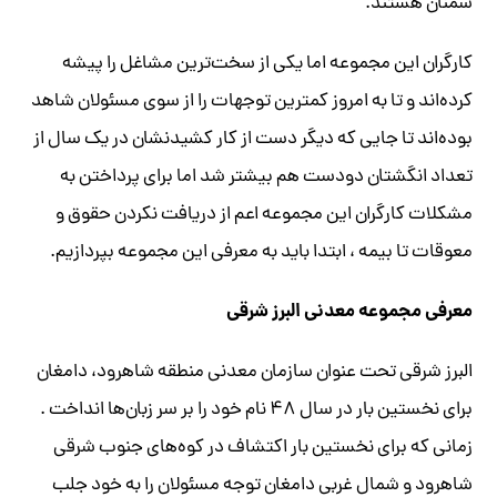
سمنان هستند.
کارگران این مجموعه اما یکی از سخت‌ترین مشاغل را پیشه
کرده‌اند و تا به امروز کمترین توجهات را از سوی مسئولان شاهد
بوده‌اند تا جایی که دیگر دست از کار کشیدنشان در یک سال از
تعداد انگشتان دودست هم بیشتر شد اما برای پرداختن به
مشکلات کارگران این مجموعه اعم از دریافت نکردن حقوق و
معوقات تا بیمه ، ابتدا باید به معرفی این مجموعه بپردازیم.
معرفی مجموعه معدنی البرز شرقی
البرز شرقی تحت عنوان سازمان معدنی منطقه شاهرود، دامغان
برای نخستین بار در سال ۴۸ نام خود را بر سر زبان‌ها انداخت .
زمانی که برای نخستین بار اکتشاف در کوه‌های جنوب شرقی
شاهرود و شمال غربی دامغان توجه مسئولان را به خود جلب