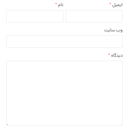
ایمیل
نام
*
*
وب‌ سایت
دیدگاه
*