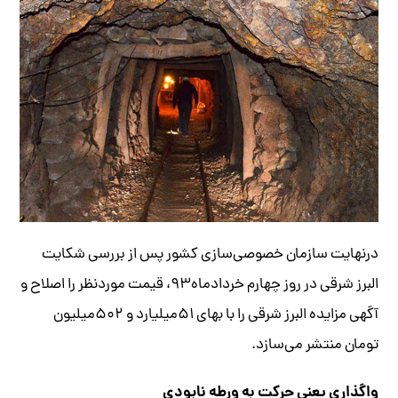
درنهایت سازمان خصوصی‌سازی کشور پس از بررسی شکایت
البرز شرقی در روز چهارم خردادماه
۹۳
، قیمت موردنظر را اصلاح و
آگهی مزایده البرز شرقی را با بهای
۵۱
میلیارد و
۵۰۲
میلیون
تومان منتشر می‌سازد.
واگذاری یعنی حرکت به ورطه نابودی