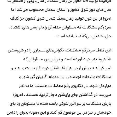
ظرفیت تولید ۲۵۰هزار تن زغال‌سنگ در سال، یکی از افتخارات
سال‌های دور شرق کشور و استان سمنان محسوب می‌شد اما
امروز از این غول تولید زغال‌سنگ شمال شرق کشور، جز کلاف
سردرگم مشکلات که مسئولان مدام آن را با وارسی‌های اشتباه،
حل نشدنی می‌کنند، نمانده است.
این کلاف سردرگم مشکلات، نگرانی‌های بسیاری را در شهرستان
شاهرود به وجود آورده است و دراین‌بین مسئولان که
نمی‌خواهند بیش از دو هزار نفر شغل خود را از دست بدهند و
مشکلات و تبعات اجتماعی این مقوله، گریبان گیر شهر و
دیارمان شود، در تکاپوی رفع معضلات هستند اما به نظر
می‌رسد در گذاشتن جای پایشان دچار تردید هستند . امروزه
بارش مشکلات بر سر البرز شرقی باعث شده تا مسئولان رد پای
خودشان را نیز در این موضوع گم کنند و این مقوله بحران را دامن