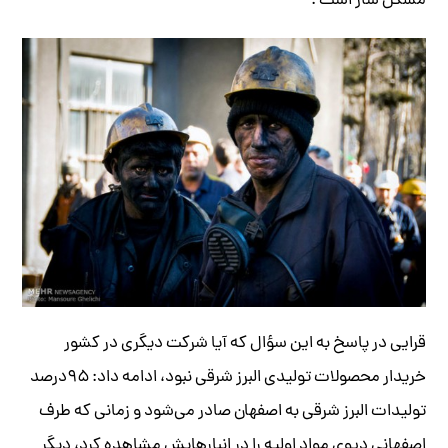
مشکل ساز است .
قرایی در پاسخ به این سؤال که آیا شرکت دیگری در کشور
خریدار محصولات تولیدی البرز شرقی نبود، ادامه داد: ۹۵درصد
تولیدات البرز شرقی به اصفهان صادر می‌شود و زمانی که طرف
اصفهانی دپوی مواد اولیه را در انبارهایش مشاهده کرد، دیگر