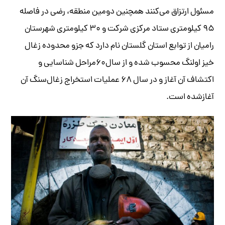
مسئول ارتزاق می‌کنند همچنین دومین منطقه، رضی در فاصله
۹۵ کیلومتری ستاد مرکزی شرکت و ۳۰ کیلومتری شهرستان
رامیان از توابع استان گلستان نام دارد که جزو محدوده زغال
خیز اولنگ محسوب شده و از سال۶۰مراحل شناسایی و
اکتشاف آن آغاز و در سال ۶۸ عملیات استخراج زغال‌سنگ آن
آغازشده است
.