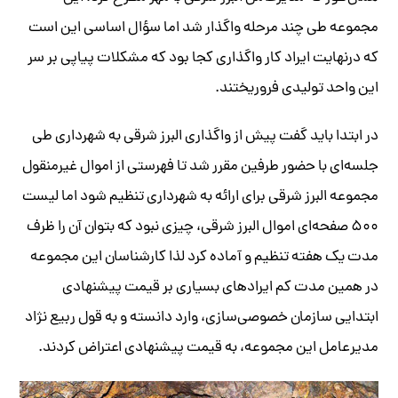
مجموعه طی چند مرحله واگذار شد اما سؤال اساسی این است
که درنهایت ایراد کار واگذاری کجا بود که مشکلات پیاپی بر سر
این واحد تولیدی فروریختند.
در ابتدا باید گفت پیش از واگذاری البرز شرقی به شهرداری طی
جلسه‌ای با حضور طرفین مقرر شد تا فهرستی از اموال غیرمنقول
مجموعه البرز شرقی برای ارائه به شهرداری تنظیم شود اما لیست
۵۰۰ صفحه‌ای اموال البرز شرقی، چیزی نبود که بتوان آن را ظرف
مدت یک هفته تنظیم و آماده کرد لذا کارشناسان این مجموعه
در همین مدت کم ایرادهای بسیاری بر قیمت پیشنهادی
ابتدایی سازمان خصوصی‌سازی، وارد دانسته و به قول ربیع نژاد
مدیرعامل این مجموعه، به قیمت پیشنهادی اعتراض کردند.