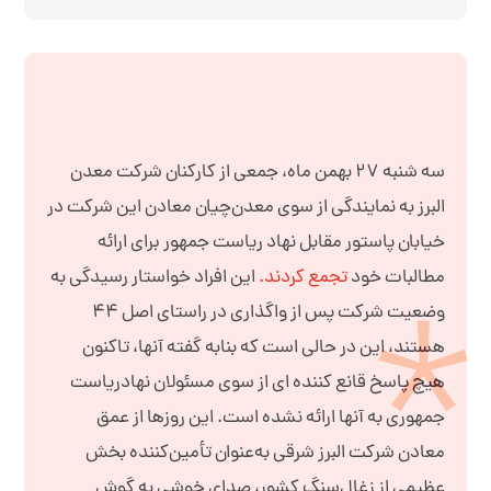
سه شنبه ۲۷ بهمن ماه، جمعی از کارکنان شرکت معدن
البرز به نمایندگی از سوی معدن‌چیان معادن این شرکت در
خیابان پاستور مقابل نهاد ریاست جمهور برای ارائه
مطالبات خود
تجمع کردند.
این افراد خواستار رسیدگی به
وضعیت شرکت پس از واگذاری در راستای اصل ۴۴
هستند، این در حالی است که بنابه گفته آنها، تاکنون
هیچ پاسخ قانع کننده ای از سوی مسئولان نهادریاست
جمهوری به آنها ارائه نشده است. این روزها از عمق
معادن شرکت البرز شرقی به‌عنوان تأمین‌کننده بخش
عظیمی از زغال‌سنگ کشور، صدای خوشی به گوش