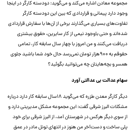
مجموعه معادن اشاره می‌کند و می‌گوید: دودسته کارگر در اینجا
وجود دارد پیمانی و قراردادی که بین این دودسته کارگر
تفاوت‌های بسیاری می‌گذارند برخی از آن‌ها با سفارش قراردادی
شده‌اند و حتی باوجود نیمی از کار سایرین، حقوق بیشتری
دریافت می‌کنند و من امروز با چهار سال سابقه کار، تمامی
حقوقم به ۹۰۰هزار تومان نمی‌رسد حال خود شما باشید جلوی
همسر و بچه‌هایتان چه می‌توانید بگوئید؟
سهام عدالت بی عدالتی آورد
دیگر کارگر معدن طزره که می‌گوید ۱۸سال سابقه کار دارد درباره
مشکلات البرز شرقی گفت: این مجموعه مشکل مدیریتی دارد و
از سوی دیگر هرکس در شهرستان آمد، از البرز شرقی برای خود
پلی ساخت و دست‌آخر من هنوز در انتهای تونل مادر در عمق