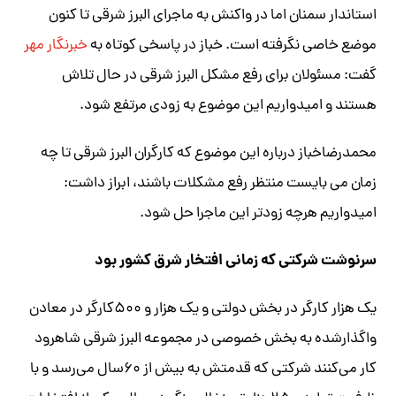
استاندار سمنان اما در واکنش به ماجرای البرز شرقی تا کنون
موضع خاصی نگرفته است. خباز در پاسخی کوتاه به
خبرنگار مهر
گفت: مسئولان برای رفع مشکل البرز شرقی در حال تلاش
هستند و امیدواریم این موضوع به زودی مرتفع شود.
محمدرضاخباز درباره این موضوع که کارگران البرز شرقی تا چه
زمان می بایست منتظر رفع مشکلات باشند، ابراز داشت:
امیدواریم هرچه زودتر این ماجرا حل شود.
سرنوشت شرکتی که زمانی افتخار شرق کشور بود
یک هزار کارگر در بخش دولتی و یک هزار و ۵۰۰کارگر در معادن
واگذارشده به بخش خصوصی در مجموعه البرز شرقی شاهرود
کار می‌کنند شرکتی که قدمتش به بیش از ۶۰سال می‌رسد و با