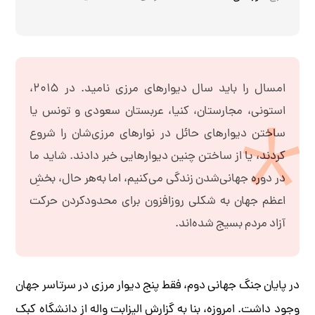
امسال را باید سال دیوارهای مرزی نامید. در ۲۰۱۵،
استونی، مجارستان، کنیا، عربستان سعودی و تونس یا
ساختن دیوارهای حائل در نوارهای مرزی‌شان را شروع
کردند، یا از ساختن چنین دیوارهایی خبر دادند. شاید ما
در دوره جهانی‌شدن زندگی می‌کنیم، اما به‌هر حال، بخشِ
اعظم جهان به شکلی روزافزون برای محدودکردن حرکت
آزاد مردم بسیج شده‌اند.
در پایان جنگ جهانی دوم، فقط پنج دیوار مرزی در سرتاسر جهان
وجود داشت. امروزه، بنا به گزارش الیزابت واله از دانشگاه کبک