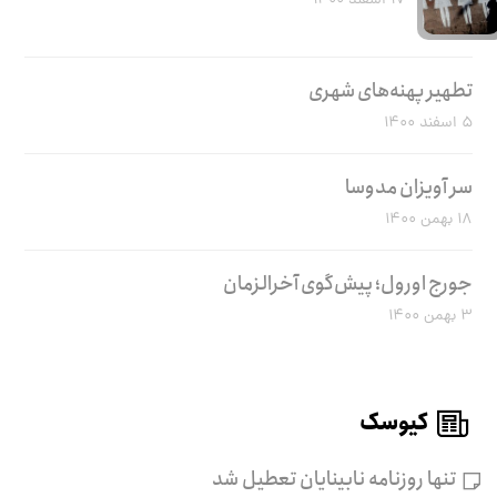
۱۷ اسفند ۱۴۰۰
تطهیر پهنه‌های شهری
۵ اسفند ۱۴۰۰
سر آویزان مدوسا
۱۸ بهمن ۱۴۰۰
جورج اورول؛ پیش‌گوی آخرالزمان
۳ بهمن ۱۴۰۰
کیوسک
تنها روزنامه نابینایان تعطیل شد