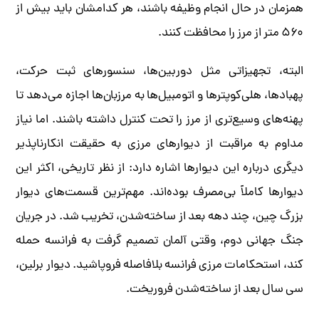
همزمان در حال انجام وظیفه باشند، هر کدامشان باید بیش از
۵۶۰ متر از مرز را محافظت کنند.
البته، تجهیزاتی مثل دوربین‌ها، سنسورهای ثبت حرکت،
پهبادها، هلی‌کوپترها و اتومبیل‌ها به مرزبان‌ها اجازه می‌دهد تا
پهنه‌های وسیع‌تری از مرز را تحت کنترل داشته باشند. اما نیاز
مداوم به مراقبت از دیوارهای مرزی به حقیقت انکارناپذیر
دیگری درباره این دیوارها اشاره دارد: از نظر تاریخی، اکثر این
دیوارها کاملاً بی‌مصرف بوده‌اند. مهم‌ترین قسمت‌های دیوار
بزرگ چین، چند دهه بعد از ساخته‌شدن، تخریب شد. در جریان
جنگ جهانی دوم، وقتی آلمان تصمیم گرفت به فرانسه حمله
کند، استحکامات مرزی فرانسه بلافاصله فروپاشید. دیوار برلین،
سی سال بعد از ساخته‌شدن فروریخت.