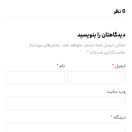
0 نظر
دیدگاهتان را بنویسید
نشانی ایمیل شما منتشر نخواهد شد.
بخش‌های موردنیاز
علامت‌گذاری شده‌اند
*
ایمیل
نام
*
*
وب‌ سایت
دیدگاه
*