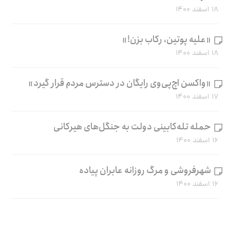
۱۸ اسفند ۱۴۰۰
«علیه پوتین، رکاب بزن!»
۱۸ اسفند ۱۴۰۰
«واکسن اچ‌پی‌وی رایگان در دسترس مردم قرار گیرد»
۱۷ اسفند ۱۴۰۰
حمله تله‌کابینی دولت به جنگل‌های هیرکانی
۱۶ اسفند ۱۴۰۰
شهرفروشی و مرگ روزانه عابران پیاده
۱۶ اسفند ۱۴۰۰