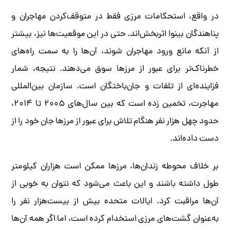
در واقع، استحکامات مرزی فقط در متوقف‌کردن مهاجران و
پناهندگان بینوا اثربخش‌اند. حتی در این موقعیت‌ها نیز، بیشتر
از آنکه مانع ورود مهاجران شوند، آن‌ها را به سمت راه‌های
خطرناک‌تر برای عبور از مرزها سوق می‌دهند. نتیجه، شمار
فزاینده‌ای از تلفات و جان‌باختگان است. سازمان بین‌المللی
مهاجرت، تخمین زده است که بین سال‌های ۲۰۰۵ تا ۲۰۱۴،
حدود چهل هزار نفر هنگام تلاش برای عبور از مرزها جان خود را از
دست داده‌اند.
بر خلاف محوطه زندان‌ها، مرزها ممکن است هزاران کیلومتر
طول داشته باشند و این باعث می‌شود که نتوان به خوبی از
آن‌ها مراقبت کرد. ایالات متحده بیش از بیست‌هزار نفر را
به‌عنوان گشت‌های مرزی استخدام کرده است، اما اگر همه آن‌ها