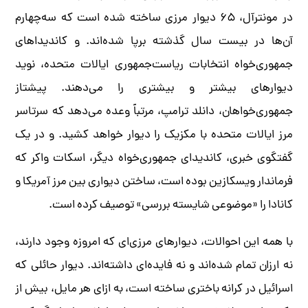
در مونترآل، ۶۵ دیوار مرزی ساخته شده است که سه‌چهارم
آن‌ها در بیست سال گذشته برپا شده‌اند. و کاندیداهای
جمهوری‌خواه انتخابات ریاست‌جمهوری ایالات متحده، نوید
دیوارهای بیشتر و بیشتری را می‌دهند. پیشتاز
جمهوری‌خواهان، دانلد ترامپ، مرتباً وعده می‌دهد که سرتاسر
مرز ایالات متحده با مکزیک را دیوار خواهد کشید. و در یک
گفتگوی خبری، کاندیدای جمهوری‌خواه دیگر، اسکات واکر که
فرماندار ویسکازین بوده است، ساختن دیواری بین مرز آمریکا و
کانادا را «موضوعی شایسته بررسی» توصیف کرده است.
با همه این احوالات، دیوارهای مرزی‌ای که امروزه وجود دارند،
نه ارزان تمام شده‌اند و نه فایده‌ای داشته‌اند. دیوار حائلی که
اسرائیل در کرانه باختری ساخته است، به ازای هر مایل، بیش از