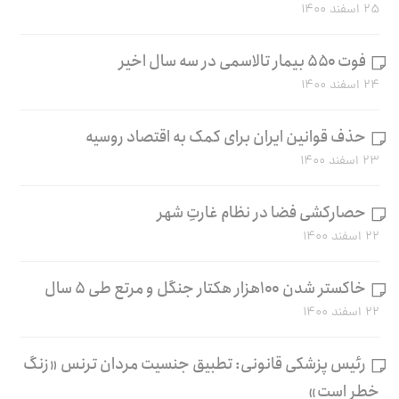
۲۵ اسفند ۱۴۰۰
فوت ۵۵۰ بیمار تالاسمی در سه سال اخیر
۲۴ اسفند ۱۴۰۰
حذف قوانین ایران برای کمک به اقتصاد روسیه
۲۳ اسفند ۱۴۰۰
حصارکشی فضا در نظام غارتِ شهر
۲۲ اسفند ۱۴۰۰
خاکستر شدن ۱۰۰هزار هکتار جنگل و مرتع طی ۵ سال
۲۲ اسفند ۱۴۰۰
رئیس پزشکی قانونی: تطبیق جنسیت مردان ترنس «زنگ
خطر است»