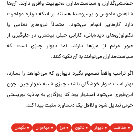
خط‌مشی‌گذاران و سیاست‌مداران محبوبیت وافری دارند. آن‌ها
شاهدی ملموس و پرسروصدا هستند بر اینکه درباره مهاجرت
دارد کارهایی انجام می‌شود. احتمالاً نیروهای نظامی یا
تکنولوژی‌های دیده‌بانی، کارایی خیلی بیشتری در جلوگیری از
عبور مردم از مرزها دارند، اما دیوار چیزی است که
سیاست‌مداران می‌توانند به آن تکیه کنند.
اگر ترامپ واقعاً تصمیم بگیرد دیواری که می‌خواهد را بسازد،
بهتر است دیوار خوشگلی باشد، چیزی شبیه دیوار چین. چون
این‌طوری می‌شود امیدوار بود که روزگاری به جاذبه توریستی
خوبی تبدیل شود و لااقل یک دستاورد مثبت پیدا کند.
حفاظت
دیوار
قانون
مرز
مهاجران
نگهبان