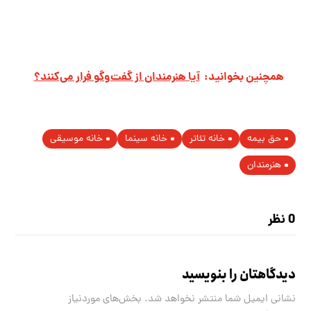
همچنین بخوانید:
آیا هنرمندان از گفت‌وگو فرار می‌کنند؟
حق بیمه
خانه تئاتر
خانه سینما
خانه موسیقی
هنرمندان
0 نظر
دیدگاهتان را بنویسید
نشانی ایمیل شما منتشر نخواهد شد.
بخش‌های موردنیاز