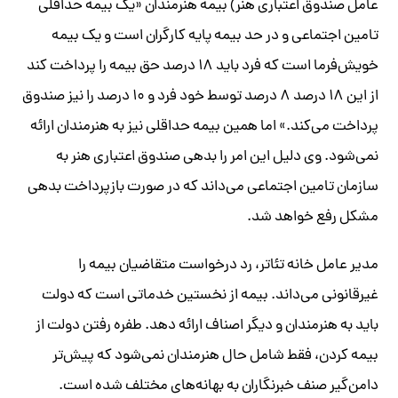
عامل صندوق اعتباری هنر) بیمه هنرمندان «یک بیمه حداقلی
تامین اجتماعی و در حد بیمه پایه کارگران است و یک بیمه
خویش‌فرما است که فرد باید ۱۸ درصد حق بیمه را پرداخت کند
از این ۱۸ درصد ۸ درصد توسط خود فرد و ۱۰ درصد را نیز صندوق
پرداخت می‌کند.» اما همین بیمه حداقلی نیز به هنرمندان ارائه
نمی‌شود. وی دلیل این امر را بدهی صندوق اعتباری هنر به
سازمان تامین اجتماعی می‌داند که در صورت بازپرداخت بدهی
مشکل رفع خواهد شد.
مدیر عامل خانه تئاتر، رد درخواست‌ متقاضیان بیمه را
غیرقانونی می‌داند. بیمه از نخستین خدماتی است که دولت
باید به هنرمندان و دیگر اصناف ارائه دهد. طفره رفتن دولت از
بیمه کردن، فقط شامل حال هنرمندان نمی‌شود که پیش‌تر
دامن‌گیر صنف خبرنگاران به بهانه‌های مختلف شده است.