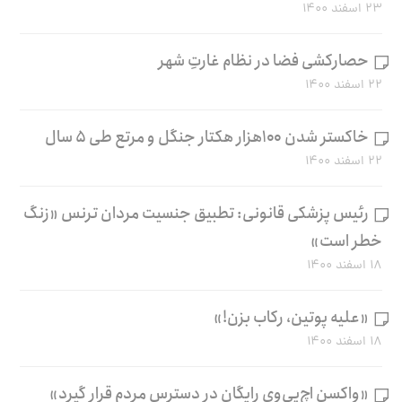
۲۳ اسفند ۱۴۰۰
حصارکشی فضا در نظام غارتِ شهر
۲۲ اسفند ۱۴۰۰
خاکستر شدن ۱۰۰هزار هکتار جنگل و مرتع طی ۵ سال
۲۲ اسفند ۱۴۰۰
رئیس پزشکی قانونی: تطبیق جنسیت مردان ترنس «زنگ
خطر است»
۱۸ اسفند ۱۴۰۰
«علیه پوتین، رکاب بزن!»
۱۸ اسفند ۱۴۰۰
«واکسن اچ‌پی‌وی رایگان در دسترس مردم قرار گیرد»