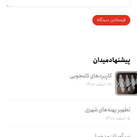
پیشنهاد میدان
کاربرد‌های کامجویی
۱۷ اسفند ۱۴۰۰
تطهیر پهنه‌های شهری
۵ اسفند ۱۴۰۰
سر آویزان مدوسا