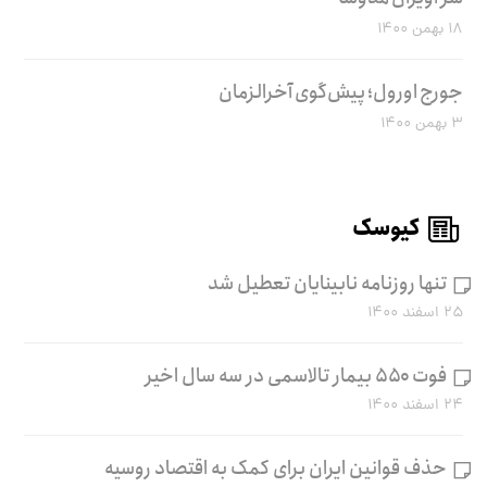
۱۸ بهمن ۱۴۰۰
جورج اورول؛ پیش‌گوی آخرالزمان
۳ بهمن ۱۴۰۰
کیوسک
تنها روزنامه نابینایان تعطیل شد
۲۵ اسفند ۱۴۰۰
فوت ۵۵۰ بیمار تالاسمی در سه سال اخیر
۲۴ اسفند ۱۴۰۰
حذف قوانین ایران برای کمک به اقتصاد روسیه