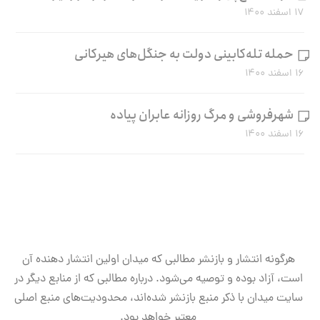
۱۷ اسفند ۱۴۰۰
حمله تله‌کابینی دولت به جنگل‌های هیرکانی
۱۶ اسفند ۱۴۰۰
شهرفروشی و مرگ روزانه عابران پیاده
۱۶ اسفند ۱۴۰۰
هرگونه انتشار و بازنشر مطالبی که میدان اولین انتشار دهنده آن
است، آزاد بوده و توصیه می‌شود. درباره مطالبی که از منابع دیگر در
سایت میدان با ذکر منبع بازنشر شده‌اند، محدودیت‌های منبع اصلی
معتبر خواهد بود.