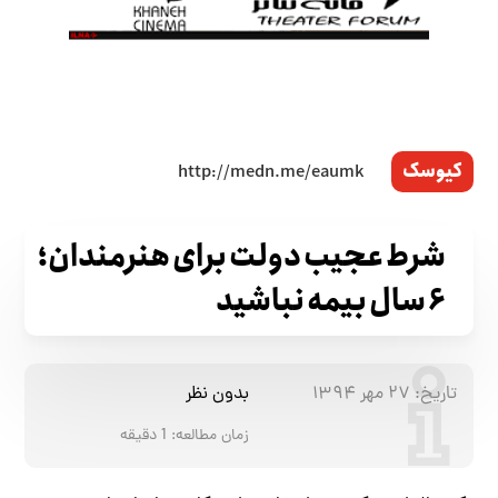
کیوسک
شرط عجیب دولت برای هنرمندان؛
۶ سال بیمه نباشید
تاریخ:
۲۷ مهر ۱۳۹۴
بدون نظر
زمان مطالعه:
1
دقیقه