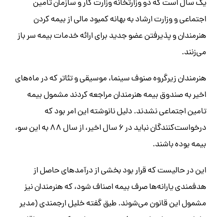
یک سال است که دو وزارتخانه وزارت کار و سازمان تامین
اجتماعی و وزارت ارشاد به بهانه‌ کمبود مالی از بیمه کردن
هنرمندان و پذیرفتن عضو جدید برای ارائه خدمات بیمه سر باز
می‌زنند.
هنرمندان زیرگروه صنوف سینما، موسیقی و تئاتر که در ماه‌های
اخیر به صندوق بیمه هنرمندان مراجعه کردند مشمول بیمه
تامین‌ اجتماعی نشدند. دلیل نانوشته‌ این امر بود که
درخواست‌کنندگان نباید در ۶ سال اخیر، از سال ۸۸ به این سو،
بیمه بوده باشند.
این در حالیست که قرار بود بخشی از درآمد‌های حاصل از
هدفمندی یارانه‌ها صرف بیمه اصناف شود، که هنرمندان نیز
مشمول این قانون می‌شوند. طبق گفته خلیل ارجمندی (مدیر