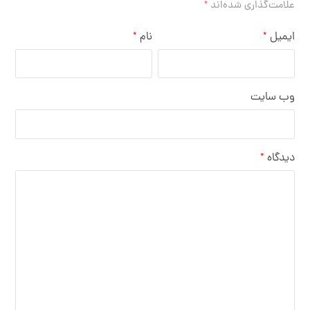
علامت‌گذاری شده‌اند
*
ایمیل
نام
*
*
وب‌ سایت
دیدگاه
*