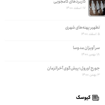
کاربرد‌های کامجویی
۱۷ اسفند ۱۴۰۰
تطهیر پهنه‌های شهری
۵ اسفند ۱۴۰۰
سر آویزان مدوسا
۱۸ بهمن ۱۴۰۰
جورج اورول؛ پیش‌گوی آخرالزمان
۳ بهمن ۱۴۰۰
کیوسک