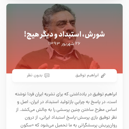
شورش، استبداد و دیگر هیچ!
۲۶ شهریور ۱۳۹۳
ابراهیم توفیق
بدون نظر
ابراهیم توفیق در یادداشتی که برای نشریه ایران فردا نوشته
است، در پاسخ به چراییِ بازتولید استبداد در ایران، اصل و
اساس مطرح ساختن چنین پرسشی را به چالش می‌کشد. از
نظر توفیق بازی پرسش-پاسخ استبداد ایرانی، از درون
روان‌پریش پرسشگرانی به ما تحمیل می‌شود که «سکون