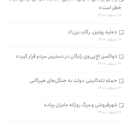
خطر است»
۱۸ اسفند ۱۴۰۰
«علیه پوتین، رکاب بزن!»
۱۸ اسفند ۱۴۰۰
«واکسن اچ‌پی‌وی رایگان در دسترس مردم قرار گیرد»
۱۷ اسفند ۱۴۰۰
حمله تله‌کابینی دولت به جنگل‌های هیرکانی
۱۶ اسفند ۱۴۰۰
شهرفروشی و مرگ روزانه عابران پیاده
۱۶ اسفند ۱۴۰۰