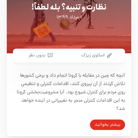
نظارت و تنبیه؟ بله لطفاً!
۱ مرداد ۱۳۹۹
اسلاوی ژیژک
بدون نظر
آنچه که چین در مقابله با کرونا انجام داد و برخی کشورها
تلاش کردند از آن پیروی کنند، اقدامات کنترلی و تنظیمی
روی مردم برای کنترل شیوع بود. آیا مشروعیت‌بخشی کرونا
به این اقدامات کنترلی منجر به تغییراتی در آینده خواهد
شد؟
بیشتر بخوانید