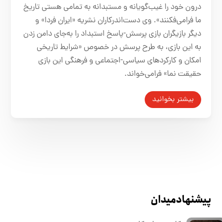
درون خود را غیب‌گویانه و مستبدانه به تمامی هستی تاریخ
ما فرامی‌فکنند». وی دست‌اندرکاران نشریه «ایران فردا» و
دیگر بازیگران بازی پرسش-پاسخ استبداد را به‌جای دامن زدن
به این بازی، به طرح پرسش در خصوص «شرایط تاریخی
امکان و کارکردهای سیاسی-اجتماعی و فرهنگی این بازی
حقیقت نما» فرامی‌خواند.
بیشتر بخوانید
پیشنهاد میدان