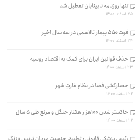
تنها روزنامه نابینایان تعطیل شد
۲۵ اسفند ۱۴۰۰
فوت ۵۵۰ بیمار تالاسمی در سه سال اخیر
۲۴ اسفند ۱۴۰۰
حذف قوانین ایران برای کمک به اقتصاد روسیه
۲۳ اسفند ۱۴۰۰
حصارکشی فضا در نظام غارتِ شهر
۲۲ اسفند ۱۴۰۰
خاکستر شدن ۱۰۰هزار هکتار جنگل و مرتع طی ۵ سال
۲۲ اسفند ۱۴۰۰
رئیس پزشکی قانونی: تطبیق جنسیت مردان ترنس «زنگ