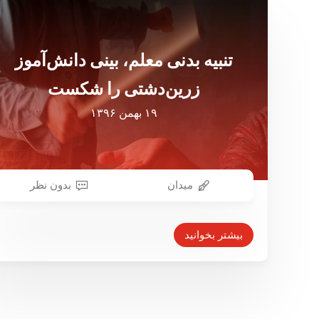
تنبیه بدنی معلم، بینی دانش‌آموز
زرین‌دشتی را شکست
۱۹ بهمن ۱۳۹۶
میدان
بدون نظر
بیشتر بخوانید