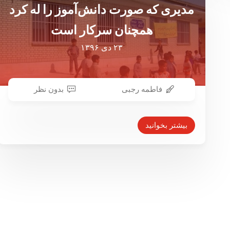
مدیری که صورت دانش‌آموز را له کرد
همچنان سرکار است
۲۳ دی ۱۳۹۶
فاطمه رجبی
بدون نظر
بیشتر بخوانید