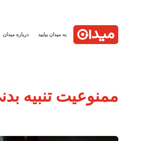
به میدان بیایید
درباره میدان
ممنوعیت تنبیه بدن