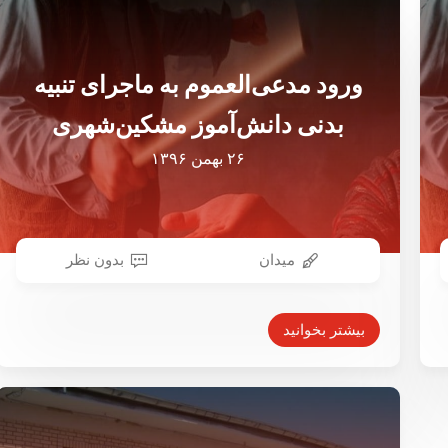
ورود مدعی‌العموم به ماجرای تنبیه
بدنی دانش‌آموز مشکین‌شهری
۲۶ بهمن ۱۳۹۶
میدان
بدون نظر
بیشتر بخوانید