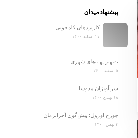
پیشنهاد میدان
کاربرد‌های کامجویی
۱۷ اسفند ۱۴۰۰
تطهیر پهنه‌های شهری
۵ اسفند ۱۴۰۰
سر آویزان مدوسا
۱۸ بهمن ۱۴۰۰
جورج اورول؛ پیش‌گوی آخرالزمان
۳ بهمن ۱۴۰۰