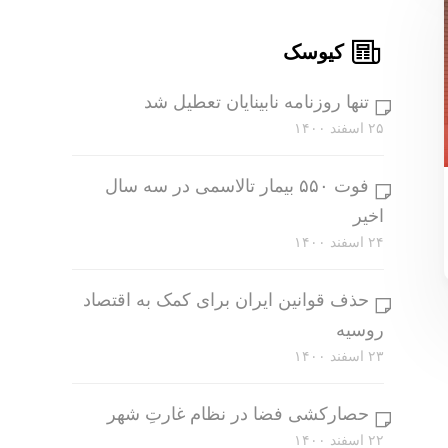
کیوسک
تنها روزنامه نابینایان تعطیل شد
۲۵ اسفند ۱۴۰۰
فوت ۵۵۰ بیمار تالاسمی در سه سال
اخیر
۲۴ اسفند ۱۴۰۰
حذف قوانین ایران برای کمک به اقتصاد
روسیه
۲۳ اسفند ۱۴۰۰
حصارکشی فضا در نظام غارتِ شهر
۲۲ اسفند ۱۴۰۰