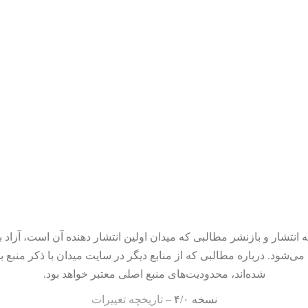
 انتشار و بازنشر مطالبی که میدان اولین انتشار دهنده آن است، آزاد ب
می‌شود. درباره مطالبی که از منابع دیگر در سایت میدان با ذکر منبع ب
شده‌اند، محدودیت‌های منبع اصلی معتبر خواهد بود.
نسخه ۴/۰ –
تاریخچه تغییرات