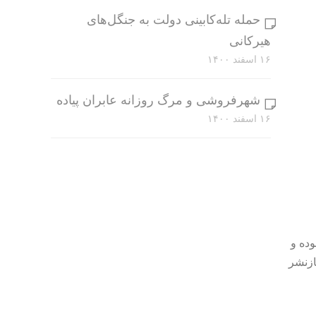
حمله تله‌کابینی دولت به جنگل‌های
هیرکانی
۱۶ اسفند ۱۴۰۰
شهرفروشی و مرگ روزانه عابران پیاده
۱۶ اسفند ۱۴۰۰
وده و
ازنشر