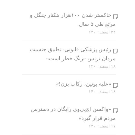
خاکستر شدن ۱۰۰هزار هکتار جنگل و
مرتع طی ۵ سال
۲۲ اسفند ۱۴۰۰
رئیس پزشکی قانونی: تطبیق جنسیت
مردان ترنس «زنگ خطر است»
۱۸ اسفند ۱۴۰۰
«علیه پوتین، رکاب بزن!»
۱۸ اسفند ۱۴۰۰
«واکسن اچ‌پی‌وی رایگان در دسترس
مردم قرار گیرد»
۱۷ اسفند ۱۴۰۰