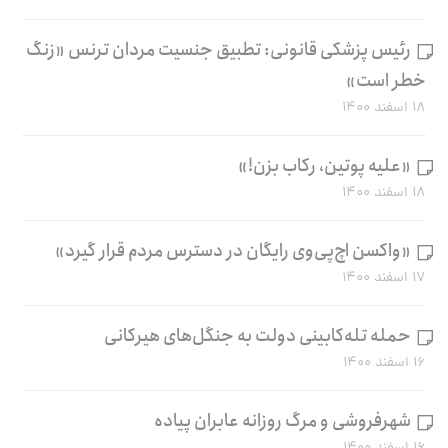
رئیس پزشکی قانونی: تطبیق جنسیت مردان ترنس «زنگ
خطر است»
۱۸ اسفند ۱۴۰۰
«علیه پوتین، رکاب بزن!»
۱۸ اسفند ۱۴۰۰
«واکسن اچ‌پی‌وی رایگان در دسترس مردم قرار گیرد»
۱۷ اسفند ۱۴۰۰
حمله تله‌کابینی دولت به جنگل‌های هیرکانی
۱۶ اسفند ۱۴۰۰
شهرفروشی و مرگ روزانه عابران پیاده