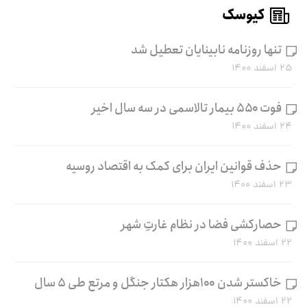
کیوسک
تنها روزنامه نابینایان تعطیل شد
۲۵ اسفند ۱۴۰۰
فوت ۵۵۰ بیمار تالاسمی در سه سال اخیر
۲۴ اسفند ۱۴۰۰
حذف قوانین ایران برای کمک به اقتصاد روسیه
۲۳ اسفند ۱۴۰۰
حصارکشی فضا در نظام غارتِ شهر
۲۲ اسفند ۱۴۰۰
خاکستر شدن ۱۰۰هزار هکتار جنگل و مرتع طی ۵ سال
۲۲ اسفند ۱۴۰۰