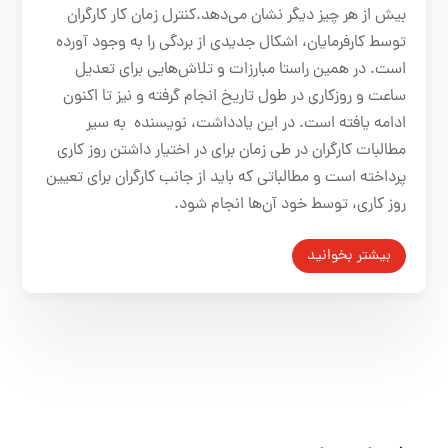
بیش از هر چیز دیگر نشان می‌دهد.کنترل زمان کار کارگران
توسط کارفرمایان، اشکال جدیدی از بردگی را به وجود آورده
است. در همین راستا مبارزات و تلاش‌هایی برای تعدیل
ساعت و روزکاری در طول تاریخ انجام گرفته و نیز تا اکنون
ادامه یافته است. در این یادداشت، نویسنده به سیر
مطالبات کارگران در طی زمان برای در اختیار داشتن روز کاری
پرداخته است و مطالباتی که باید از جانب کارگران برای تعیین
روز کاری، توسط خود آن‌ها انجام شود.
بیشتر بخوانید