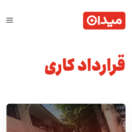
قرارداد کاری