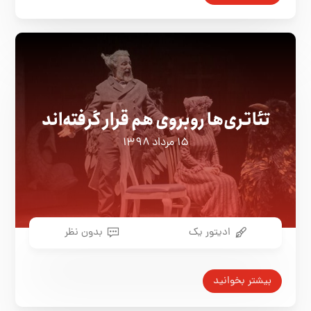
تئاتری‌ها روبروی هم قرار گرفته‌اند
۱۵ مرداد ۱۳۹۸
ادیتور یک
بدون نظر
بیشتر بخوانید