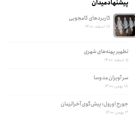
پیشنهاد میدان
کاربرد‌های کامجویی
۱۷ اسفند ۱۴۰۰
تطهیر پهنه‌های شهری
۵ اسفند ۱۴۰۰
سر آویزان مدوسا
۱۸ بهمن ۱۴۰۰
جورج اورول؛ پیش‌گوی آخرالزمان
۳ بهمن ۱۴۰۰