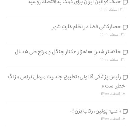
حذف قوانین ایران برای کمک به اقتصاد روسیه
۲۳ اسفند ۱۴۰۰
حصارکشی فضا در نظام غارتِ شهر
۲۲ اسفند ۱۴۰۰
خاکستر شدن ۱۰۰هزار هکتار جنگل و مرتع طی ۵ سال
۲۲ اسفند ۱۴۰۰
رئیس پزشکی قانونی: تطبیق جنسیت مردان ترنس «زنگ
خطر است»
۱۸ اسفند ۱۴۰۰
«علیه پوتین، رکاب بزن!»
۱۸ اسفند ۱۴۰۰