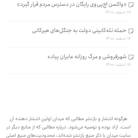
«واکسن اچ‌پی‌وی رایگان در دسترس مردم قرار گیرد»
۱۷ اسفند ۱۴۰۰
حمله تله‌کابینی دولت به جنگل‌های هیرکانی
۱۶ اسفند ۱۴۰۰
شهرفروشی و مرگ روزانه عابران پیاده
۱۶ اسفند ۱۴۰۰
هرگونه انتشار و بازنشر مطالبی که میدان اولین انتشار دهنده آن
است، آزاد بوده و توصیه می‌شود. درباره مطالبی که از منابع دیگر در
سایت میدان با ذکر منبع بازنشر شده‌اند، محدودیت‌های منبع اصلی