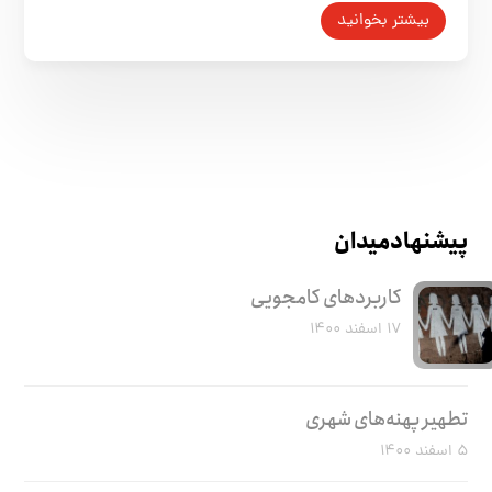
بیشتر بخوانید
پیشنهاد میدان
کاربرد‌های کامجویی
۱۷ اسفند ۱۴۰۰
تطهیر پهنه‌های شهری
۵ اسفند ۱۴۰۰