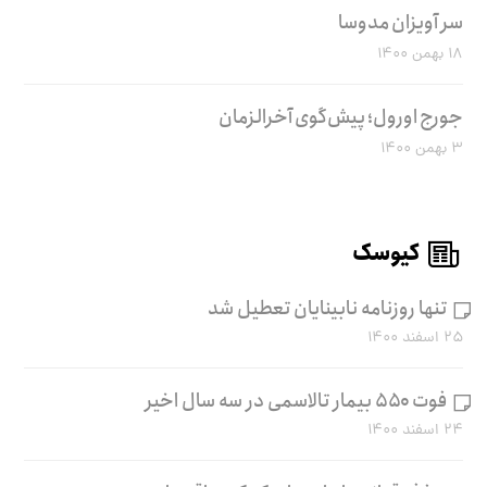
سر آویزان مدوسا
۱۸ بهمن ۱۴۰۰
جورج اورول؛ پیش‌گوی آخرالزمان
۳ بهمن ۱۴۰۰
کیوسک
تنها روزنامه نابینایان تعطیل شد
۲۵ اسفند ۱۴۰۰
فوت ۵۵۰ بیمار تالاسمی در سه سال اخیر
۲۴ اسفند ۱۴۰۰