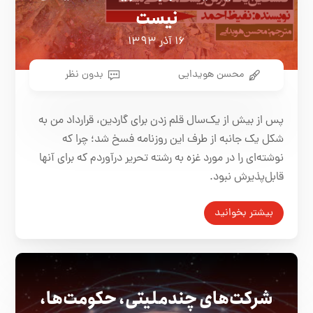
نیست
۱۶ آذر ۱۳۹۳
محسن هویدایی
بدون نظر
پس از بیش از یک‌سال قلم زدن برای گاردین، قرارداد من به
شکل یک جانبه از طرف این روزنامه فسخ شد؛ چرا که
نوشته‌ای را در مورد غزه به رشته تحریر درآوردم که برای آنها
قابل‌پذیرش نبود.
بیشتر بخوانید
شرکت‌های چندملیتی، حکومت‌ها،