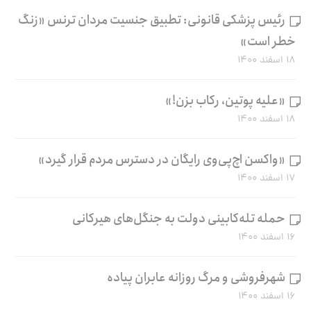
رئیس پزشکی قانونی: تطبیق جنسیت مردان ترنس «زنگ
خطر است»
۱۸ اسفند ۱۴۰۰
«علیه پوتین، رکاب بزن!»
۱۸ اسفند ۱۴۰۰
«واکسن اچ‌پی‌وی رایگان در دسترس مردم قرار گیرد»
۱۷ اسفند ۱۴۰۰
حمله تله‌کابینی دولت به جنگل‌های هیرکانی
۱۶ اسفند ۱۴۰۰
شهرفروشی و مرگ روزانه عابران پیاده
۱۶ اسفند ۱۴۰۰