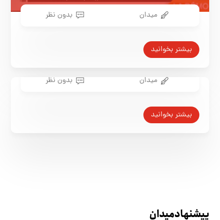
میدان
بدون نظر
بیشتر بخوانید
میدان
بدون نظر
بیشتر بخوانید
پیشنهاد میدان