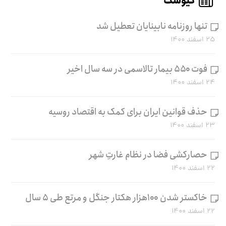
کیوسک
تنها روزنامه نابینایان تعطیل شد
۲۵ اسفند ۱۴۰۰
فوت ۵۵۰ بیمار تالاسمی در سه سال اخیر
۲۴ اسفند ۱۴۰۰
حذف قوانین ایران برای کمک به اقتصاد روسیه
۲۳ اسفند ۱۴۰۰
حصارکشی فضا در نظام غارتِ شهر
۲۲ اسفند ۱۴۰۰
خاکستر شدن ۱۰۰هزار هکتار جنگل و مرتع طی ۵ سال
۲۲ اسفند ۱۴۰۰