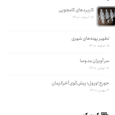
کاربرد‌های کامجویی
۱۷ اسفند ۱۴۰۰
تطهیر پهنه‌های شهری
۵ اسفند ۱۴۰۰
سر آویزان مدوسا
۱۸ بهمن ۱۴۰۰
جورج اورول؛ پیش‌گوی آخرالزمان
۳ بهمن ۱۴۰۰