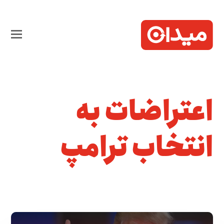
اعتراضات به
انتخاب ترامپ