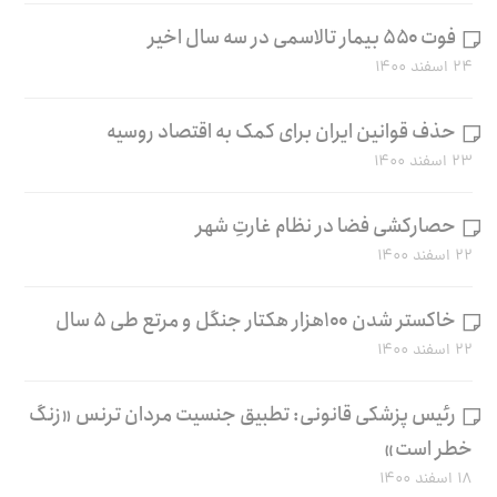
فوت ۵۵۰ بیمار تالاسمی در سه سال اخیر
۲۴ اسفند ۱۴۰۰
حذف قوانین ایران برای کمک به اقتصاد روسیه
۲۳ اسفند ۱۴۰۰
حصارکشی فضا در نظام غارتِ شهر
۲۲ اسفند ۱۴۰۰
خاکستر شدن ۱۰۰هزار هکتار جنگل و مرتع طی ۵ سال
۲۲ اسفند ۱۴۰۰
رئیس پزشکی قانونی: تطبیق جنسیت مردان ترنس «زنگ
خطر است»
۱۸ اسفند ۱۴۰۰