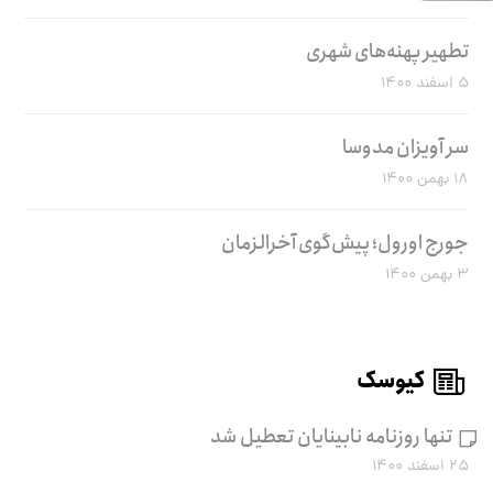
تطهیر پهنه‌های شهری
۵ اسفند ۱۴۰۰
سر آویزان مدوسا
۱۸ بهمن ۱۴۰۰
جورج اورول؛ پیش‌گوی آخرالزمان
۳ بهمن ۱۴۰۰
کیوسک
تنها روزنامه نابینایان تعطیل شد
۲۵ اسفند ۱۴۰۰