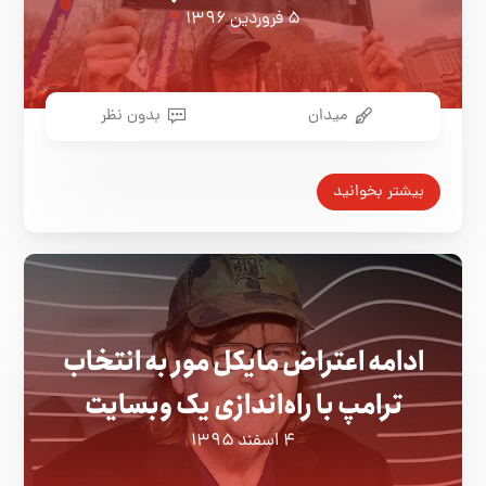
۵ فروردین ۱۳۹۶
میدان
بدون نظر
بیشتر بخوانید
ادامه اعتراض مایکل مور به انتخاب
ترامپ با راه‌اندازی یک وبسایت
۴ اسفند ۱۳۹۵