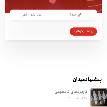
میدان
بدون نظر
بیشتر بخوانید
پیشنهاد میدان
کاربرد‌های کامجویی
۱۷ اسفند ۱۴۰۰