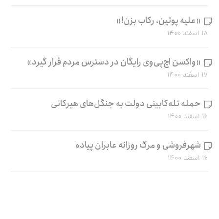
«علیه پوتین، رکاب بزن!»
۱۸ اسفند ۱۴۰۰
«واکسن اچ‌پی‌وی رایگان در دسترس مردم قرار گیرد»
۱۷ اسفند ۱۴۰۰
حمله تله‌کابینی دولت به جنگل‌های هیرکانی
۱۶ اسفند ۱۴۰۰
شهرفروشی و مرگ روزانه عابران پیاده
۱۶ اسفند ۱۴۰۰