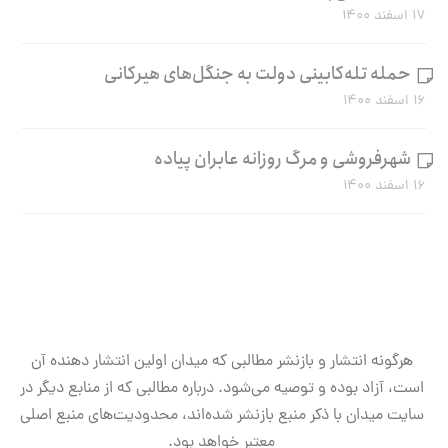
۱۷ اسفند ۱۴۰۰
حمله تله‌کابینی دولت به جنگل‌های هیرکانی
۱۶ اسفند ۱۴۰۰
شهرفروشی و مرگ روزانه عابران پیاده
۱۶ اسفند ۱۴۰۰
هرگونه انتشار و بازنشر مطالبی که میدان اولین انتشار دهنده آن
است، آزاد بوده و توصیه می‌شود. درباره مطالبی که از منابع دیگر در
سایت میدان با ذکر منبع بازنشر شده‌اند، محدودیت‌های منبع اصلی
معتبر خواهد بود.