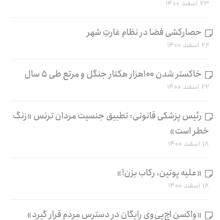
۲۳ اسفند ۱۴۰۰
حصارکشی فضا در نظام غارتِ شهر
۲۲ اسفند ۱۴۰۰
خاکستر شدن ۱۰۰هزار هکتار جنگل و مرتع طی ۵ سال
۲۲ اسفند ۱۴۰۰
رئیس پزشکی قانونی: تطبیق جنسیت مردان ترنس «زنگ
خطر است»
۱۸ اسفند ۱۴۰۰
«علیه پوتین، رکاب بزن!»
۱۸ اسفند ۱۴۰۰
«واکسن اچ‌پی‌وی رایگان در دسترس مردم قرار گیرد»