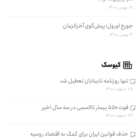
۱۸ بهمن ۱۴۰۰
جورج اورول؛ پیش‌گوی آخرالزمان
۳ بهمن ۱۴۰۰
کیوسک
تنها روزنامه نابینایان تعطیل شد
۲۵ اسفند ۱۴۰۰
فوت ۵۵۰ بیمار تالاسمی در سه سال اخیر
۲۴ اسفند ۱۴۰۰
حذف قوانین ایران برای کمک به اقتصاد روسیه