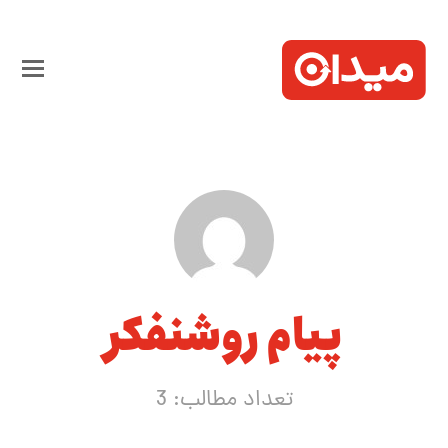
پیام روشنفکر
تعداد مطالب: 3