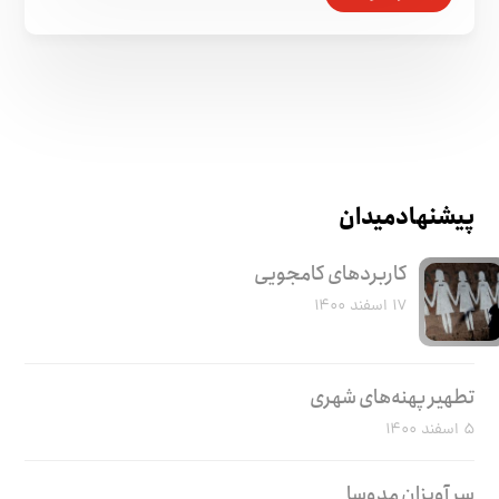
پیشنهاد میدان
کاربرد‌های کامجویی
۱۷ اسفند ۱۴۰۰
تطهیر پهنه‌های شهری
۵ اسفند ۱۴۰۰
سر آویزان مدوسا