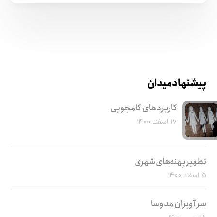
پیشنهاد میدان
کاربرد‌های کامجویی
۱۷ اسفند ۱۴۰۰
تطهیر پهنه‌های شهری
۵ اسفند ۱۴۰۰
سر آویزان مدوسا