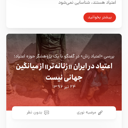
اعتیاد هستند، شناسایی نمی‌شود
بیشتر بخوانید
بررسی «اعتیاد زنان» در گفتگو با یک پژوهشگر حوزه اعتیاد؛
اعتیاد در ایران «زنانه‌تر» از میانگین
جهانی نیست
۲۴ تیر ۱۳۹۶
مرضیه نوری
بدون نظر