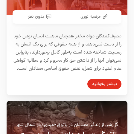
مرضیه نوری
بدون نظر
مصرف‌کنندگان مواد مخدر همچنان ماهیت انسان بودن خود
را از دست نمی‏‌دهند و از همه حقوقی که برای یک انسان به
رسمیت شناخته شده است به‌طور کامل برخوردارند، بنابراین
نمی‌توان آنها را از داشتن حق کار محروم کرد و مطالبه گواهی
عدم اعتیاد برای شغل، نقض حقوق اساسی معتادان است.
بیشتر بخوانید
گزارشی از زندگی معتادان در پاتوق «عبدی» در شمال شهر