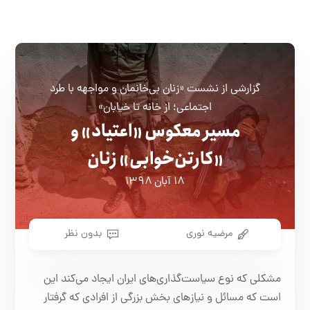
گزارشی از نشست «زنان بی‌خانمان و مواجهه با طرد
اجتماعی؛ از خانه تا خیابان»
مسیر معکوس «اعتیاد» و
«کارتن‌خوابی» زنان
۱۸ آبان ۱۳۹۸
مرضیه نوری
بدون نظر
مشکلی که نوع سیاست‌گذاری‌های ایران ایجاد می‌کند این
است که مسائل و نیازهای بخش بزرگی از افرادی که گرفتار