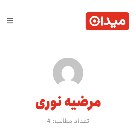
مرضیه نوری
تعداد مطالب: 4