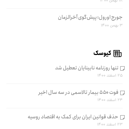
۱۸ بهمن ۱۴۰۰
جورج اورول؛ پیش‌گوی آخرالزمان
۳ بهمن ۱۴۰۰
کیوسک
تنها روزنامه نابینایان تعطیل شد
۲۵ اسفند ۱۴۰۰
فوت ۵۵۰ بیمار تالاسمی در سه سال اخیر
۲۴ اسفند ۱۴۰۰
حذف قوانین ایران برای کمک به اقتصاد روسیه
۲۳ اسفند ۱۴۰۰