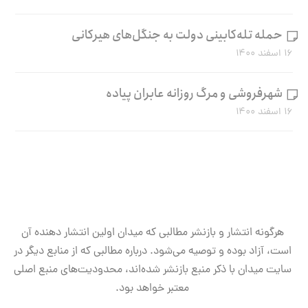
حمله تله‌کابینی دولت به جنگل‌های هیرکانی
۱۶ اسفند ۱۴۰۰
شهرفروشی و مرگ روزانه عابران پیاده
۱۶ اسفند ۱۴۰۰
هرگونه انتشار و بازنشر مطالبی که میدان اولین انتشار دهنده آن
است، آزاد بوده و توصیه می‌شود. درباره مطالبی که از منابع دیگر در
سایت میدان با ذکر منبع بازنشر شده‌اند، محدودیت‌های منبع اصلی
معتبر خواهد بود.