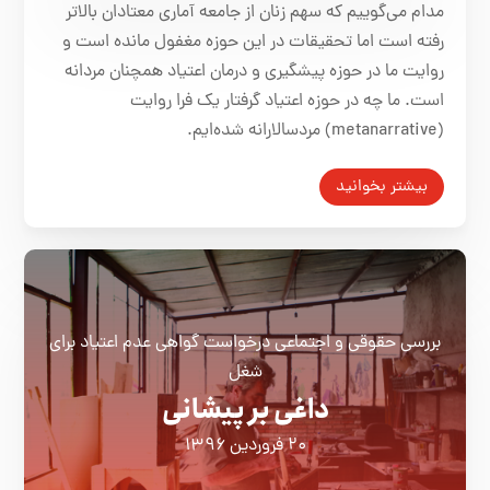
مدام می‌گوییم که سهم زنان از جامعه آماری معتادان بالاتر
رفته است اما تحقیقات در این حوزه مغفول مانده است و
روایت ما در حوزه پیشگیری و درمان اعتیاد همچنان مردانه
است. ما چه در حوزه اعتیاد گرفتار یک فرا روایت
(metanarrative) مردسالارانه شده‌ایم.
بیشتر بخوانید
بررسی حقوقی و اجتماعی درخواست گواهی عدم اعتیاد برای
شغل
داغی بر پیشانی
۲۰ فروردین ۱۳۹۶