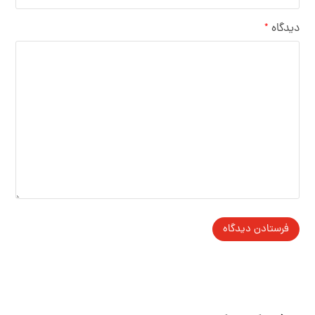
دیدگاه
*