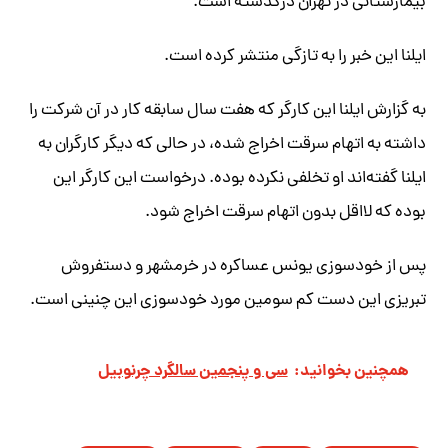
بیمارستانی در تهران درگذشته است.
ایلنا این خبر را به تازگی منتشر کرده است.
به گزارش ایلنا این کارگر که هفت سال سابقه کار در آن شرکت را
داشته به اتهام سرقت اخراج شده، در حالی که دیگر کارگران به
ایلنا گفته‌اند او تخلفی نکرده بوده. درخواست این کارگر این
بوده که لااقل بدون اتهام سرقت اخراج شود.
پس از خودسوزی یونس عساکره در خرمشهر و دستفروش
تبریزی این دست کم سومین مورد خودسوزی این چنینی است.
همچنین بخوانید:
سی و پنجمین سالگرد چرنوبیل