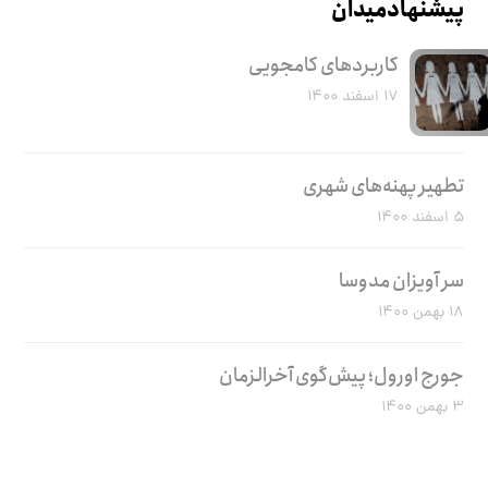
پیشنهاد میدان
کاربرد‌های کامجویی
۱۷ اسفند ۱۴۰۰
تطهیر پهنه‌های شهری
۵ اسفند ۱۴۰۰
سر آویزان مدوسا
۱۸ بهمن ۱۴۰۰
جورج اورول؛ پیش‌گوی آخرالزمان
۳ بهمن ۱۴۰۰