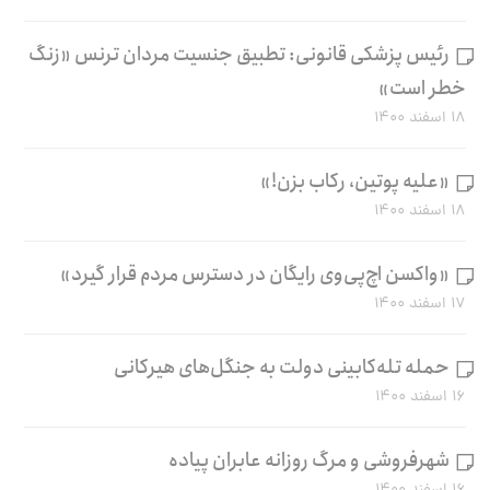
رئیس پزشکی قانونی: تطبیق جنسیت مردان ترنس «زنگ
خطر است»
۱۸ اسفند ۱۴۰۰
«علیه پوتین، رکاب بزن!»
۱۸ اسفند ۱۴۰۰
«واکسن اچ‌پی‌وی رایگان در دسترس مردم قرار گیرد»
۱۷ اسفند ۱۴۰۰
حمله تله‌کابینی دولت به جنگل‌های هیرکانی
۱۶ اسفند ۱۴۰۰
شهرفروشی و مرگ روزانه عابران پیاده