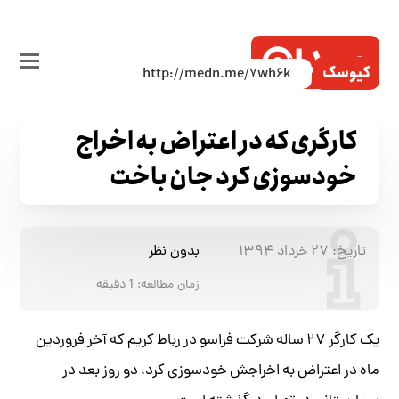
کیوسک
کارگری که در اعتراض به اخراج
خودسوزی کرد جان باخت
تاریخ:
۲۷ خرداد ۱۳۹۴
بدون نظر
زمان مطالعه:
1
دقیقه
یک کارگر ۲۷ ساله شرکت فراسو در رباط کریم که آخر فروردین
ماه در اعتراض به اخراجش خودسوزی کرد، دو روز بعد در