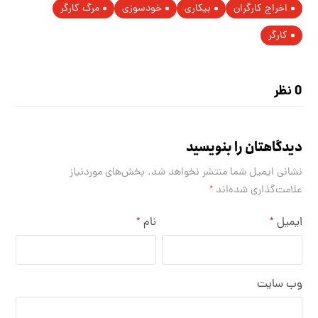
اخراج کارگران
بیکاری
خودسوزی
مرگ کارگر
کارگر
0 نظر
دیدگاهتان را بنویسید
نشانی ایمیل شما منتشر نخواهد شد.
بخش‌های موردنیاز
علامت‌گذاری شده‌اند
*
ایمیل
نام
*
*
وب‌ سایت