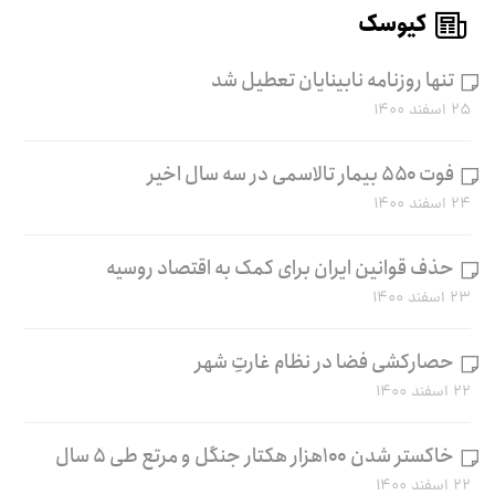
کیوسک
تنها روزنامه نابینایان تعطیل شد
۲۵ اسفند ۱۴۰۰
فوت ۵۵۰ بیمار تالاسمی در سه سال اخیر
۲۴ اسفند ۱۴۰۰
حذف قوانین ایران برای کمک به اقتصاد روسیه
۲۳ اسفند ۱۴۰۰
حصارکشی فضا در نظام غارتِ شهر
۲۲ اسفند ۱۴۰۰
خاکستر شدن ۱۰۰هزار هکتار جنگل و مرتع طی ۵ سال
۲۲ اسفند ۱۴۰۰