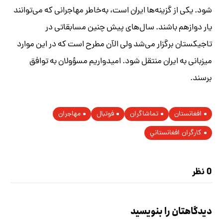
شود. یکی از گزینه‌ها ایران است، به‌خاطر مهاجرانی که می‌توانند
یار دوازهم باشند. سال‌های پیش چنین مسابقاتی در
تاجیکستان برگزار می‌شد ولی الآن مطرح است که در این موارد
میزبانی به ایران منتقل شود. امیدواریم مسؤولان به توافق
برسند.
افغانستان
تماشاگران
فوتبال
مهاجران
کارگران افغانستاني
0 نظر
دیدگاهتان را بنویسید