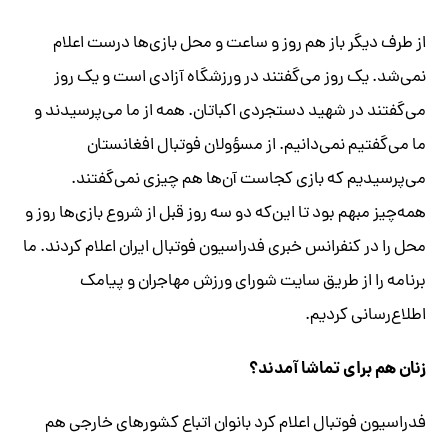
از طرف دیگر باز هم روز و ساعت و محل بازی‌ها درست اعلام
نمی‌شد. یک روز می‌گفتند در ورزشگاه آزادی است و یک روز
می‌گفتند در شهید دستجردی اکباتان. همه از ما می‌پرسیدند و
ما می‌گفتیم نمی‌دانیم. از مسؤولان فوتبال افغانستان
می‌پرسیدیم که بازی کجاست آن‌ها هم چیزی نمی‌گفتند.
همه‌چیز مبهم بود تا این‌که دو سه روز قبل از شروع بازی‌ها روز و
محل را در کنفرانس خبری فدراسیون فوتبال ایران اعلام کردند. ما
برنامه را از طریق سایت شورای ورزش مهاجران و پیامک
اطلاع‌رسانی کردیم.
زنان هم برای تماشا آمدند؟
فدراسیون فوتبال اعلام کرد بانوان اتباع کشورهای خارجی هم