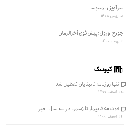
سر آویزان مدوسا
۱۸ بهمن ۱۴۰۰
جورج اورول؛ پیش‌گوی آخرالزمان
۳ بهمن ۱۴۰۰
کیوسک
تنها روزنامه نابینایان تعطیل شد
۲۵ اسفند ۱۴۰۰
فوت ۵۵۰ بیمار تالاسمی در سه سال اخیر
۲۴ اسفند ۱۴۰۰