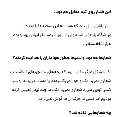
این فشار روی تیم مقابل هم بود.
تیم مقابل ایران بود که همیشه این صحنه‌ها را دیده. این
ورزشگاه بارها پر شده ولی آن روز سیصد نفر ایرانی بود و نود
هزار افغانستانی.
شعارها چه بود و لیدرها چطور هواداران را هدایت کردند؟
یک مشکل دیگر ما این بود که بچه‌های ما تجربه‌ای نداشتند و
شعاری نمی‌دادند و هورا می‌کشیدند یا دست می‌زدند. وقتی
کسی توپی می‌زد شعاری نمی‌دادند. ما چند لیدر تعیین کرده
بودیم اما کسی به حرف آن‌ها گوش نمی‌داد.
چه شعارهایی داده شد؟