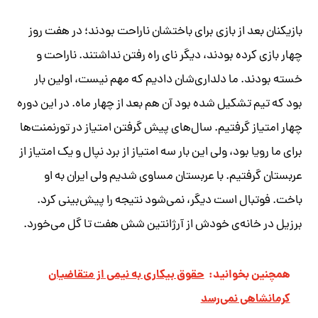
بازیکنان بعد از بازی برای باختشان ناراحت بودند؛ در هفت روز
چهار بازی کرده بودند، دیگر نای راه رفتن نداشتند. ناراحت و
خسته بودند. ما دلداری‌شان دادیم که مهم نیست، اولین بار
بود که تیم تشکیل شده بود آن هم بعد از چهار ماه. در این دوره
چهار امتیاز گرفتیم. سال‌های پیش گرفتن امتیاز در تورنمنت‌ها
برای ما رویا بود، ولی این بار سه امتیاز از برد نپال و یک امتیاز از
عربستان گرفتیم. با عربستان مساوی شدیم ولی ایران به او
باخت. فوتبال است دیگر، نمی‌شود نتیجه را پیش‌بینی کرد.
برزیل در خانه‌ی خودش از آرژانتین شش هفت تا گل می‌خورد.
همچنین بخوانید:
حقوق بیکاری به نیمی از متقاضیان
کرمانشاهی نمی‌رسد