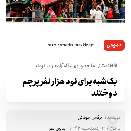
عمومی
افغانستانی‌ها چطور ورزشگاه آزادی را پر کردند
یک‌شبه برای نود هزار نفر پرچم
دوختند
نویسنده:
نرگس جودکی
تاریخ:
۳۰ اردیبهشت ۱۳۹۴
بدون نظر