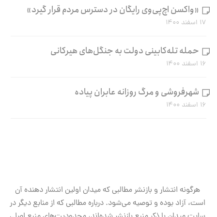
«واکسن اچ‌پی‌وی رایگان در دسترس مردم قرار گیرد»
۱۷ اسفند ۱۴۰۰
حمله تله‌کابینی دولت به جنگل‌های هیرکانی
۱۶ اسفند ۱۴۰۰
شهرفروشی و مرگ روزانه عابران پیاده
۱۶ اسفند ۱۴۰۰
هرگونه انتشار و بازنشر مطالبی که میدان اولین انتشار دهنده آن
است، آزاد بوده و توصیه می‌شود. درباره مطالبی که از منابع دیگر در
سایت میدان با ذکر منبع بازنشر شده‌اند، محدودیت‌های منبع اصلی