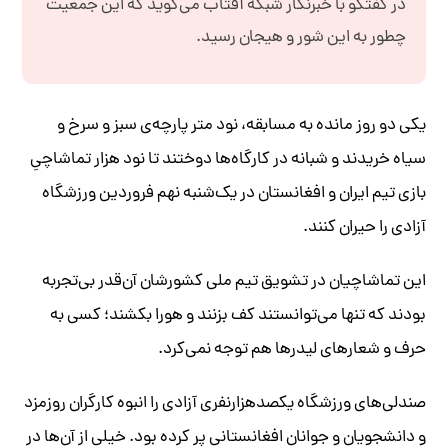
در گفتگو با خبرنگار شبكه آفتاب می‌گوید که این جمعیت
چطور به این شور و هیجان رسید.
یکی دو روز مانده به مسابقه، نود متر پارچه‌ی سبز و سرخ و
سیاه خریدند و شبانه در کارگاه‌ها دوختند تا نود هزار تماشاچیِ
بازی تیم ایران و افغانستان در یک‌شنبه نهم فروردین ورزشگاه
آزادی را حیران کنند.
این تماشاچیان در تشویق تیم ملی کشورشان آن‌قدر بی‌تجربه
بودند که تنها می‌توانستند کف بزنند و هورا بکشند؛ کسی به
حرف و شعارهای لیدرها هم توجه نمی‌کرد.
صندلی‌های ورزشگاه یکصدهزارنفری آزادی را انبوه کارگران روزمزد
و دانشجویان و جوانان افغانستانی‌ پر کرده‌ بود. خیلی از آن‌ها در