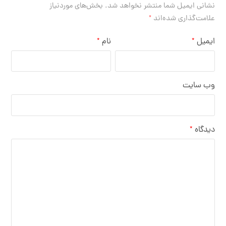
نشانی ایمیل شما منتشر نخواهد شد.
بخش‌های موردنیاز
علامت‌گذاری شده‌اند
*
ایمیل
نام
*
*
وب‌ سایت
دیدگاه
*