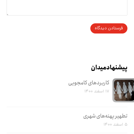
پیشنهاد میدان
کاربرد‌های کامجویی
۱۷ اسفند ۱۴۰۰
تطهیر پهنه‌های شهری
۵ اسفند ۱۴۰۰