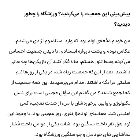
پیش‌بینی این جمعیت را می‌کردید؟ ورزشگاه را چطور
دیدید؟
من خودم دفعه‌ی اولم بود که وارد استادیوم آزادی می‌شدم.
عکاس بودم و پشت دروازه ایستادم. با دیدن جمعیت احساس
می‌کردم وسط تنور هستم، حالا فکر کنید آن بازیکن‌ها چه حالی
داشتند. بعد از این‌که جمعیت زیاد شد، در یکی از روزها نیم
ساعتی مرا نگه داشتند. مدام می‌پرسیدند این همه جمعیت از
کجا جمع شدند؟ من گفتم این سؤال عجیبی است برای نسل
تکنولوژی و وایبر. برخوردشان با من، از شدت تعجب، کمی
امنیتی شد. حماسه‌ی نودهزارنفری. روز عجیبی بود. با وجود این
نود هزار نفر باخت سنگین بود. شاید یکی از عوامل باخت فشار
تماشاچی‌های خودمان و جو سنگین ورزشگاه بود.