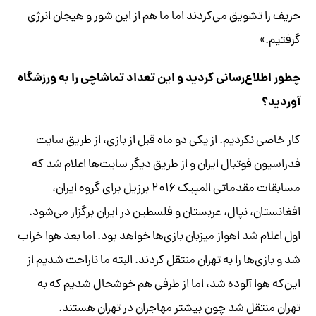
حریف را تشویق می‌کردند اما ما هم از این شور و هیجان انرژی
گرفتیم.»
چطور اطلاع‌رسانی کردید و این تعداد تماشاچی را به ورزشگاه
آوردید؟
کار خاصی نکردیم. از یکی دو ماه قبل از بازی، از طریق سایت
فدراسیون فوتبال ایران و از طریق دیگر سایت‌ها اعلام شد که
مسابقات مقدماتی المپیک ۲۰۱۶ برزیل برای گروه ایران،
افغانستان، نپال، عربستان و فلسطین در ایران برگزار می‌شود.
اول اعلام شد اهواز میزبان بازی‌ها خواهد بود. اما بعد هوا خراب
شد و بازی‌ها را به تهران منتقل کردند. البته ما ناراحت شدیم از
این‌که هوا آلوده شد، اما از طرفی هم خوشحال شدیم که به
تهران منتقل شد چون بیشتر مهاجران در تهران هستند.