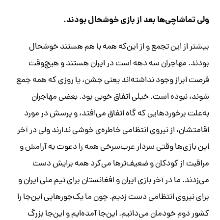
ولی تماشاچی‌ها بعد از بازی خوشحال بودند.
بیشتر از این تجمع و از این‌که همه با هم هستند خوشحال
بودند. مهاجران سه دهه است در ایران هستند و هیچ‌وقت
فرصت ابراز وجود نداشته‌اند یعنی جشن، یا روزی که همه جمع
شوند، نبوده است. خیلی اتفاق خوبی بود. بعضی مهاجران
به‌علت برخوردهایی که گاه اتفاق می‌افتد، و پرسش در مورد
اقامتشان، از نیروی انتظامی خاطره‌ی خوشی ندارند ولی در آخر
این بازی‌ها وقتی سردار عرب‌سرخی همه را دعوت به آرامش و
مراقبت از کودکان و ضعیف‌ترها می‌کرد همه برایش دست
می‌زدند. ما در آخر بازی ایران و افغانستان برای تیم ملی ایران و
برای نیروی انتظامی دست زدیم. چون ما یک‌جورهایی این‌جا را
کشور دوم خودمان می‌دانیم. این‌جا آمده‌ایم و این‌جا بزرگ