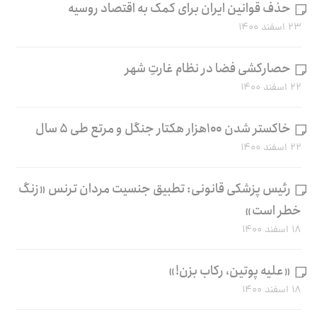
حذف قوانین ایران برای کمک به اقتصاد روسیه
۲۳ اسفند ۱۴۰۰
حصارکشی فضا در نظام غارتِ شهر
۲۲ اسفند ۱۴۰۰
خاکستر شدن ۱۰۰هزار هکتار جنگل و مرتع طی ۵ سال
۲۲ اسفند ۱۴۰۰
رئیس پزشکی قانونی: تطبیق جنسیت مردان ترنس «زنگ
خطر است»
۱۸ اسفند ۱۴۰۰
«علیه پوتین، رکاب بزن!»
۱۸ اسفند ۱۴۰۰