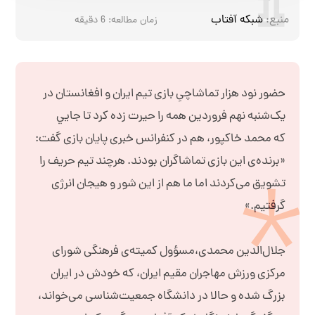
منبع:
شبكه آفتاب
زمان مطالعه:
6
دقیقه
حضور نود هزار تماشاچیِ بازی تیم ایران و افغانستان در
یک‌شنبه نهم فروردین همه را حيرت زده كرد تا جايي
كه محمد خاکپور، هم در کنفرانس خبری پایان بازی گفت:
«برنده‌ی این بازی تماشاگران بودند. هرچند تیم حریف را
تشویق می‌کردند اما ما هم از این شور و هیجان انرژی
گرفتیم.»
جلال‌الدین محمدی،مسؤول کمیته‌ی فرهنگی شورای
مرکزی ورزش مهاجران مقیم ایران، که خودش در ایران
بزرگ شده و حالا در دانشگاه جمعیت‌شناسی می‌خواند،