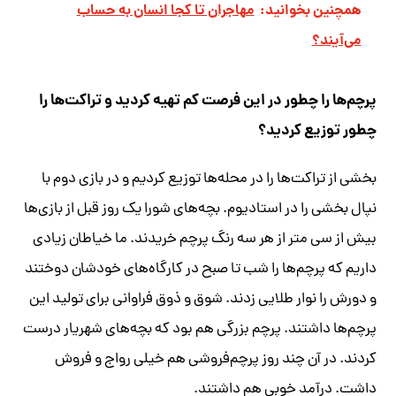
همچنین بخوانید:
مهاجران تا کجا انسان به حساب
می‌آیند؟
پرچم‌ها را چطور در این فرصت کم تهیه کردید و تراکت‌ها را
چطور توزیع کردید؟
بخشی از تراکت‌ها را در محله‌ها توزیع کردیم و در بازی دوم با
نپال بخشی را در استادیوم. بچه‌های شورا یک روز قبل از بازی‌ها
بیش از سی متر از هر سه رنگ پرچم خریدند. ما خیاطان زیادی
داریم که پرچم‌ها را شب تا صبح در کارگاه‌های خودشان دوختند
و دورش را نوار طلایی زدند. شوق و ذوق فراوانی برای تولید این
پرچم‌ها داشتند. پرچم بزرگی هم بود که بچه‌های شهریار درست
کردند. در آن چند روز پرچم‌فروشی هم خیلی رواج و فروش
داشت. درآمد خوبی هم داشتند.