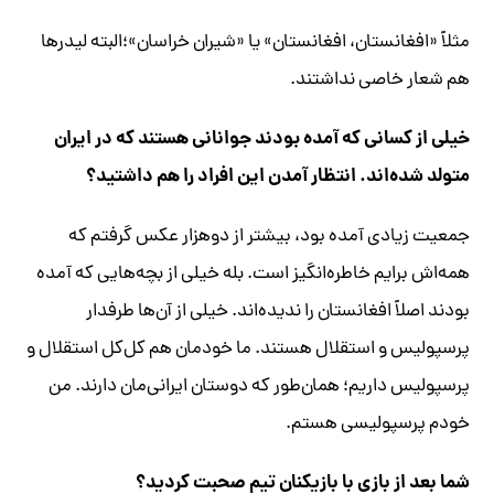
مثلاً «افغانستان، افغانستان» یا «شیران خراسان»؛البته لیدرها
هم شعار خاصی نداشتند.
خیلی از کسانی که آمده بودند جوانانی هستند که در ایران
متولد شده‌اند. انتظار آمدن این افراد را هم داشتید؟
جمعیت زیادی آمده بود، بیشتر از دوهزار عکس گرفتم که
همه‌اش برایم خاطره‌انگیز است. بله خیلی از بچه‌هایی که آمده
بودند اصلاً افغانستان را ندیده‌اند. خیلی از آن‌ها طرفدار
پرسپولیس و استقلال هستند. ما خودمان هم کل‌کل استقلال و
پرسپولیس داریم؛ همان‌طور که دوستان ایرانی‌مان دارند. من
خودم پرسپولیسی هستم.
شما بعد از بازی با بازیکنان تیم صحبت کردید؟