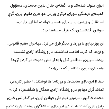
ایران متولد شده‌اند و به گفته‌ی جلال‌الدین محمدی، مسؤول
کمیته‌ی فرهنگی شورای مرکزی ورزش مهاجران مقیم ایران، کُریِ‌ِ
استقلال و پرسپولیس برای هم می‌خوانند، اما این بار تیم
جوانان افغانستان یک طرفِ مسابقه بود.
آن روز بهاری با روزهای دیگر فرق می‌کرد. مهاجرانِ مقیم قانونی،
و آن‌ها که کارت اقامت نداشتند، در ورزشگاه آزادی نشسته
بودند، نیروی انتظامی آنان را به آرامش دعوت می‌کرد و آن‌ها
هم برای نیروی انتظامی کف می‌زدند.
بعد از این بازی سایت‌ها و روزنامه‌ها نوشتند: «حضور تاریخی
تماشاگران مهاجر در ورزشگاه آزادی همگان را شگفت‌زده کرد.»
محمد خاکپور، سرمربی تیم ملی جوانان ایران، در کنفرانس خبری
پایان بازی گفت: «برنده‌ی این بازی تماشاگران بودند. هرچند تیم