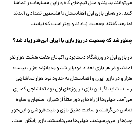
می‌توانند بیایند و مثل تیم‌های کره و ژاپن مسابقات را تماشا
کنند. در همان بازی اول افغانستان با فلسطین تعدادی آمدند
اما بعد گفتند جمعیت زیادند و بهتر است که نیایند.
چطور شد که جمعیت در روز بازی با ایران این‌قدر زیاد شد؟
در بازی اول در ورزشگاه دستجردی اکباتان هفت هشت هزار نفر
آمدند و در هر بازی تعداد دوبرابر شد و به پانزده هزار ، بیست
هزار و در بازی ایران و افغانستان به حدود نود هزار تماشاچی
رسید. شاید اگر این بازی در روزهای اول بود تماشاچی کمتری
می‌آمد. خیلی‌ها از راه‌های دور مثلاً از شیراز، اصفهان و ساوه
تماس می‌گرفتند و ساعت دقیق بازی و بلیت‌فروشی و این‌جور
چیزها را می‌پرسیدند. خیلی‌ها نمی‌دانستند بازی رایگان است.