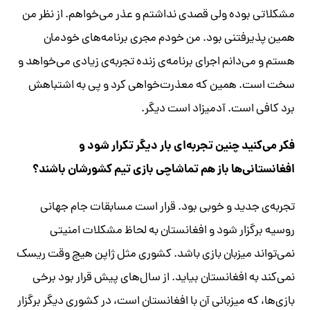
مشکلاتی بوده ولی قصدی نداشتم و عذر می‌خواهم. از نظر من
همین پذیرفتنی بود. من خودم مجری برنامه‌های خودمان
هستم و می‌دانم اجرای برنامه‌ی زنده تجربه‌ی زیادی می‌خواهد و
سخت است. همین که معذرت‌خواهی کرد و پی به اشتباهش
برد کافی است. آدمیزاد است دیگر.
فکر می‌کنید چنین تجربه‌ای بار دیگر تکرار شود و
افغانستانی‌ها باز هم تماشاچی بازی تیم کشورشان باشند؟
تجربه‌ی جدید و خوبی بود. قرار است مسابقات جام جهانی
روسیه برگزار شود و افغانستان به لحاظ مشکلات امنیتی
نمی‌تواند میزبان بازی باشد. کشوری مثل ژاپن هیچ وقت ریسک
نمی‌کند به افغانستان بیاید. از سال‌های پیش قرار بود برخی
بازی‌ها، که میزبانی آن با افغانستان است، در کشوری دیگر برگزار