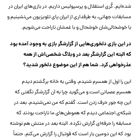
شده‌ایم. کُری استقلال و پرسپولیس داریم. در بازی‌های ایران در
مسابقات جهانی، به طرفداری از ایران پای تلویزیون می‌نشینیم و
با خوشحالی‌شان خوشحال و با غمشان ناراحت می‌شویم.
در این بازی دلخوری‌هایی از گزارشگر بازی به وجود آمده بود
که البته این گزارشگر بعد در وبلاگ شخصی‌اش از همه
عذرخواهی کرد. شما هم از این موضوع دلخور شدید؟
این را اول از همسرم شنیدم. وقتی به خانه برگشتم دیدم
همسرم عصبانی است و می‌گوید چرا به آن گزارشگر نگفتی که
این چه جور حرف زدن است. گفتم که من نمی‌شنیدم. بعد در
شبکه‌ی اجتماعی دیدم که هموطن‌های ما ناراحت بودند که
مسابقه را حرفه‌ای گزارش نکرده. البته بعد در متنش هم نوشته
بود که این دومین بار است که فوتبال را گزارش می‌کنم. حتماً