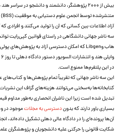
بیش از ۲۰۰۰ پژوهشگر، دانشمند و دانشجو در سراسر
منت
آزاد اطلاعات بین کسانی که آن را تولید می‌کنند و افرادی که
سه ناشر جهانی دانشگاهی در راستای قوانین کپی‌رایت توانست
هاب وLibgen که امکان دسترسی آزاد به پژوهش‌های
و
در این پلتفرم‌ها ممنوع است.
این سه ناشر جهانی که تقریباً تمام پژوهش‌ها و کتاب‌های ع
کتابخانه‌ها به‌سختی می‌توانند هزینه‌های گزاف این نشریات 
تبدیل شده است زیرا این ناشران انحصاری به‌طور مداوم قیم
بسیاری باور دارند که بدون
دسترسی به مجلات
آن‌ها پرونده‌ای را در دادگاه عالی دهلی تشکیل داده‌اند، ا
شکایت قانونی را حرکتی علیه دانشجویان و پژوهشگران علمی م