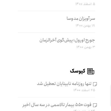
۵ اسفند ۱۴۰۰
سر آویزان مدوسا
۱۸ بهمن ۱۴۰۰
جورج اورول؛ پیش‌گوی آخرالزمان
۳ بهمن ۱۴۰۰
کیوسک
تنها روزنامه نابینایان تعطیل شد
۲۵ اسفند ۱۴۰۰
فوت ۵۵۰ بیمار تالاسمی در سه سال اخیر