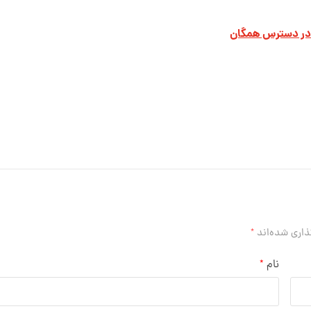
 در دسترس همگان
ذاری شده‌اند
*
نام
*