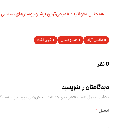
همچنین بخوانید:
قدیمی‌ترین آرشیو پوسترهای سیاسی
دانش آزاد
هندوستان
کپی لفت
0 نظر
دیدگاهتان را بنویسید
نشانی ایمیل شما منتشر نخواهد شد.
بخش‌های موردنیاز علامت‌گ
ایمیل
*