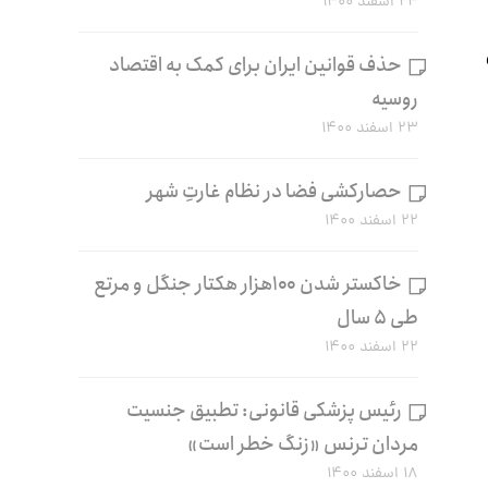
۲۴ اسفند ۱۴۰۰
حذف قوانین ایران برای کمک به اقتصاد
روسیه
۲۳ اسفند ۱۴۰۰
حصارکشی فضا در نظام غارتِ شهر
۲۲ اسفند ۱۴۰۰
خاکستر شدن ۱۰۰هزار هکتار جنگل و مرتع
طی ۵ سال
۲۲ اسفند ۱۴۰۰
رئیس پزشکی قانونی: تطبیق جنسیت
مردان ترنس «زنگ خطر است»
۱۸ اسفند ۱۴۰۰