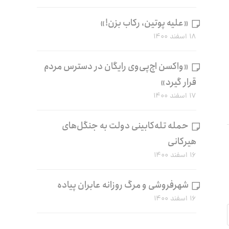
«علیه پوتین، رکاب بزن!»
۱۸ اسفند ۱۴۰۰
«واکسن اچ‌پی‌وی رایگان در دسترس مردم
قرار گیرد»
۱۷ اسفند ۱۴۰۰
حمله تله‌کابینی دولت به جنگل‌های
هیرکانی
۱۶ اسفند ۱۴۰۰
شهرفروشی و مرگ روزانه عابران پیاده
۱۶ اسفند ۱۴۰۰