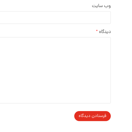
وب‌ سایت
دیدگاه
*