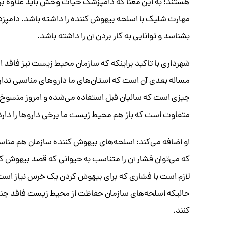
هستند؛ به این معنا که دامپزشک حیات وحش باید علاوه بر
مهارت شلیک با اسلحه بیهوش کننده را داشته باشد. دامپزش
بشناسد و توانایی به کار بردن آن را داشته باشد.
شهرداری با تاکید براینکه که سازمان محیط زیست نیز فاقد
مساله بعدی آن است که استان‌های ما دارو‌های مناسبی ندار
چیزی است که سالیان قبل استفاده می‌شده و امروز منسوخ 
متفاوت است که باز هم محیط زیست ما برخی دارو‌ها را دارد و
او اضافه می‌کند: اسلحه‌های بیهوش کننده سازمان هم منا
که می‌توان فشار آن را متناسب به حیوانی که قصد بیهوش کر
لازم است با فشاری که برای بیهوش کردن یک خرس نیاز است ف
حالیکه اسلحه‌های سازمان حفاظت از محیط زیست فاقد چنین ا
کنند.