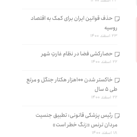
۲۴ اسفند ۱۴۰۰
حذف قوانین ایران برای کمک به اقتصاد
روسیه
۲۳ اسفند ۱۴۰۰
حصارکشی فضا در نظام غارتِ شهر
۲۲ اسفند ۱۴۰۰
خاکستر شدن ۱۰۰هزار هکتار جنگل و مرتع
طی ۵ سال
۲۲ اسفند ۱۴۰۰
رئیس پزشکی قانونی: تطبیق جنسیت
مردان ترنس «زنگ خطر است»
۱۸ اسفند ۱۴۰۰