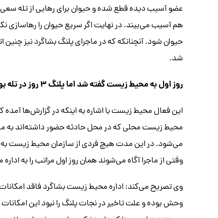
عضو آسیب دیده قطع شده و حیوان برای رهایی از تله سعی می
هم آسیب می‌بیند. در نهایت اگر سریع حیوان را رهاسازی نکنن
حیوان شود. آنچنانکه که در ماجرای پلنگ بشاگرد نیز چنین 
شد.
روز اول به محیط زیست گفته شد اما پلنگ ۳ روز در تله بود
می‌شود. در این مدت هیچ فردی از سازمان محیط زیست به 
وقتی از ماجرا آگاه می‌شوند همان روز اول مراتب را به اداره
وی تصریح می‌کند: اداره محیط زیست بشاگرد فاقد امکانات
وحش بوده و علت تاخیر در نجات پلنگ را نبود این امکانات