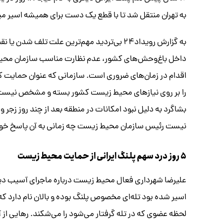
به تهران منتقل شد تا با قطع یک دست برای همیشه اسیر میل
به گزارش رویداد۲۴ بی‌تردید مهم‌ترین علت تل
داخل باغ‌وحش‌های کشور، عدم نظارت مناسب سازمان محیط
اقدام در زمان‌های ضروری است. سازمانی که عنوان حمای
را بر روی نیاز‌های محیط زیست کشور بسته و مشخص نیست 
بشاگرد به دلیل نبود امکانات در منطقه بعد از چند روز ز
نیست رئیس سازمان محیط زیست چه زمانی به آن پاسخ خوا
۵ روز درد سهم پلنگ ایرانی از حمایت محیط زیست
اسیر شده بود تله‌ای مخصوص پلنگ بوده و بالان نام دارد که
لحظه عضوی که در تله گرفتار می‌شود را می‌شکند. رهایی از آ