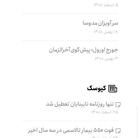
۵ اسفند ۱۴۰۰
سر آویزان مدوسا
۱۸ بهمن ۱۴۰۰
جورج اورول؛ پیش‌گوی آخرالزمان
۳ بهمن ۱۴۰۰
کیوسک
تنها روزنامه نابینایان تعطیل شد
۲۵ اسفند ۱۴۰۰
فوت ۵۵۰ بیمار تالاسمی در سه سال اخیر