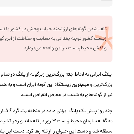
تلف شدن گونه‌های ارزشمند حیات وحش در کشور یا آسیب
زیست کشور توجه چندانی به حمایت و حفاظت از این گونه
و نقش محیط‌زیست در این واقعه می‌پردازد.
پلنگ ایرانی به لحاظ جثه بزرگ‌ترین زیرگونه از پلنگ در تما
بزرگ‌ترین و مهم‌ترین زیستگاه این گونه ایران است و به هم
نیز از گونه‌های به شدت در معرض انقراض است.
به گفته سازمان محیط زیست ۳ روز در 