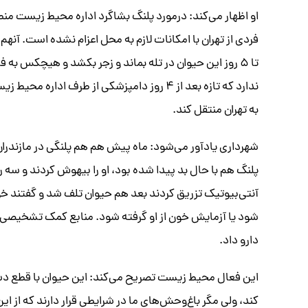
او اظهار می‌کند: درمورد پلنگ بشاگرد اداره محیط زیست منطق
تا ۵ روز این حیوان در تله بماند و زجر بکشد و هیچکس ب
ندارد که تازه بعد از ۴ روز دامپزشکی از طرف 
به تهران منتقل کند.
شهرداری یادآور می‌شود: ماه پیش هم هم پلنگی در مازند
پلنگ هم با حال بد پیدا شده بود، او را بیهوش کردند و سه 
آنتی‌بیوتیک تزریق کردند بعد هم حیوان تلف شد و گفتند خون
دارو داد.
این فعال محیط زیست تصریح می‌کند: این حیوان با قطع د
کند، ولی مگر باغ‌وحش‌های ما در شرایطی قرار دارند که از این