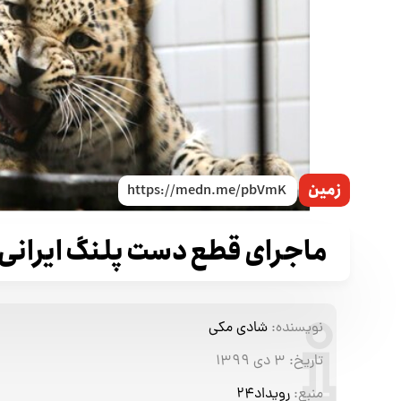
زمین
ماجرای قطع دست پلنگ ایرانی 
نویسنده:
شادی مکی
تاریخ:
۳ دی ۱۳۹۹
منبع:
رویداد۲۴