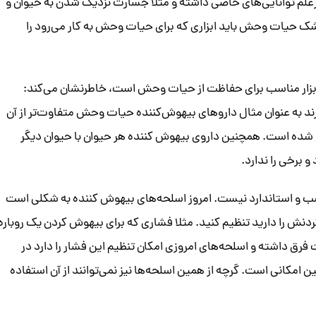
علم توانایی‌های خاصی داشته و مثلا جسارت نزدیک شدن به حیوان و
ک حیات وحش باید ابزاری که برای حیات وحش به کار می‌رود را
 ابزار مناسب برای حفاظت از حیات وحش است، خاطرنشان می‌کند:
ند به عنوان مثال دارو‌های بیهوش‌کننده حیات وحش متفاوت‌تر از آن
شده است. همچنین داروی بیهوش کننده هر حیوان با حیوان دیگر
 برخی را ندارد.
سب و استاندارد نیست. امروز اسلحه‌های بیهوش کننده به شکلی است
دنش را دارید تنظیم کنید. مثلا فشاری که برای بیهوش کردن یک روباره
رق داشته و اسلحه‌های امروزی امکان تنظیم این فشار را دارد در
مکانی است. گرچه از همین اسلحه‌ها نیز نمی‌توانند از آن استفاده