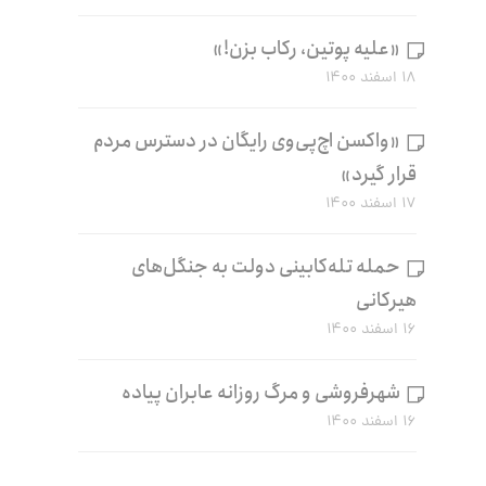
«علیه پوتین، رکاب بزن!»
۱۸ اسفند ۱۴۰۰
«واکسن اچ‌پی‌وی رایگان در دسترس مردم
قرار گیرد»
۱۷ اسفند ۱۴۰۰
حمله تله‌کابینی دولت به جنگل‌های
هیرکانی
۱۶ اسفند ۱۴۰۰
شهرفروشی و مرگ روزانه عابران پیاده
۱۶ اسفند ۱۴۰۰