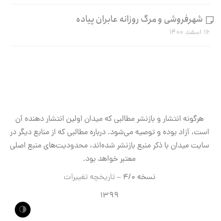
شهرفروشی و مرگ روزانه عابران پیاده
۱۶ اسفند ۱۴۰۰
هرگونه انتشار و بازنشر مطالبی که میدان اولین انتشار دهنده آن
است، آزاد بوده و توصیه می‌شود. درباره مطالبی که از منابع دیگر در
سایت میدان با ذکر منبع بازنشر شده‌اند، محدودیت‌های منبع اصلی
معتبر خواهد بود.
نسخه ۴/۰ –
تاریخچه تغییرات
۱۳۹۹
🌗