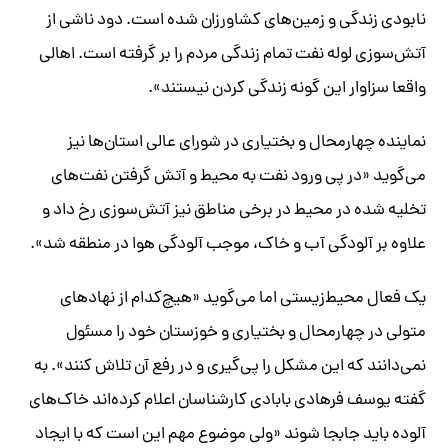
نابودی زندگی و زمین‌های کشاورزان شده است. دود ناشی از
آتش‌سوزی لوله نفت تمام زندگی مردم را بر گرفته است. اهالی
واقعا سزاوار این گونه زندگی کردن نیستند».
نماینده چهارمحال و بختیاری در شورای عالی استان‌ها نیز
می‌گوید «در پی ورود نفت به محیط و آتش گرفتن نفت‌های
تخلیه شده در محیط در برخی مناطق نیز آتش‌سوزی رخ‌ داد و
علاوه بر آلودگی آب و خاک، موجب آلودگی هوا در منطقه شد».
یک فعال محیط‌زیستی اما می‌گوید «هیچ‌کدام از نهادهای
متولی در چهارمحال و بختیاری و خوزستان خود را مسئول
نمی‌دانند که این مشکل را پی‌گیری و در رفع آن تلاش کنند». به
گفته یوسف فرهادی بابادی کارشناسان اعلام کرده‌اند خاک‌های
آلوده باید جابجا شوند «ولی موضوع مهم این است که با ایجاد