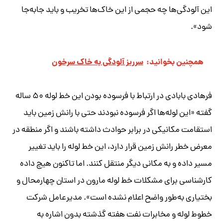
این آلودگی‌ها چه حجمی از این خاک‌ها تخریب و باید جابه‌جا
شود».
همچنین بخوانید:
سرریز آلودگی به خاک سرخون
فرهادی بابادی در ارتباط با فرسوده بودن این خط لوله ۵۰ ساله
گفته «این لوله‌ها اگر فرسوده نبودند حتی با رانش زمین باید
استقامت مکانیکی در برابر حوادث داشته باشند و اگر منطقه در
معرض خطر رانش زمین قرار دارد، این خط لوله را باید تغییر
مسیر داده و به مکانی دیگر منتقل کنند. اما تاکنون هیچ داده
کارشناسی برای مشکلات خط لوله مارون در استان چهارمحال و
بختیاری به‌طور واضح اعلام نشده است». مدیرعامل شرکت
خطوط لوله و مخابرات نفت هفته گذشته بدون اشاره به