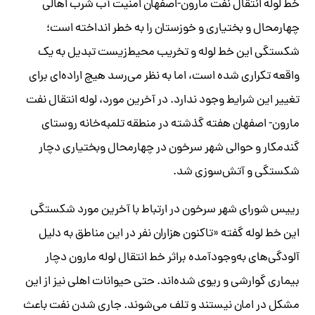
خط لوله انتقال نفت مارون-اصفهان امنیت آب شرب اهالی
چهارمحال و بختیاری و خوزستان را به خطر انداخته است؛
شکستگی این خط لوله و تخریب محیط‌زیست تبدیل به یک
واقعه تکراری شده است، اما به نظر می‌‌رسد هیچ اراده‌ای برای
تغییر این شرایط وجود ندارد. در آخرین مورد، لوله انتقال نفت
مارون- اصفهان هفته گذشته در منطقه تلمبه‌خانه روستای
گندمکار و حوالی شهر سرخون در چهارمحال وبختیاری دچار
شکستگی و آتش‌سوزی شد.
رییس شورای شهر سرخون در ارتباط با آخرین مورد شکستگی
این خط لوله گفته «تاکنون هزاران نفر در این مناطق به دلیل
آلودگی‌های به‌وجودآمده براثر خط انتقال لوله مارون دچار
بیماری گوارشی و ریوی شده‌اند. حتی حیوانات اهلی نیز از این
مشکل در امان نیستند و تلف می‌شوند. جاری شدن نفت باعث