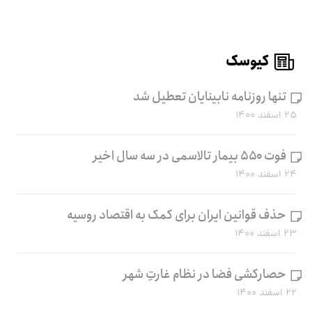
کیوسک
تنها روزنامه نابینایان تعطیل شد
۲۵ اسفند ۱۴۰۰
فوت ۵۵۰ بیمار تالاسمی در سه سال اخیر
۲۴ اسفند ۱۴۰۰
حذف قوانین ایران برای کمک به اقتصاد روسیه
۲۳ اسفند ۱۴۰۰
حصارکشی فضا در نظام غارتِ شهر
۲۲ اسفند ۱۴۰۰