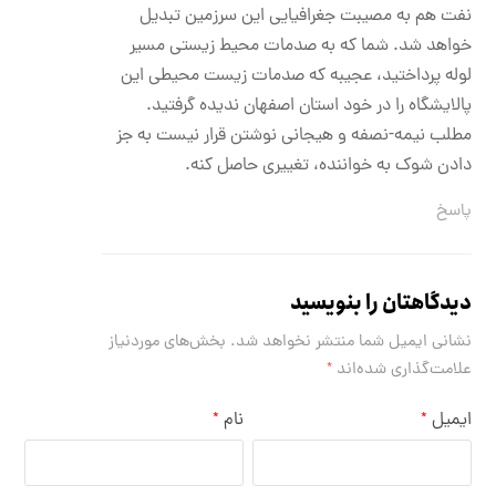
نفت هم به مصیبت جغرافیایی این سرزمین تبدیل
خواهد شد. شما که به صدمات محیط زیستی مسیر
لوله پرداختید، عجیبه که صدمات زیست محیطی این
پالایشگاه را در خود استان اصفهان ندیده گرفتید.
مطلب نیمه-نصفه و هیجانی نوشتن قرار نیست به جز
دادن شوک به خواننده، تغییری حاصل کنه.
پاسخ
دیدگاهتان را بنویسید
نشانی ایمیل شما منتشر نخواهد شد.
بخش‌های موردنیاز
علامت‌گذاری شده‌اند
*
ایمیل
نام
*
*