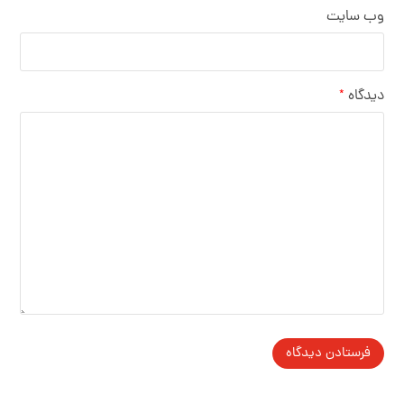
وب‌ سایت
دیدگاه
*