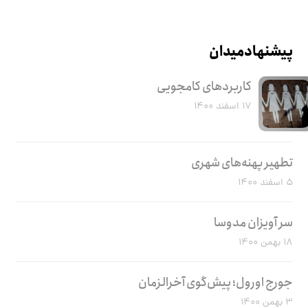
پیشنهاد میدان
کاربرد‌های کامجویی
۱۷ اسفند ۱۴۰۰
تطهیر پهنه‌های شهری
۵ اسفند ۱۴۰۰
سر آویزان مدوسا
۱۸ بهمن ۱۴۰۰
جورج اورول؛ پیش‌گوی آخرالزمان
۳ بهمن ۱۴۰۰