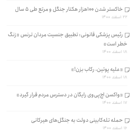
خاکستر شدن ۱۰۰هزار هکتار جنگل و مرتع طی ۵ سال
۲۲ اسفند ۱۴۰۰
رئیس پزشکی قانونی: تطبیق جنسیت مردان ترنس «زنگ
خطر است»
۱۸ اسفند ۱۴۰۰
«علیه پوتین، رکاب بزن!»
۱۸ اسفند ۱۴۰۰
«واکسن اچ‌پی‌وی رایگان در دسترس مردم قرار گیرد»
۱۷ اسفند ۱۴۰۰
حمله تله‌کابینی دولت به جنگل‌های هیرکانی
۱۶ اسفند ۱۴۰۰