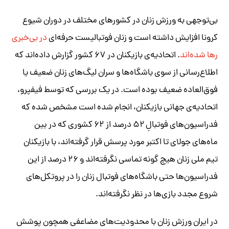
بی‌توجهی به ورزش‌ زنان در کشورهای مختلف در دوران شیوع
کرونا افزایش داشته است و زنان فوتبالیست حرفه‌ای
در بی‌خبری
رها شده‌اند
. اتحادیه‌ی بازیکنان در ۶۷ کشور گزارش داده‌اند که
اطلاع‌رسانی از سوی باشگاه‌ها و سران لیگ‌های زنان ضعیف یا
فوق‌العاده ضعیف بوده است. در یک بررسی که توسط فیفپرو،
اتحادیه‌ی جهانی بازیکنان، انجام شده است مشخص شده که
فدراسیون‌های فوتبالِ ۵۲ درصد از ۶۲ کشوری که در بین
ماه‌های جولای تا اکتبر مورد پرسش قرار گرفته‌اند، با بازیکنان
تیم ملی زنان هیچ گونه تماسی نگرفته‌اند و ۲۶ درصد از این
فدراسیون‌ها حتی باشگاه‌های فوتبال زنان را در پروتکل‌های
شروع مجدد بازی‌ها در نظر نگرفته‌اند.
در ایران ورزش زنان با محدودیت‌های مضاعفی همچون پوشش