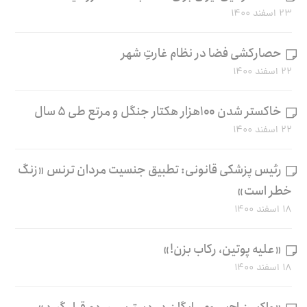
۲۳ اسفند ۱۴۰۰
حصارکشی فضا در نظام غارتِ شهر
۲۲ اسفند ۱۴۰۰
خاکستر شدن ۱۰۰هزار هکتار جنگل و مرتع طی ۵ سال
۲۲ اسفند ۱۴۰۰
رئیس پزشکی قانونی: تطبیق جنسیت مردان ترنس «زنگ
خطر است»
۱۸ اسفند ۱۴۰۰
«علیه پوتین، رکاب بزن!»
۱۸ اسفند ۱۴۰۰