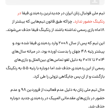
تیم ملی فوتبال زنان ایران در جدیدترین رده‌بندی فیفا
در
رنکینگ حضور ندارد
. چراکه طبق قانون تیم‌هایی که بیشتر از
۱۸ماه بازی رسمی نداشته باشند از رنکینگ فیفا حذف می‌شوند.
این تیم که پس از سال ۲۰۰۸ وارد رده‌بندی فیفا شده بود و
پیشتر رتبه ۴۸ جهان را بدست آورده بود، در میانه سال‌های
۲۰۱۴ تا ۲۰۱۷ به دلیل لغو تماس‌های بین‌الملل و بازی‌های
رسمی از این رده‌بندی حذف شد اما دوباره با رتبه ۵۵ به رنکینگ
بازگشت و از آن پس جایگاهی نزولی را طی کرد.
حال تیم ملی زنان به دلیل عدم‌ فعالیت از فروردین ۹۸ و عدم
حضور در بازی‌های مقدماتی المپیک در رده‌بندی جدید دوباره
حذف شد.