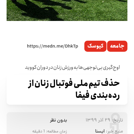
جامعه
کیوسک
اوج‌گیری بی‌توجهی‌ها به ورزش زنان در دوران کووید
حذف تیم ملی فوتبال زنان از
رده‌بندی فیفا
تاریخ:
۲۹ آذر ۱۳۹۹
بدون نظر
منبع خبر:
ایسنا
زمان مطالعه:
1
دقیقه