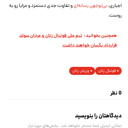
اجباری،
بی‌توجهی رسانه‌ای
و تفاوت جدی دستمزد و مزایا رو به
روست.
همچنین بخوانید:
تیم ملی فوتبال زنان و مردان سوئد
قرارداد یکسان خواهند داشت
فوتبال زنان
ورزش زنان
0 نظر
دیدگاهتان را بنویسید
نشانی ایمیل شما منتشر نخواهد شد.
بخش‌های موردنیاز