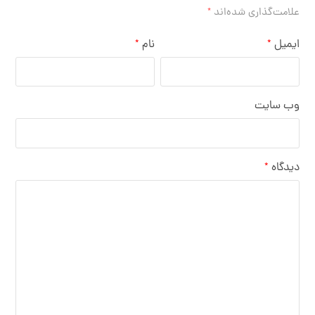
علامت‌گذاری شده‌اند
*
ایمیل
نام
*
*
وب‌ سایت
دیدگاه
*