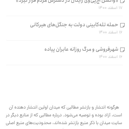
«واکسن اچ‌پی‌وی رایگان در دسترس مردم قرار گیرد»
۱۷ اسفند ۱۴۰۰
حمله تله‌کابینی دولت به جنگل‌های هیرکانی
۱۶ اسفند ۱۴۰۰
شهرفروشی و مرگ روزانه عابران پیاده
۱۶ اسفند ۱۴۰۰
هرگونه انتشار و بازنشر مطالبی که میدان اولین انتشار دهنده آن
است، آزاد بوده و توصیه می‌شود. درباره مطالبی که از منابع دیگر در
سایت میدان با ذکر منبع بازنشر شده‌اند، محدودیت‌های منبع اصلی