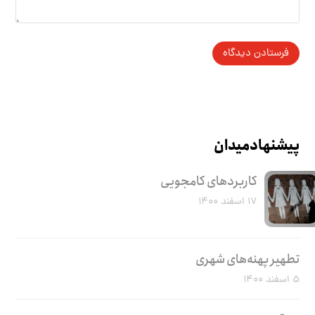
پیشنهاد میدان
کاربرد‌های کامجویی
۱۷ اسفند ۱۴۰۰
تطهیر پهنه‌های شهری
۵ اسفند ۱۴۰۰