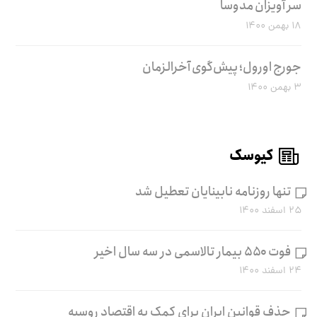
سر آویزان مدوسا
۱۸ بهمن ۱۴۰۰
جورج اورول؛ پیش‌گوی آخرالزمان
۳ بهمن ۱۴۰۰
کیوسک
تنها روزنامه نابینایان تعطیل شد
۲۵ اسفند ۱۴۰۰
فوت ۵۵۰ بیمار تالاسمی در سه سال اخیر
۲۴ اسفند ۱۴۰۰
حذف قوانین ایران برای کمک به اقتصاد روسیه