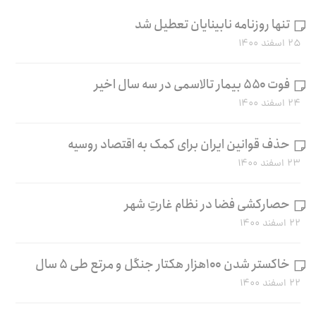
تنها روزنامه نابینایان تعطیل شد
۲۵ اسفند ۱۴۰۰
فوت ۵۵۰ بیمار تالاسمی در سه سال اخیر
۲۴ اسفند ۱۴۰۰
حذف قوانین ایران برای کمک به اقتصاد روسیه
۲۳ اسفند ۱۴۰۰
حصارکشی فضا در نظام غارتِ شهر
۲۲ اسفند ۱۴۰۰
خاکستر شدن ۱۰۰هزار هکتار جنگل و مرتع طی ۵ سال
۲۲ اسفند ۱۴۰۰