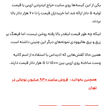
یکی از این کیسه‌ها روی سایت حراج اینترنتی ای‌بی با قیمت
اولیه ۵ دلار ارائه شد اما خریداران قیمت را تا ۶۰ هزار دلار بالا
بردند.
اینکه چه طور قیمت اینقدر بالا رفته روشن نیست، اما فرهنگ پر
زرق و برق هالیوودی نمونه‌های دیگر این چنینی داشته است.
همین حالا کفش‌هایی که آدیداس با استفاده از اسم کانیه
وست ساخته روی ای‌بی بین ۱۵۰۰ تا ۵ هزار دلار قیمت دارند.
همچنین بخوانید:
فروش ساعت ۹۳۰ میلیون تومانی در
تهران