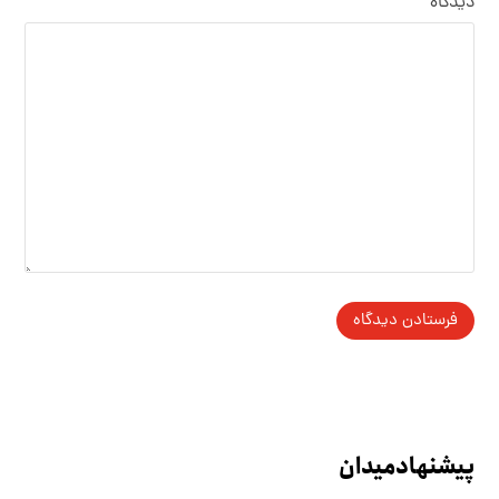
دیدگاه
*
پیشنهاد میدان