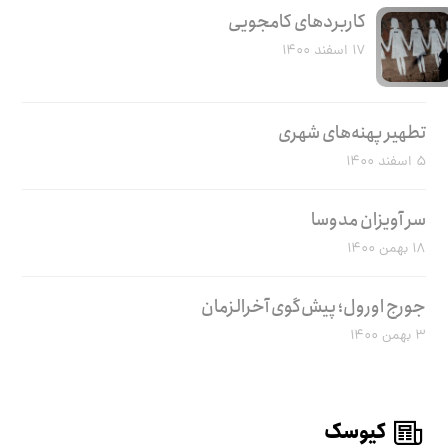
کاربرد‌های کامجویی
۱۷ اسفند ۱۴۰۰
تطهیر پهنه‌های شهری
۵ اسفند ۱۴۰۰
سر آویزان مدوسا
۱۸ بهمن ۱۴۰۰
جورج اورول؛ پیش‌گوی آخرالزمان
۳ بهمن ۱۴۰۰
کیوسک