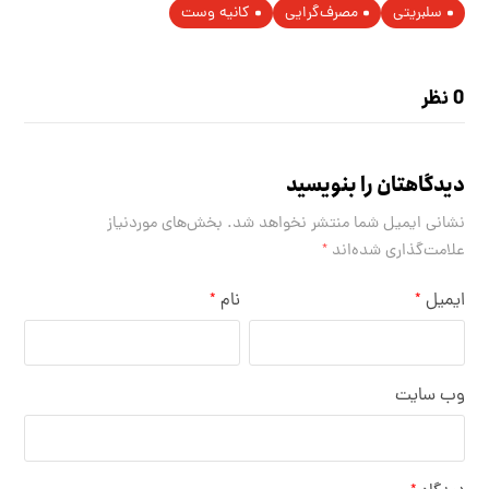
سلبریتی
مصرف‌گرایی
کانیه وست
0 نظر
دیدگاهتان را بنویسید
نشانی ایمیل شما منتشر نخواهد شد.
بخش‌های موردنیاز
علامت‌گذاری شده‌اند
*
ایمیل
نام
*
*
وب‌ سایت