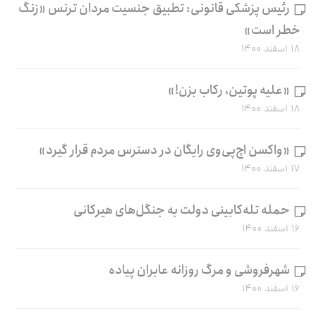
رئیس پزشکی قانونی: تطبیق جنسیت مردان ترنس «زنگ
خطر است»
۱۸ اسفند ۱۴۰۰
«علیه پوتین، رکاب بزن!»
۱۸ اسفند ۱۴۰۰
«واکسن اچ‌پی‌وی رایگان در دسترس مردم قرار گیرد»
۱۷ اسفند ۱۴۰۰
حمله تله‌کابینی دولت به جنگل‌های هیرکانی
۱۶ اسفند ۱۴۰۰
شهرفروشی و مرگ روزانه عابران پیاده
۱۶ اسفند ۱۴۰۰