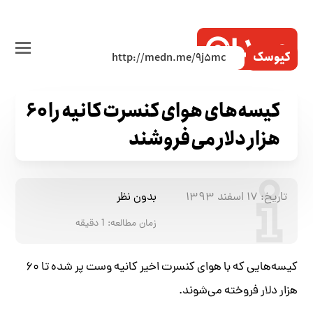
کیوسک
کیسه‌های هوای کنسرت کانیه را ۶۰
هزار دلار می‌فروشند
تاریخ:
۱۷ اسفند ۱۳۹۳
بدون نظر
زمان مطالعه:
1
دقیقه
کیسه‌هایی که با هوای کنسرت اخیر کانیه وست پر شده تا ۶۰
هزار دلار فروخته می‌شوند.