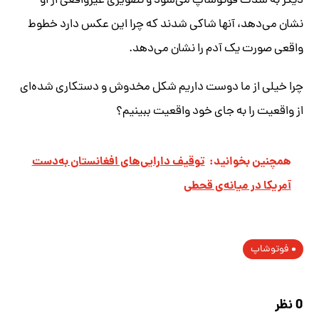
دیگر به شدت فوتوشاپ می‌شود و تصویری غیرواقعی از او
نشان می‌دهد، آنها شاکی شدند که چرا این عکس دارد خطوط
واقعی صورت یک آدم را نشان می‌دهد.
چرا خیلی از ما دوست داریم شکل مخدوش و دستکاری شده‌ای
از واقعیت را به جای خود واقعیت ببینیم؟
همچنین بخوانید:
توقیف دارایی‌های افغانستان به‌دست
آمریکا در میانه‌ی قحطی
فوتوشاپ
0 نظر