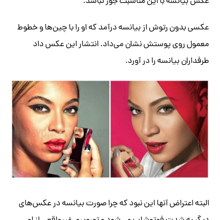
عکس بیانسه با این مناسبت جور نباشد.
عکسی بدون رتوش از بیانسه درآمد که او را با چین‌ها و خطوط
معمول روی پوستش نشان می‌داد. انتشار این عکس داد
طرفداران بیانسه را در آورد.
البته اعتراض آنها این نبود که چرا صورت بیانسه در عکس‌های