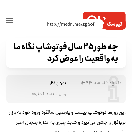
کیوسک
چه طور ۲۵ سال فوتوشاپ نگاه ما
به واقعیت را عوض کرد
تاریخ:
۲ اسفند ۱۳۹۳
بدون نظر
زمان مطالعه:
1
دقیقه
این روزها فوتوشاپ بیست و پنجمین سالگرد ورود خود به بازار
نرم‌افزار را جشن می‌گیرد و شاید چیزی به اندازه جنجال اخیر