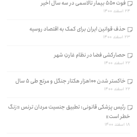
فوت ۵۵۰ بیمار تالاسمی در سه سال اخیر
۲۴ اسفند ۱۴۰۰
حذف قوانین ایران برای کمک به اقتصاد روسیه
۲۳ اسفند ۱۴۰۰
حصارکشی فضا در نظام غارتِ شهر
۲۲ اسفند ۱۴۰۰
خاکستر شدن ۱۰۰هزار هکتار جنگل و مرتع طی ۵ سال
۲۲ اسفند ۱۴۰۰
رئیس پزشکی قانونی: تطبیق جنسیت مردان ترنس «زنگ
خطر است»
۱۸ اسفند ۱۴۰۰