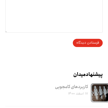
پیشنهاد میدان
کاربرد‌های کامجویی
۱۷ اسفند ۱۴۰۰