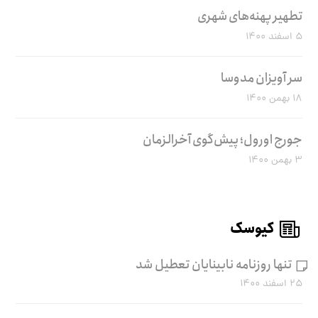
تطهیر پهنه‌های شهری
۵ اسفند ۱۴۰۰
سر آویزان مدوسا
۱۸ بهمن ۱۴۰۰
جورج اورول؛ پیش‌گوی آخرالزمان
۳ بهمن ۱۴۰۰
کیوسک
تنها روزنامه نابینایان تعطیل شد
۲۵ اسفند ۱۴۰۰