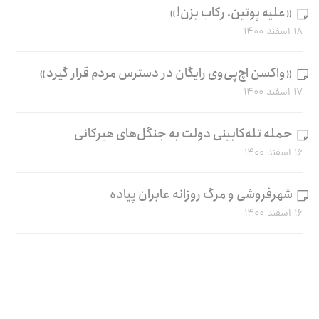
«علیه پوتین، رکاب بزن!»
۱۸ اسفند ۱۴۰۰
«واکسن اچ‌پی‌وی رایگان در دسترس مردم قرار گیرد»
۱۷ اسفند ۱۴۰۰
حمله تله‌کابینی دولت به جنگل‌های هیرکانی
۱۶ اسفند ۱۴۰۰
شهرفروشی و مرگ روزانه عابران پیاده
۱۶ اسفند ۱۴۰۰