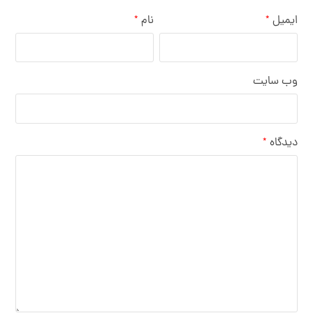
ایمیل
نام
*
*
وب‌ سایت
دیدگاه
*