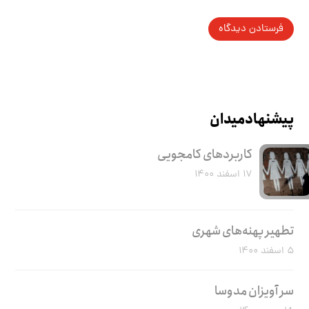
پیشنهاد میدان
کاربرد‌های کامجویی
۱۷ اسفند ۱۴۰۰
تطهیر پهنه‌های شهری
۵ اسفند ۱۴۰۰
سر آویزان مدوسا