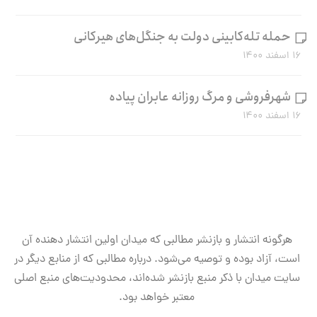
حمله تله‌کابینی دولت به جنگل‌های هیرکانی
۱۶ اسفند ۱۴۰۰
شهرفروشی و مرگ روزانه عابران پیاده
۱۶ اسفند ۱۴۰۰
هرگونه انتشار و بازنشر مطالبی که میدان اولین انتشار دهنده آن
است، آزاد بوده و توصیه می‌شود. درباره مطالبی که از منابع دیگر در
سایت میدان با ذکر منبع بازنشر شده‌اند، محدودیت‌های منبع اصلی
معتبر خواهد بود.