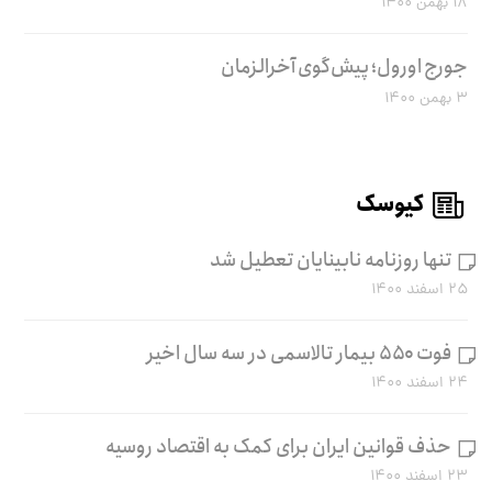
۱۸ بهمن ۱۴۰۰
جورج اورول؛ پیش‌گوی آخرالزمان
۳ بهمن ۱۴۰۰
کیوسک
تنها روزنامه نابینایان تعطیل شد
۲۵ اسفند ۱۴۰۰
فوت ۵۵۰ بیمار تالاسمی در سه سال اخیر
۲۴ اسفند ۱۴۰۰
حذف قوانین ایران برای کمک به اقتصاد روسیه
۲۳ اسفند ۱۴۰۰