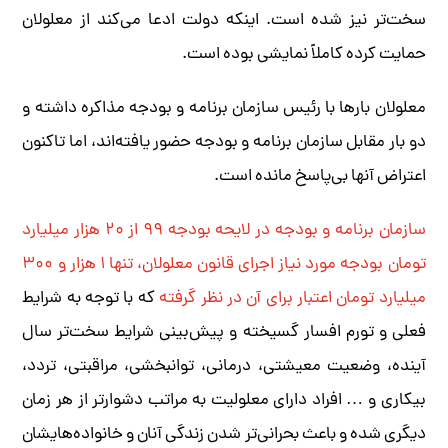
سخت‌تر نیز شده است. اینکه دولت ادعا می‌کند از معلولان
حمایت کرده کاملاً نمایشی بوده است.
معلولان بارها با رئیس سازمان برنامه و بودجه مذاکره داشته و
دو بار مقابل سازمان برنامه و بودجه حضور یافته‌اند، اما تاکنون
اعتراض آنها بی‌پاسخ مانده است.
سازمان برنامه و بودجه در لایحه بودجه ۹۹ از ۲۰ هزار میلیارد
تومان بودجه مورد نیاز اجرای قانون معلولان، تنها ۱ هزار و ۳۰۰
میلیارد تومان اعتبار برای آن در نظر گرفته
که با توجه به شرایط
فعلی و تورم افسار گسیخته و پیش‌بینی شرایط سخت‌تر سال
آینده، وضعیت معیشتی، درمانی، توانبخشی، مراقبتی، تردد،
بیکاری و … افراد دارای معلولیت به مراتب دشوارتر از هر زمان
دیگری شده و باعث بحرانی‌تر شدن زندگی آنان و خانواده‌هایشان