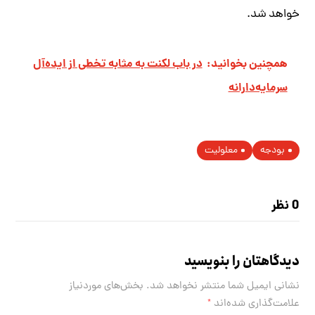
خواهد شد.
همچنین بخوانید:
در باب لکنت به مثابه تخطی از ایده‌آل
سرمایه‌دارانه‌
بودجه
معلولیت
0 نظر
دیدگاهتان را بنویسید
نشانی ایمیل شما منتشر نخواهد شد.
بخش‌های موردنیاز
علامت‌گذاری شده‌اند
*