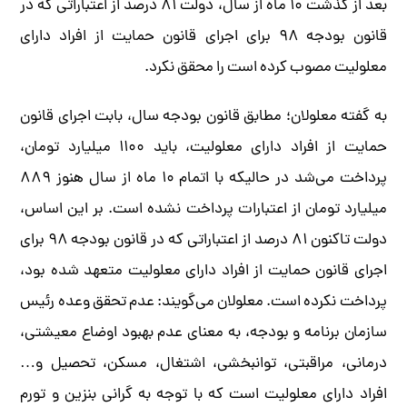
بعد از گذشت ۱۰ ماه از سال، دولت ۸۱ درصد از اعتباراتی که در
قانون بودجه ۹۸ برای اجرای قانون حمایت از افراد دارای
معلولیت مصوب کرده است را محقق نکرد.
به گفته معلولان؛ مطابق قانون بودجه سال، بابت اجرای قانون
حمایت از افراد دارای معلولیت، باید ۱۱۰۰ میلیارد تومان،
پرداخت می‌شد در حالیکه با اتمام ۱۰ ماه از سال هنوز ۸۸۹
میلیارد تومان از اعتبارات پرداخت نشده است. بر این اساس،
دولت تاکنون ۸۱ درصد از اعتباراتی که در قانون بودجه ۹۸ برای
اجرای قانون حمایت از افراد دارای معلولیت متعهد شده بود،
پرداخت نکرده است. معلولان می‌گویند: عدم تحقق وعده رئیس
سازمان برنامه و بودجه، به معنای عدم بهبود اوضاع معیشتی،
درمانی، مراقبتی، توانبخشی، اشتغال، مسکن، تحصیل و…
افراد دارای معلولیت است که با توجه به گرانی بنزین و تورم