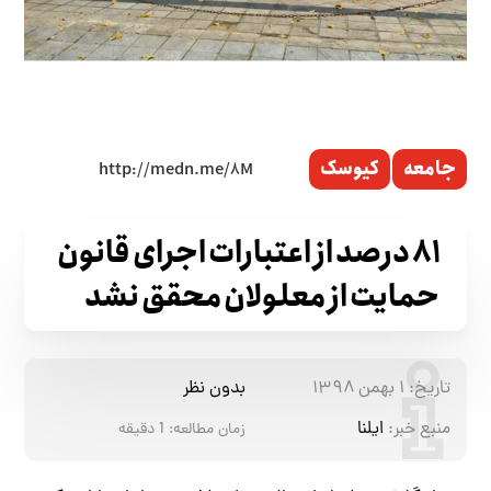
جامعه
کیوسک
۸۱ درصد از اعتبارات اجرای قانون
حمایت از معلولان محقق نشد
تاریخ:
۱ بهمن ۱۳۹۸
بدون نظر
منبع خبر:
ایلنا
زمان مطالعه:
1
دقیقه