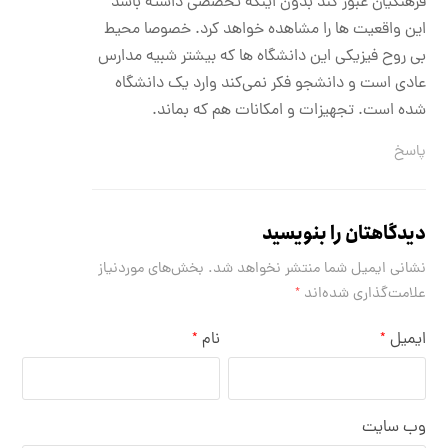
فرهنگیان عبور کند بدون اینکه تخصصی داشته باشد
این واقعیت ها را مشاهده خواهد کرد. خصوصا محیط
بی روح فیزیکی این دانشگاه ها که بیشتر شبیه مدارس
عادی است و دانشجو فکر نمی‌کند وارد یک دانشگاه
شده است. تجهیزات و امکانات هم که بماند.
پاسخ
دیدگاهتان را بنویسید
نشانی ایمیل شما منتشر نخواهد شد.
بخش‌های موردنیاز
علامت‌گذاری شده‌اند
*
ایمیل
نام
*
*
وب‌ سایت