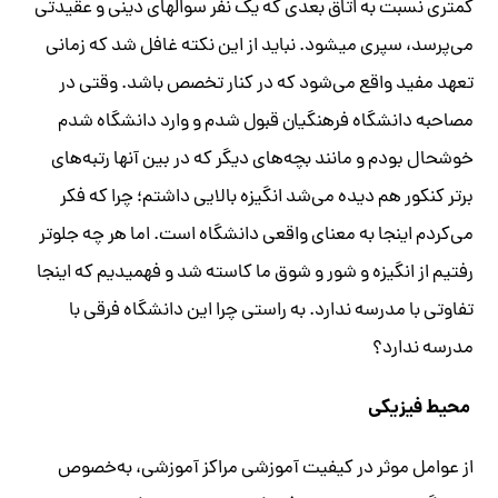
کمتری نسبت به اتاق بعدی که یک نفر سوالهای دینی و عقیدتی
می‌پرسد، سپری میشود. نباید از این نکته غافل شد که زمانی
تعهد مفید واقع می‌شود که در کنار تخصص باشد. وقتی در
مصاحبه دانشگاه فرهنگیان قبول شدم و وارد دانشگاه شدم
خوشحال بودم و مانند بچه‌های دیگر که در بین آنها رتبه‌های
برتر کنکور هم دیده می‌شد انگیزه بالایی داشتم؛ چرا‌ که فکر
می‌کردم اینجا به معنای واقعی دانشگاه است. اما هر‌ چه جلوتر
رفتیم از انگیزه و شور و شوق ما کاسته شد و فهمیدیم که اینجا
تفاوتی با مدرسه ندارد. به راستی چرا این دانشگاه فرقی با
مدرسه ندارد؟
محیط فیزیکی
از عوامل موثر در کیفیت آموزشی مراکز آموزشی، به‌خصوص