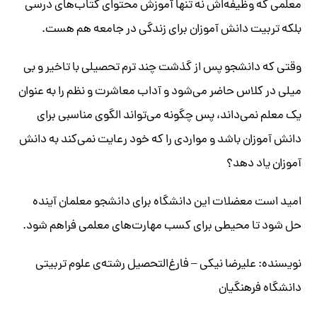
معلمی که وظیفه‌اش نه تنها آموزش محتوای کتاب‌های درسی
بلکه تربیت دانش آموزان برای زندگی در جامعه هم هست.
وقتی که دانشجو پس از گذشت چند ترم تحصیلی با تاخیر و بی‌
میلی در کلاس حاضر می‌شود و آداب معاشرت و نظم را به عنوان
یک معلم نمی‌داند، پس چگونه می‌تواند الگوی مناسبی برای
دانش آموزان باشد و مواردی را که خود رعایت نمی‌کند به دانش
آموزان یاد دهد؟
امید است معضلات این دانشگاه برای دانشجو معلمان آینده
حل شود تا محیطی برای کسب مهارت‌های معلمی فراهم شود.
نویسنده: علیرضا نیکی – فارغ‌التحصیل رشته‌ی علوم تربیتی
دانشگاه فرهنگیان