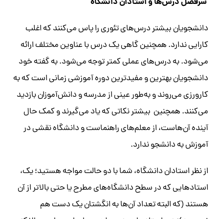
سر‌فصل درس‌ها و استادان دانشگاه
دانشجویان بیشتر درس‌های تئوری را پاس می‌کنند که اغلب
کارایی ندارد. همچنین گاهی یک درس با عناوین مختلف ارائه
می‌شود. به درس‌های عملی کمتر توجه می‌شود.‌ به گفته خود
دانشجویان بهترین و مفیدترین دوره آموزشی زمانی است که به
کارورزی می‌روند و به‌طور عینی از مدرسه و دانش‌آموزان بازدید
می‌کنند. همچنین بیشتر نکاتی که یاد می‌گیرند و کمک حال
آینده آن‌هاست، از معلم‌های راهنماست و دانشگاه نقشی در
آموزش به دانشجو ندارد.
از نظر استادان دانشگاه، شما با دو حالت مواجه هستید؛ یک،
استادهایی که در سطح دانشگاه‌های مطرح یا حتی بالاتر از آن
هستند (که البته تعداد آن‌ها به انگشتان یک دست هم