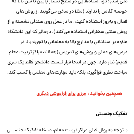
نمی‌رسد)؛ دو، استادهایی در سطح بسیار پایین با سن بالا که
حوصله کلاس را ندارند (مثلا در سخن می‌گویند از روش‌های
فعال و به‌روز استفاده کنید، اما در عمل روی صندلی نشسته و از
روش سنتی سخنرانی استفاده می‌کنند). درحالی‌که این دانشگاه
علاوه بر استادانی با مدارج بالا به معلمانی با تجربه بالا در
درس‌های عملی و روش‌های تدریس (همانند مراکز تربیت معلم
قدیم) نیاز دارد. چون در اینجا قرار نیست دانشجو فقط یک سری
مباحث نظری فرا‌‌‌گیرد، بلکه باید مهارت‌های معلمی را کسب کند.
همچنین بخوانید:
مرزی برای فراموشی دیگری
تفکیک جنسیتی
با توجه به روال قبلی مراکز تربیت معلم، مسئله تفکیک جنسیتی