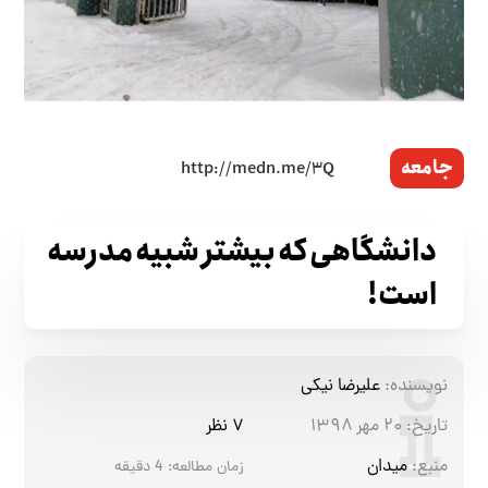
جامعه
دانشگاهی که بیشتر شبیه مدرسه
است!
نویسنده:
علیرضا نیکی
تاریخ:
۲۰ مهر ۱۳۹۸
۷ نظر
منبع:
میدان
زمان مطالعه:
4
دقیقه