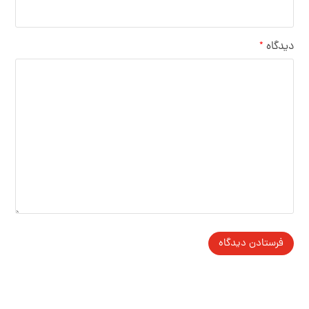
دیدگاه
*