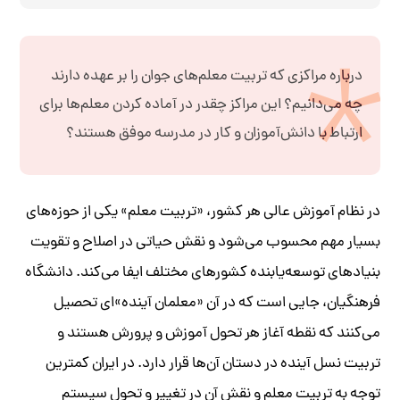
درباره مراکزی که تربیت معلم‌های جوان را بر عهده دارند
چه می‌دانیم؟ این مراکز چقدر در آماده کردن معلم‌ها برای
ارتباط با دانش‌آموزان و کار در مدرسه موفق هستند؟
در نظام آموزش عالی هر کشور، «تربیت معلم» یکی از حوزه‌های
بسیار مهم محسوب می‌شود و نقش حیاتی در اصلاح و تقویت
بنیاد‌‌های توسعه‌یابنده‌ کشور‌‌های مختلف ایفا می‌کند. دانشگاه
فرهنگیان، جایی است که در آن «معلمان آینده‌»ای تحصیل
می‌کنند که نقطه آغاز هر تحول آموزش و پرورش هستند و
تربیت نسل آینده در دستان آن‌ها قرار دارد. در ایران کمترین
توجه به تربیت معلم و نقش آن در تغییر و تحول سیستم