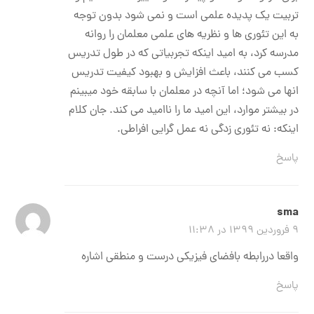
تربیت یک پدیده علمی است و نمی شود بدون توجه
به این تئوری ها و نظریه های علمی معلمان را روانه
مدرسه کرد، به امید اینکه تجربیاتی که در طول تدریس
کسب می کنند، باعث افزایش و بهبود کیفیت تدریس
انها می شود؛ اما آنچه در معلمان با سابقه خود میبینم
در بیشتر موارد، این امید ما را ناامید می کند. جان کلام
اینکه: نه تئوری زدگی نه عمل گرایی افراطی.
پاسخ
sma
۹ فروردین ۱۳۹۹ در ۱۱:۳۸
واقعا دررابطه بافضای فیزیکی درست و منطقی اشاره
پاسخ