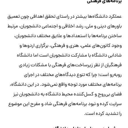
برنامه‌های فرهنگی
عملکرد دانشگاه‌ها بیشتر در راستای تحقق اهدافی چون تعمیق
باورهای دینی و ملی، رشد اخلاقی و اجتماعی دانشجویان، مرتبط
ساختن برنامه‌ها با استعداد‌ها و علایق مختلف دانشجویان،
وجود کانون‌های علمی، هنری و فرهنگی، برگزاری اردوها و
شادابی دانشگاه با مشارکت دانشجویان است اما دانشگاه
فرهنگیان از نظر زیرساخت‌های فرهنگی با مشکلات زیادی
روبه‌رو است؛ چرا که تنوع دیدگاه‌های مختلف در اجرای
برنامه‌های مختلف مورد توجه واقع نمی‌شود. در این دانشگاه،
فضای بی‌روح و کسل‌کننده محیط دانشگاه به دانشجویان نیز
سرایت کرده و نبود برنامه‌های فرهنگی شاد و مفرح این موضوع
را تشدید کرده است.