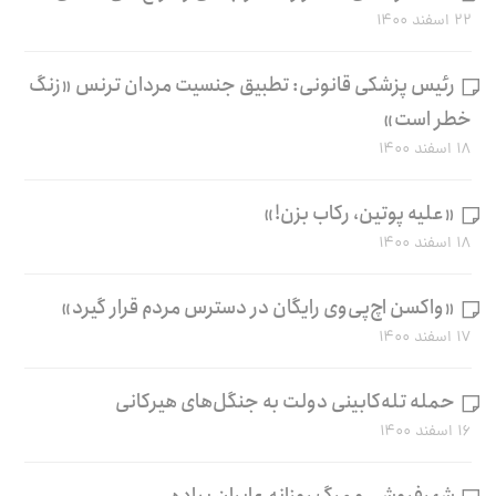
۲۲ اسفند ۱۴۰۰
رئیس پزشکی قانونی: تطبیق جنسیت مردان ترنس «زنگ
خطر است»
۱۸ اسفند ۱۴۰۰
«علیه پوتین، رکاب بزن!»
۱۸ اسفند ۱۴۰۰
«واکسن اچ‌پی‌وی رایگان در دسترس مردم قرار گیرد»
۱۷ اسفند ۱۴۰۰
حمله تله‌کابینی دولت به جنگل‌های هیرکانی
۱۶ اسفند ۱۴۰۰
شهرفروشی و مرگ روزانه عابران پیاده