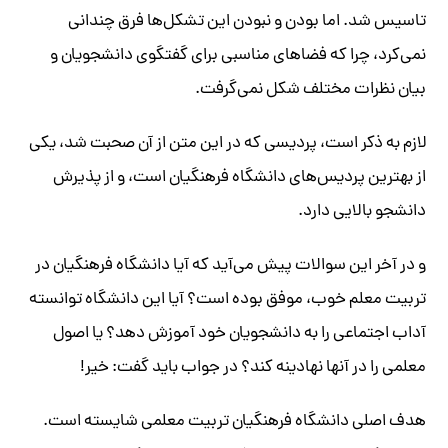
تاسیس شد‌. اما بودن و نبودن این تشکل‌ها فرق چندانی
نمی‌کرد، چرا که فضاهای مناسبی برای گفتگو‌ی دانشجویان و
بیان نظرات مختلف شکل نمی‌گرفت.
لازم به ذکر است، پردیسی که در این متن از آن صحبت شد، یکی
از بهترین پردیس‌های دانشگاه فرهنگیان است، و از پذیرش
دانشجو بالایی دارد.
و در آخر این سوالات پیش می‌آید که آیا دانشگاه‌ فرهنگیان در
تربیت معلم خوب، موفق بوده است؟ آیا این دانشگاه توانسته
آداب اجتماعی را به دانشجویان خود آموزش دهد؟ یا اصول
معلمی را در آنها نهادینه کند؟ در جواب باید گفت: خیر!
هدف اصلی دانشگاه فرهنگیان تربیت معلمی شایسته است.