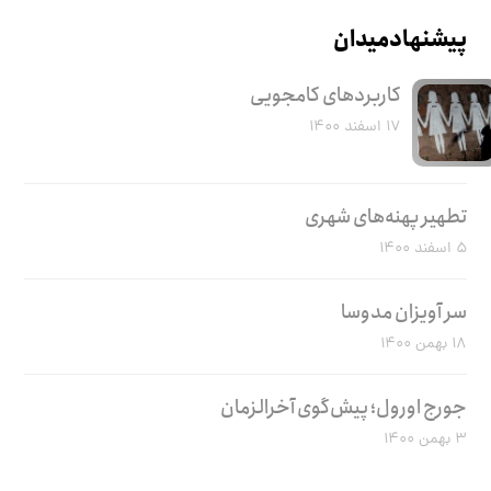
پیشنهاد میدان
کاربرد‌های کامجویی
۱۷ اسفند ۱۴۰۰
تطهیر پهنه‌های شهری
۵ اسفند ۱۴۰۰
سر آویزان مدوسا
۱۸ بهمن ۱۴۰۰
جورج اورول؛ پیش‌گوی آخرالزمان
۳ بهمن ۱۴۰۰