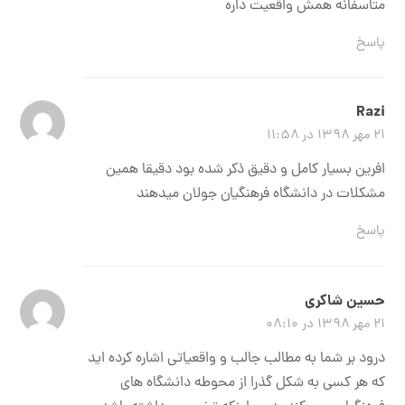
متاسفانه همش واقعیت داره
پاسخ
Razi
۲۱ مهر ۱۳۹۸ در ۱۱:۵۸
افرین بسیار کامل و دقیق ذکر شده بود دقیقا همین
مشکلات در دانشگاه فرهنگیان جولان میدهند
پاسخ
حسین شاکری
۲۱ مهر ۱۳۹۸ در ۰۸:۱۰
درود بر شما به مطالب جالب و واقعیاتی اشاره کرده اید
که هر کسی به شکل گذرا از محوطه دانشگاه های