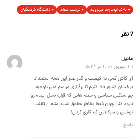
به‌کدام‌مدرسه‌می‌رویم
تربیت معلم
دانشگاه فرهنگیان
7 نظر
مانیل
۲۹ شهریور ۱۴۰۰ در ۱۵:۲۴
ای کاش کمی یه کیفیت و گذر عمر این همه استعداد
درخشان کشور فکر کنیم تا برگزاری مراسم ملی باوجود
جو سنگین سیاسی و معلم هایی که قراره نسل اینده رو
نابود کنن چون فقط بخاطر حقوق شب امتحان تقلب
نوشتن و سرکلاس کم کاری کردن!
پاسخ