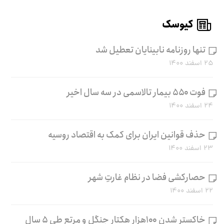
کیوسک
تنها روزنامه نابینایان تعطیل شد
۲۵ اسفند ۱۴۰۰
فوت ۵۵۰ بیمار تالاسمی در سه سال اخیر
۲۴ اسفند ۱۴۰۰
حذف قوانین ایران برای کمک به اقتصاد روسیه
۲۳ اسفند ۱۴۰۰
حصارکشی فضا در نظام غارتِ شهر
۲۲ اسفند ۱۴۰۰
خاکستر شدن ۱۰۰هزار هکتار جنگل و مرتع طی ۵ سال