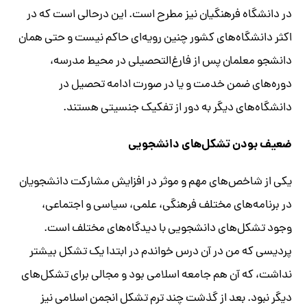
در دانشگاه‌ فرهنگیان نیز مطرح است. این درحالی‌ است که در
اکثر دانشگاه‌های کشور چنین رویه‌ای حاکم نیست
و حتی همان
دانشجو معلمان پس از فارغ‌التحصیلی در محیط مدرسه،
دوره‌های ضمن خدمت و یا در صورت ادامه تحصیل در
دانشگاه‌های دیگر به دور از تفکیک جنسیتی هستند.
ضعیف بودن تشکل‌های دانشجویی
یکی از شاخص‌های مهم و موثر در افزایش مشارکت دانشجویان
در برنامه‌های مختلف فرهنگی، علمی، سیاسی و اجتماعی،
وجود تشکل‌های دانشجویی با دیدگاه‌های مختلف است.
پردیسی که من در آن درس خواندم در ابتدا یک تشکل بیشتر
نداشت، که آن هم جامعه اسلامی بود و مجالی برای تشکل‌های
دیگر نبود. بعد از گذشت چند ترم تشکل انجمن اسلامی نیز