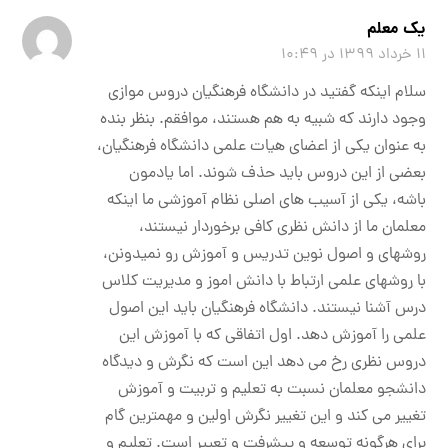
یک معلم
۱۱ خرداد ۱۳۹۹ در ۱۰:۴۹
سلام اینکه گفتید در دانشگاه فرهنگیان دروس موازی
وجود دارند که شبیه به هم هستند، موافقم. بنظر بنده
به عنوان یکی از اعضای هیات علمی دانشگاه فرهنگیان،
بعضی از این دروس باید حذف شوند. اما یادمون
باشه، یکی از آسیب های اصلی نظام آموزشی ما اینکه
معلمان ما از دانش نظری کافی برخوردار نیستند،
روشهای و اصول نوین تدریس و آموزش رو نمیدونن،
با روشهای علمی ارتباط با دانش اموز و مدیریت کلاس
درس آشنا نیستند. دانشگاه فرهنگیان باید این اصول
علمی را آموزش دهد. اول اتفاقی که با آموزش این
دروس نظری رخ می دهد این است که نگرش و دیدگاه
دانشجو معلمان نسبت به تعلیم و تربیت و آموزش
تغییر می کند و این تغییر نگرش اولین و مهمترین گام
برای هرگونه توسعه و پیشرفت و تعییر است. تعلیم و