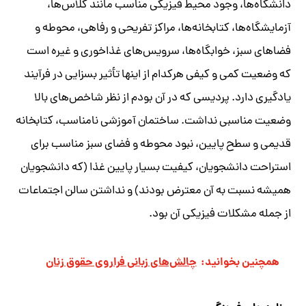
دانشگاه‌ها، وجود محیط فیزیکی مناسب مانند کلاس‌ها،
آزمایشگاه‌ها، کتابخانه‌ها، مراکز تفریحی و رفاهی، محوطه و
فضاهای سبز، خوابگاه‌ها، سرویس‌های غذاخوری و غیره است
که وضعیت کمی و کیفی هر‌کدام از اینها تأثیر بسزایی در فرآیند
یادگیری دارد. پردیسی که در آن بودم از نظر شاخص‌های بالا
وضعیت مناسبی نداشت. ساختمان آموزشی نامناسب، کتابخانه
قدیمی و سطح پایین، نبود محوطه و فضای سبز مناسب برای
استراحت دانشجویان، کیفیت بسیار پایین غذا (که دانشجویان
همیشه نسبت به آن معترض بودند) و نداشتن سالن اجتماعات
از جمله مشکلات فیزیکی آن بود.
همچنین بخوانید:
چالش‌های زبانی فراروی حقوق زنان