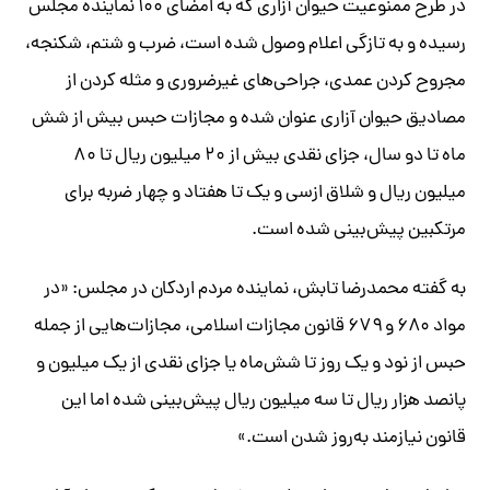
در طرح ممنوعیت حیوان آزاری که به امضای ۱۰۰ نماینده مجلس
رسیده و به تازگی اعلام وصول شده است، ضرب و شتم، شکنجه،
مجروح کردن عمدی، جراحی‌های غیرضروری و مثله کردن از
مصادیق حیوان آزاری عنوان شده و مجازات حبس بیش از شش
ماه تا دو سال، جزای نقدی بیش از ۲۰ میلیون ریال تا ۸۰
میلیون ریال و شلاق ازسی و یک تا هفتاد و چهار ضربه برای
مرتکبین پیش‌بینی شده است.
به گفته محمدرضا تابش، نماینده مردم اردکان در مجلس: «در
مواد ۶۸۰ و ۶۷۹ قانون مجازات اسلامی، مجازات‌هایی از جمله
حبس از نود و یک روز تا شش‌ماه یا جزای نقدی از یک میلیون‌ و
پانصد هزار ریال تا سه میلیون ریال پیش‌بینی شده اما این
قانون نیازمند به‌روز شدن است.»