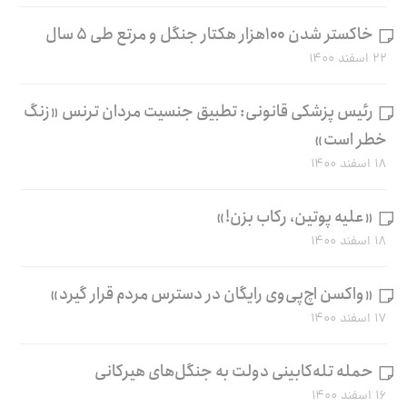
خاکستر شدن ۱۰۰هزار هکتار جنگل و مرتع طی ۵ سال
۲۲ اسفند ۱۴۰۰
رئیس پزشکی قانونی: تطبیق جنسیت مردان ترنس «زنگ
خطر است»
۱۸ اسفند ۱۴۰۰
«علیه پوتین، رکاب بزن!»
۱۸ اسفند ۱۴۰۰
«واکسن اچ‌پی‌وی رایگان در دسترس مردم قرار گیرد»
۱۷ اسفند ۱۴۰۰
حمله تله‌کابینی دولت به جنگل‌های هیرکانی
۱۶ اسفند ۱۴۰۰