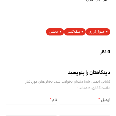
حیوان‌آزاری
سگ‌کشی
مجلس
0 نظر
دیدگاهتان را بنویسید
نشانی ایمیل شما منتشر نخواهد شد.
بخش‌های موردنیاز
علامت‌گذاری شده‌اند
*
ایمیل
نام
*
*