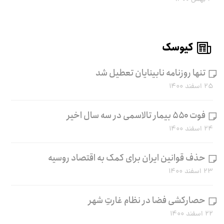
کیوسک
تنها روزنامه نابینایان تعطیل شد
۲۵ اسفند ۱۴۰۰
فوت ۵۵۰ بیمار تالاسمی در سه سال اخیر
۲۴ اسفند ۱۴۰۰
حذف قوانین ایران برای کمک به اقتصاد روسیه
۲۳ اسفند ۱۴۰۰
حصارکشی فضا در نظام غارتِ شهر
۲۲ اسفند ۱۴۰۰