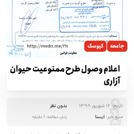
جامعه
کیوسک
اعلام وصول طرح ممنوعیت حیوان
آزاری
تاریخ:
۱۶ شهریور ۱۳۹۸
بدون نظر
منبع خبر:
ایسنا
زمان مطالعه:
1
دقیقه