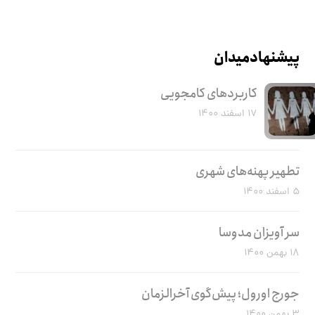
پیشنهاد میدان
کاربرد‌های کامجویی
۱۷ اسفند ۱۴۰۰
تطهیر پهنه‌های شهری
۵ اسفند ۱۴۰۰
سر آویزان مدوسا
۱۸ بهمن ۱۴۰۰
جورج اورول؛ پیش‌گوی آخرالزمان
۳ بهمن ۱۴۰۰