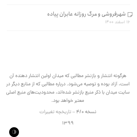
شهرفروشی و مرگ روزانه عابران پیاده
۱۶ اسفند ۱۴۰۰
هرگونه انتشار و بازنشر مطالبی که میدان اولین انتشار دهنده آن
است، آزاد بوده و توصیه می‌شود. درباره مطالبی که از منابع دیگر در
سایت میدان با ذکر منبع بازنشر شده‌اند، محدودیت‌های منبع اصلی
معتبر خواهد بود.
نسخه ۴/۰ –
تاریخچه تغییرات
۱۳۹۹
🌗