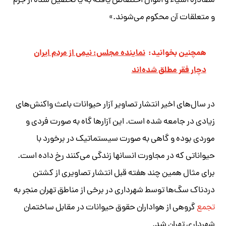
مصادره اشیاء و اموال اختصاص یافته به یا تحصیل شده از جرم
و متعلقات آن محکوم می‌شوند.»
همچنین بخوانید:
نماینده مجلس: نیمی از مردم ایران
دچار فقر مطلق شده‌اند
در سال‌های اخیر انتشار تصاویر آزار حیوانات باعث واکنش‌های
زیادی در جامعه شده است. این آزارها گاه به صورت فردی و
موردی بوده و گاهی به صورت سیستماتیک در برخورد با
حیواناتی که در مجاورت انسانها زندگی‌ می‌کنند رخ داده است.
برای مثال همین چند هفته قبل انتشار تصاویری از کشتن
دردناک سگ‌ها توسط شهرداری در برخی از مناطق تهران منجر به
تجمع
گروهی از هواداران حقوق حیوانات در مقابل ساختمان
شهرداری تهران شد.