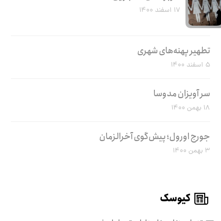
۱۷ اسفند ۱۴۰۰
تطهیر پهنه‌های شهری
۵ اسفند ۱۴۰۰
سر آویزان مدوسا
۱۸ بهمن ۱۴۰۰
جورج اورول؛ پیش‌گوی آخرالزمان
۳ بهمن ۱۴۰۰
کیوسک