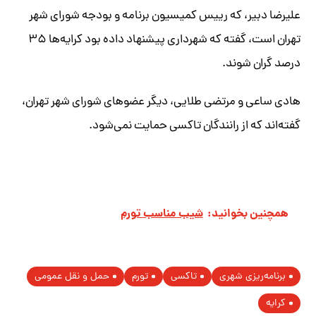
علیرضا دبیر، که رییس کمیسیون برنامه و بودجه شورای شهر
تهران است، گفته که شهرداری پیشنهاد داده بود کرایه‌ها ۳۵
درصد گران شوند.
هادی ساعی و مرتضی طلایی، دیگر عضوهای شورای شهر تهران،
گفته‌اند که از رانندگان تاکسی حمایت نمی‌شود.
همچنین بخوانید:
شیب مناسب تورم
برنامه‌ریزی شهری
تاکسی
تورم
حمل و نقل عمومی
کرایه