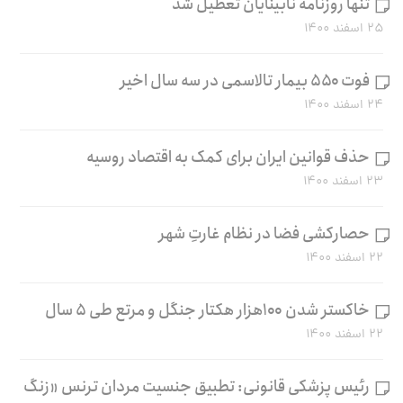
تنها روزنامه نابینایان تعطیل شد
۲۵ اسفند ۱۴۰۰
فوت ۵۵۰ بیمار تالاسمی در سه سال اخیر
۲۴ اسفند ۱۴۰۰
حذف قوانین ایران برای کمک به اقتصاد روسیه
۲۳ اسفند ۱۴۰۰
حصارکشی فضا در نظام غارتِ شهر
۲۲ اسفند ۱۴۰۰
خاکستر شدن ۱۰۰هزار هکتار جنگل و مرتع طی ۵ سال
۲۲ اسفند ۱۴۰۰
رئیس پزشکی قانونی: تطبیق جنسیت مردان ترنس «زنگ