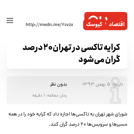
اقتصاد
کیوسک
کرایه تاکسی‌ در تهران ۲۰ درصد
گران می‌شود
تاریخ:
۵ بهمن ۱۳۹۳
بدون نظر
زمان مطالعه:
1
دقیقه
شورای شهر تهران به تاکسی‌ها اجازه داد که کرایه خود را در همه
مسیرها و سرویس‌ها ۲۰ درصد گران کنند.