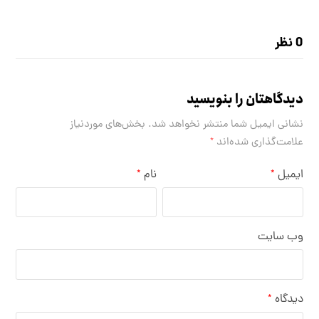
0 نظر
دیدگاهتان را بنویسید
نشانی ایمیل شما منتشر نخواهد شد.
بخش‌های موردنیاز
علامت‌گذاری شده‌اند
*
ایمیل
نام
*
*
وب‌ سایت
دیدگاه
*