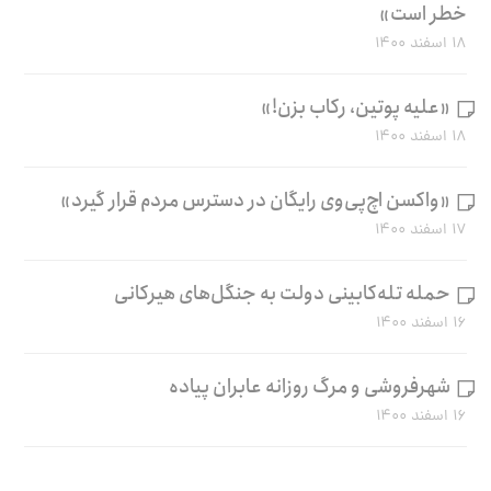
خطر است»
۱۸ اسفند ۱۴۰۰
«علیه پوتین، رکاب بزن!»
۱۸ اسفند ۱۴۰۰
«واکسن اچ‌پی‌وی رایگان در دسترس مردم قرار گیرد»
۱۷ اسفند ۱۴۰۰
حمله تله‌کابینی دولت به جنگل‌های هیرکانی
۱۶ اسفند ۱۴۰۰
شهرفروشی و مرگ روزانه عابران پیاده
۱۶ اسفند ۱۴۰۰