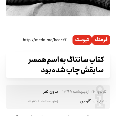
فرهنگ
کیوسک
کتاب سانتاگ به اسم همسر
سابقش چاپ شده بود
تاریخ:
۲۴ اردیبهشت ۱۳۹۸
بدون نظر
منبع خبر:
گاردین
زمان مطالعه:
1
دقیقه