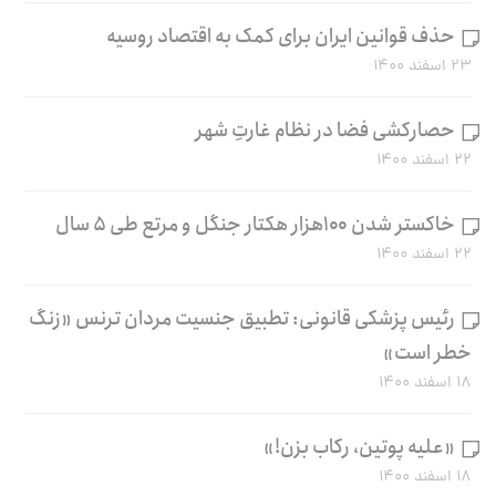
حذف قوانین ایران برای کمک به اقتصاد روسیه
۲۳ اسفند ۱۴۰۰
حصارکشی فضا در نظام غارتِ شهر
۲۲ اسفند ۱۴۰۰
خاکستر شدن ۱۰۰هزار هکتار جنگل و مرتع طی ۵ سال
۲۲ اسفند ۱۴۰۰
رئیس پزشکی قانونی: تطبیق جنسیت مردان ترنس «زنگ
خطر است»
۱۸ اسفند ۱۴۰۰
«علیه پوتین، رکاب بزن!»
۱۸ اسفند ۱۴۰۰