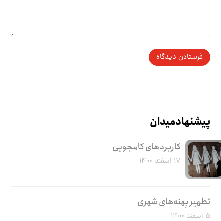
پیشنهاد میدان
کاربرد‌های کامجویی
۱۷ اسفند ۱۴۰۰
تطهیر پهنه‌های شهری
۵ اسفند ۱۴۰۰