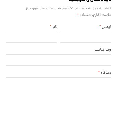
نشانی ایمیل شما منتشر نخواهد شد.
بخش‌های موردنیاز
علامت‌گذاری شده‌اند
*
ایمیل
نام
*
*
وب‌ سایت
دیدگاه
*