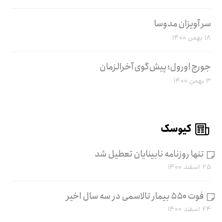
سر آویزان مدوسا
۱۸ بهمن ۱۴۰۰
جورج اورول؛ پیش‌گوی آخرالزمان
۳ بهمن ۱۴۰۰
کیوسک
تنها روزنامه نابینایان تعطیل شد
۲۵ اسفند ۱۴۰۰
فوت ۵۵۰ بیمار تالاسمی در سه سال اخیر
۲۴ اسفند ۱۴۰۰