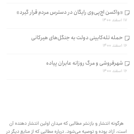
«واکسن اچ‌پی‌وی رایگان در دسترس مردم قرار گیرد»
۱۷ اسفند ۱۴۰۰
حمله تله‌کابینی دولت به جنگل‌های هیرکانی
۱۶ اسفند ۱۴۰۰
شهرفروشی و مرگ روزانه عابران پیاده
۱۶ اسفند ۱۴۰۰
هرگونه انتشار و بازنشر مطالبی که میدان اولین انتشار دهنده آن
است، آزاد بوده و توصیه می‌شود. درباره مطالبی که از منابع دیگر در