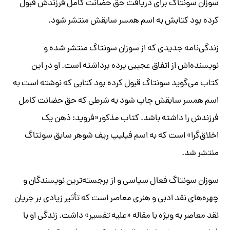
سوزان سونتاگ برای دریافت حق حضانت کامل فرزندش قبول
کرده بود کتابش به اسم همسر سابقش منتشر شود.
زندگی‌نامه جدیدی که از سوزان سونتاگ منتشر شده و
نویسنده‌اش از اتفاق عجیبی پرده برداشته است. او در این
کتاب می‌گوید سونتاگ قبول کرده بود کتابی که نوشته است به
اسم همسر سابقش چاپ شود به شرطی که حق حضانت کامل
فرزندش را داشته باشد. کتاب مذکور«فروید: ذهن یک
اخلاق‌گرا» است که به اسم فیلیپ ریف شوهر سابق سونتاگ
منتشر شد.
سوزان سونتاگ فعال سیاسی و از برجسته‌ترین نویسندگان و
چهر‌ه‌های نقد ادبی و هنری معاصر است که تأثیر زیادی بر جریان
نقد معاصر به ویژه با مقاله «علیه تفسیر» داشت. زندگی او با