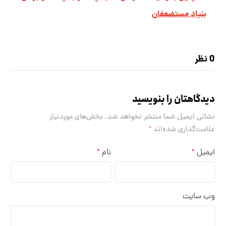
بنیاد مستضعفان
0 نظر
دیدگاهتان را بنویسید
نشانی ایمیل شما منتشر نخواهد شد.
بخش‌های موردنیاز
علامت‌گذاری شده‌اند
*
ایمیل
نام
*
*
وب‌ سایت