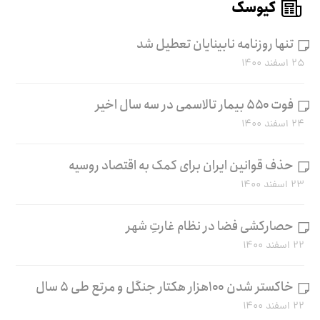
کیوسک
تنها روزنامه نابینایان تعطیل شد
۲۵ اسفند ۱۴۰۰
فوت ۵۵۰ بیمار تالاسمی در سه سال اخیر
۲۴ اسفند ۱۴۰۰
حذف قوانین ایران برای کمک به اقتصاد روسیه
۲۳ اسفند ۱۴۰۰
حصارکشی فضا در نظام غارتِ شهر
۲۲ اسفند ۱۴۰۰
خاکستر شدن ۱۰۰هزار هکتار جنگل و مرتع طی ۵ سال
۲۲ اسفند ۱۴۰۰