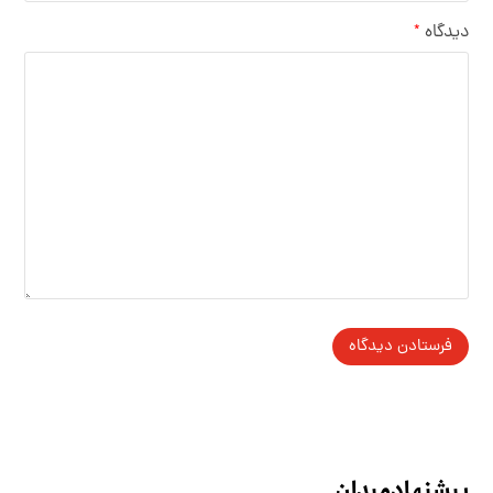
دیدگاه
*
پیشنهاد میدان