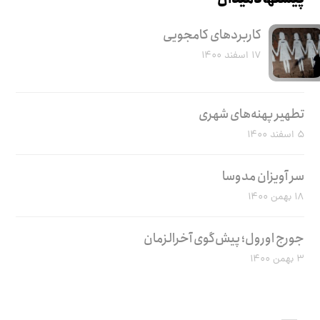
کاربرد‌های کامجویی
۱۷ اسفند ۱۴۰۰
تطهیر پهنه‌های شهری
۵ اسفند ۱۴۰۰
سر آویزان مدوسا
۱۸ بهمن ۱۴۰۰
جورج اورول؛ پیش‌گوی آخرالزمان
۳ بهمن ۱۴۰۰