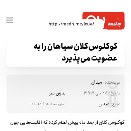
جامعه
کوکلوس کلان‌ سیاهان را به
عضویت می‌پذیرد
نویسنده:
میدان
تاریخ:
۲۸ دی ۱۳۹۳
بدون نظر
منبع:
میدان
زمان مطالعه:
1
دقیقه
کوکلوس کلان از چند ماه پیش اعلام کرده که اقلیت‌هایی چون