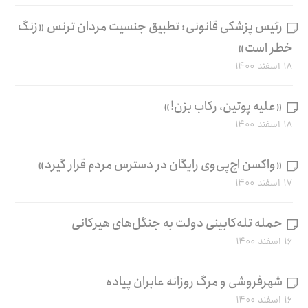
رئیس پزشکی قانونی: تطبیق جنسیت مردان ترنس «زنگ
خطر است»
۱۸ اسفند ۱۴۰۰
«علیه پوتین، رکاب بزن!»
۱۸ اسفند ۱۴۰۰
«واکسن اچ‌پی‌وی رایگان در دسترس مردم قرار گیرد»
۱۷ اسفند ۱۴۰۰
حمله تله‌کابینی دولت به جنگل‌های هیرکانی
۱۶ اسفند ۱۴۰۰
شهرفروشی و مرگ روزانه عابران پیاده
۱۶ اسفند ۱۴۰۰