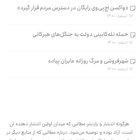
«واکسن اچ‌پی‌وی رایگان در دسترس مردم قرار گیرد»
۱۷ اسفند ۱۴۰۰
حمله تله‌کابینی دولت به جنگل‌های هیرکانی
۱۶ اسفند ۱۴۰۰
شهرفروشی و مرگ روزانه عابران پیاده
۱۶ اسفند ۱۴۰۰
هرگونه انتشار و بازنشر مطالبی که میدان اولین انتشار دهنده آن
است، آزاد بوده و توصیه می‌شود. درباره مطالبی که از منابع دیگر در