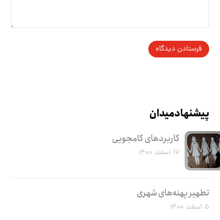
پیشنهاد میدان
کاربرد‌های کامجویی
۱۷ اسفند ۱۴۰۰
تطهیر پهنه‌های شهری
۵ اسفند ۱۴۰۰