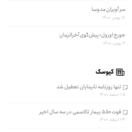
سر آویزان مدوسا
۱۸ بهمن ۱۴۰۰
جورج اورول؛ پیش‌گوی آخرالزمان
۳ بهمن ۱۴۰۰
کیوسک
تنها روزنامه نابینایان تعطیل شد
۲۵ اسفند ۱۴۰۰
فوت ۵۵۰ بیمار تالاسمی در سه سال اخیر
۲۴ اسفند ۱۴۰۰