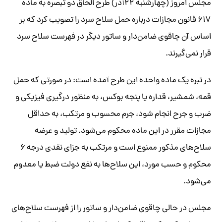
مجلس امروز (چهارشنبه ۲۲آذر) طرح الحاق دو تبصره به ماده
۶۱۷ قانون مجازات درباره حمل سلاح سرد را تصویب کرد که بر
اساس آن چاقوی ضامن‌دار و ساتور دیگر در فهرست سلاح سرد
قرار نمی‌گیرند.
در تبره یک ماده واحده این طرح آمده است: در صورتی که حمل
قمه، شمشیر، قداره یا پنجه‌ بوکس، به منظور درگیری فیزیکی و
ضرب و جرح انجام شود، جرم محسوب و مرتکب، به حداقل
مجازات مقرر در این ماده محکوم می‌شود. تولید و عرضه
سلاح‌های مذکور ممنوع است و مرتکب به جزای نقدی درجه ۶
محکوم و حسب مورد، این سلاح‌ها به نفع دولت ضبط یا معدوم
می‌شود.
مجلس در حالی چاقوی ضامن‌دار و ساتور را از فهرست سلاح‌های