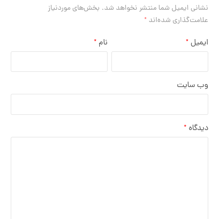
نشانی ایمیل شما منتشر نخواهد شد.
بخش‌های موردنیاز
علامت‌گذاری شده‌اند
*
ایمیل
نام
*
*
وب‌ سایت
دیدگاه
*