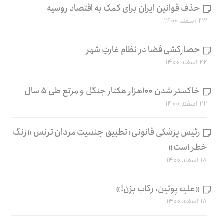
حذف قوانین ایران برای کمک به اقتصاد روسیه
۲۳ اسفند ۱۴۰۰
حصارکشی فضا در نظام غارتِ شهر
۲۲ اسفند ۱۴۰۰
خاکستر شدن ۱۰۰هزار هکتار جنگل و مرتع طی ۵ سال
۲۲ اسفند ۱۴۰۰
رئیس پزشکی قانونی: تطبیق جنسیت مردان ترنس «زنگ
خطر است»
۱۸ اسفند ۱۴۰۰
«علیه پوتین، رکاب بزن!»
۱۸ اسفند ۱۴۰۰