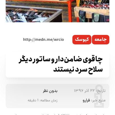
جامعه
کیوسک
چاقوی ضامن‌دار و ساتور دیگر
سلاح سرد نیستند
تاریخ:
۲۲ آذر ۱۳۹۶
بدون نظر
منبع خبر:
فرارو
زمان مطالعه:
1
دقیقه