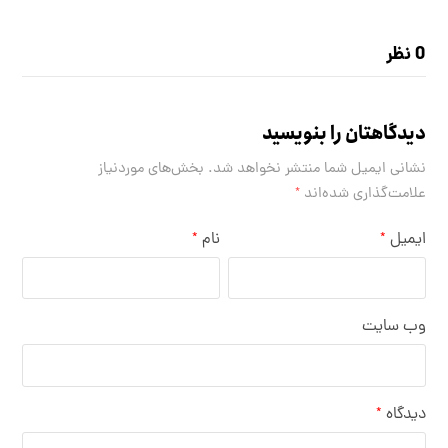
0 نظر
دیدگاهتان را بنویسید
نشانی ایمیل شما منتشر نخواهد شد.
بخش‌های موردنیاز
علامت‌گذاری شده‌اند
*
ایمیل
نام
*
*
وب‌ سایت
دیدگاه
*