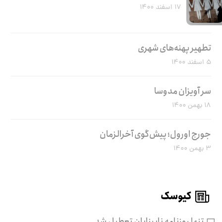
۱۷ اسفند ۱۴۰۰
تطهیر پهنه‌های شهری
۵ اسفند ۱۴۰۰
سر آویزان مدوسا
۱۸ بهمن ۱۴۰۰
جورج اورول؛ پیش‌گوی آخرالزمان
۳ بهمن ۱۴۰۰
کیوسک
تنها روزنامه نابینایان تعطیل شد