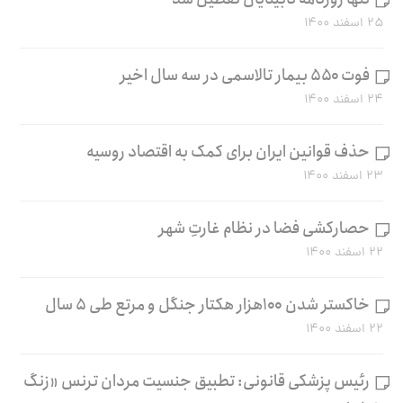
۲۵ اسفند ۱۴۰۰
فوت ۵۵۰ بیمار تالاسمی در سه سال اخیر
۲۴ اسفند ۱۴۰۰
حذف قوانین ایران برای کمک به اقتصاد روسیه
۲۳ اسفند ۱۴۰۰
حصارکشی فضا در نظام غارتِ شهر
۲۲ اسفند ۱۴۰۰
خاکستر شدن ۱۰۰هزار هکتار جنگل و مرتع طی ۵ سال
۲۲ اسفند ۱۴۰۰
رئیس پزشکی قانونی: تطبیق جنسیت مردان ترنس «زنگ