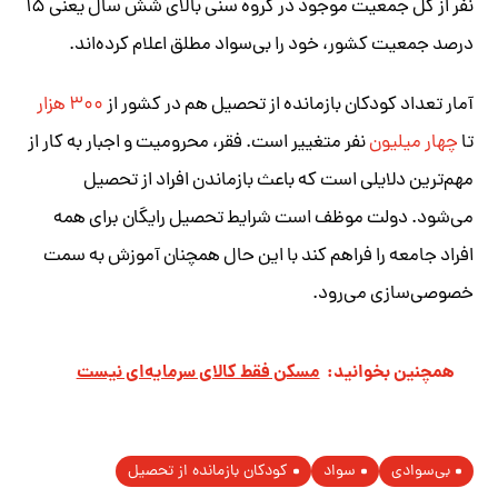
نفر از کل جمعیت موجود در گروه سنی بالای شش سال یعنی ۱۵
درصد جمعیت کشور، خود را بی‌سواد مطلق اعلام کرده‌اند.
آمار تعداد کودکان بازمانده از تحصیل هم در کشور از
۳۰۰ هزار
تا
چهار میلیون
نفر متغییر است. فقر، محرومیت و اجبار به کار از
مهم‌ترین دلایلی است که باعث بازماندن افراد از تحصیل
می‌شود. دولت موظف است شرایط تحصیل رایگان برای همه
افراد جامعه را فراهم کند با این حال همچنان آموزش به سمت
خصوصی‌سازی می‌رود.
همچنین بخوانید:
مسکن فقط کالای سرمایه‌ای نیست
بی‌سوادی
سواد
کودکان بازمانده از تحصیل