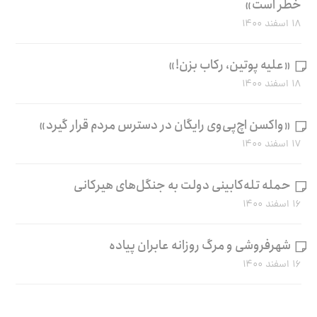
خطر است»
۱۸ اسفند ۱۴۰۰
«علیه پوتین، رکاب بزن!»
۱۸ اسفند ۱۴۰۰
«واکسن اچ‌پی‌وی رایگان در دسترس مردم قرار گیرد»
۱۷ اسفند ۱۴۰۰
حمله تله‌کابینی دولت به جنگل‌های هیرکانی
۱۶ اسفند ۱۴۰۰
شهرفروشی و مرگ روزانه عابران پیاده
۱۶ اسفند ۱۴۰۰