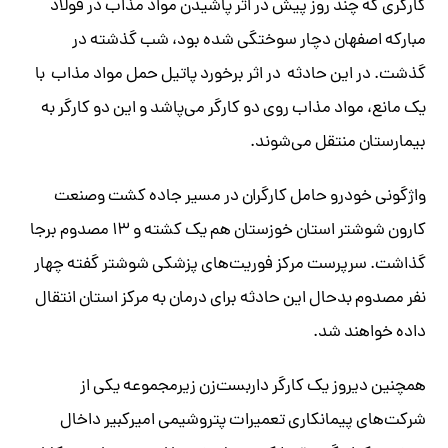
کارگری که چند روز پیش در اثر پاشیدن مواد مذاب در فولاد
مبارکه اصفهان دچار سوختگی شده بود، شب گذشته در
گذشت. در این حادثه در اثر برخورد پاتیل حمل مواد مذاب با
یک مانع، مواد مذاب روی دو کارگر می‌پاشد و این دو کارگر به
بیمارستان منتقل می‌شوند.
واژگونی خودرو حامل کارگران در مسیر جاده کشت وصنعت
کارون شوشتر استان خوزستان هم یک کشته و ۱۳ مصدوم برجا
گذاشت. سرپرست مرکز فوریت‌های پزشکی شوشتر گفته چهار
نفر مصدوم بدحال این حادثه برای درمان به مرکز استان انتقال
داده خواهند شد.
همچنین دیروز یک کارگر داربست‌زن زیرمجموعه یکی از
شرکت‌های پیمانکاری تعمیرات پتروشیمی امیرکبیر داخال