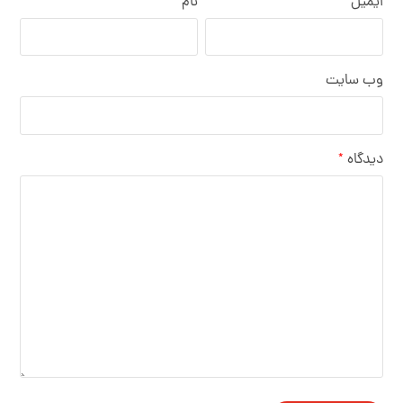
ایمیل
نام
وب‌ سایت
دیدگاه
*