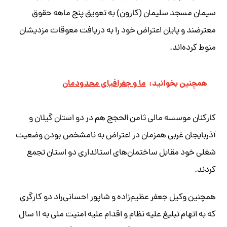
سیمان مسجد سلیمان (کارون) به تعویق پنج ماهه حقوق
معترضند و پایان اعتراض خود را به دریافت معوقات مزدیشان
منوط کرده‌اند.
همچنین بخوانید:
ما و جغرافیای محدودمان
کارکنان موسسه مالی ثامن الحجج هم در دو استان گیلان و
آذربایجان غربی همزمان در اعتراض به نامشخص بودن وضعیت
شغلی خود مقابل ساختمان‌های استانداری دو استان تجمع
کردند.
همچنین وکیل جعفر عظیم‌زاده و شاپور احسانی‌راد دو کارگری
که به اتهام تبلیغ علیه نظام و اقدام علیه امنیت ملی به ۱۱ سال