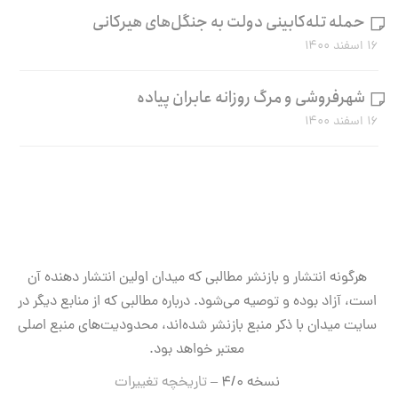
حمله تله‌کابینی دولت به جنگل‌های هیرکانی
۱۶ اسفند ۱۴۰۰
شهرفروشی و مرگ روزانه عابران پیاده
۱۶ اسفند ۱۴۰۰
هرگونه انتشار و بازنشر مطالبی که میدان اولین انتشار دهنده آن
است، آزاد بوده و توصیه می‌شود. درباره مطالبی که از منابع دیگر در
سایت میدان با ذکر منبع بازنشر شده‌اند، محدودیت‌های منبع اصلی
معتبر خواهد بود.
نسخه ۴/۰ –
تاریخچه تغییرات