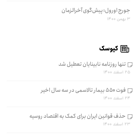
جورج اورول؛ پیش‌گوی آخرالزمان
۳ بهمن ۱۴۰۰
کیوسک
تنها روزنامه نابینایان تعطیل شد
۲۵ اسفند ۱۴۰۰
فوت ۵۵۰ بیمار تالاسمی در سه سال اخیر
۲۴ اسفند ۱۴۰۰
حذف قوانین ایران برای کمک به اقتصاد روسیه
۲۳ اسفند ۱۴۰۰