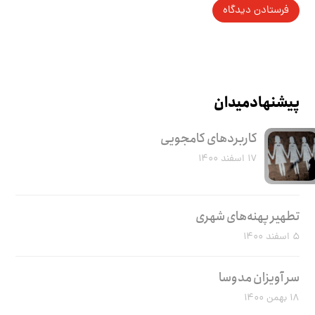
پیشنهاد میدان
کاربرد‌های کامجویی
۱۷ اسفند ۱۴۰۰
تطهیر پهنه‌های شهری
۵ اسفند ۱۴۰۰
سر آویزان مدوسا
۱۸ بهمن ۱۴۰۰