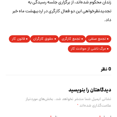
زندان محکوم شده‌اند، از برگزاری جلسه رسیدگی به
تجدیدنظرخواهی این دو فعال کارگری در اردیبهشت ماه خبر
داد.
تجمع صنفی
تجمع کارگری
حقوق کارگران
قانون کار
مرگ ناشی از حوادث کار
0 نظر
دیدگاهتان را بنویسید
نشانی ایمیل شما منتشر نخواهد شد.
بخش‌های موردنیاز
علامت‌گذاری شده‌اند
*
*
*