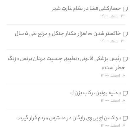
حصارکشی فضا در نظام غارتِ شهر
۲۲ اسفند ۱۴۰۰
خاکستر شدن ۱۰۰هزار هکتار جنگل و مرتع طی ۵ سال
۲۲ اسفند ۱۴۰۰
رئیس پزشکی قانونی: تطبیق جنسیت مردان ترنس «زنگ
خطر است»
۱۸ اسفند ۱۴۰۰
«علیه پوتین، رکاب بزن!»
۱۸ اسفند ۱۴۰۰
«واکسن اچ‌پی‌وی رایگان در دسترس مردم قرار گیرد»
۱۷ اسفند ۱۴۰۰