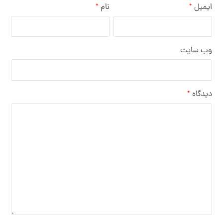
ایمیل
نام
*
*
وب‌ سایت
دیدگاه
*