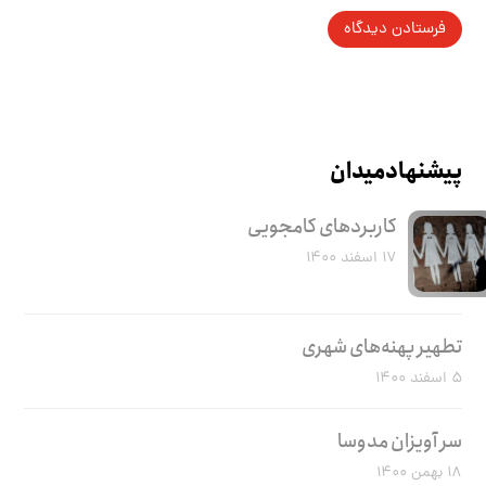
پیشنهاد میدان
کاربرد‌های کامجویی
۱۷ اسفند ۱۴۰۰
تطهیر پهنه‌های شهری
۵ اسفند ۱۴۰۰
سر آویزان مدوسا
۱۸ بهمن ۱۴۰۰