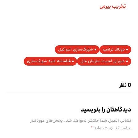
تخریب بیرمی
دونالد ترامپ
شهرک‌سازی اسرائیل
شورای امنیت سازمان ملل
قطعنامه علیه شهرک‌سازی
0 نظر
دیدگاهتان را بنویسید
نشانی ایمیل شما منتشر نخواهد شد.
بخش‌های موردنیاز
علامت‌گذاری شده‌اند
*