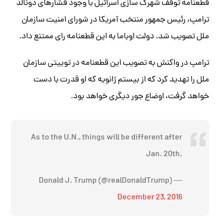
قطعنامه توقف شهرک سازی اسرائیل با وجود فشارهای دونالد
ترامپ، رئیس جمهور منتخب آمریکا در شورای امنیت سازمان
ملل تصویب شد. دولت اوباما به این قطعنامه رای ممتنع داد.
ترامپ در واکنش به تصویب این قطعنامه در توییتی سازمان
ملل را تهدید کرد که از بیستم ژانویه که او قدرت با دست
خواهد گرفت، اوضاع جور دیگری خواهد بود.
As to the U.N., things will be different after
Jan. 20th.
— Donald J. Trump (@realDonaldTrump)
December 23, 2016