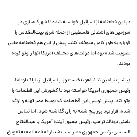
در این قطعنامه از اسرائیل خواسته شده تا شهرک‌‌سازی در
سرزمین‌های اشغالی فلسطینی از جمله شرق بیت‌المقدس را
فورا و به طور کامل متوقف کنند. پیش از این هم قطعنامه‌هایی
تصویب شده بود اما دولت‌های مختلف آمریکا آنها را وتو کرده
بودند.
پیشتر بنیامین نتانیاهو، نخست وزیر اسرائیل از باراک اوباما،
رئیس جمهوری آمریکا خواسته بود تا کشورش این قطعنامه را
وتو کند. پیش نویس این قطعنامه که توسط مصر تهیه و ارائه
شده، قرار بود روز پنج شنبه به رای گذاشته شود. اما تماس
تلفنی دونالد ترامپ، رئیس جمهور آینده آمریکا با عبدالفتاح
السیسی، رئیس جمهوری مصر سبب شد ارائه قطعنامه به تعویق