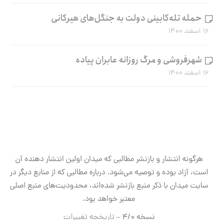
حمله تله‌کابینی دولت به جنگل‌های هیرکانی
۱۶ اسفند ۱۴۰۰
شهرفروشی و مرگ روزانه عابران پیاده
۱۶ اسفند ۱۴۰۰
هرگونه انتشار و بازنشر مطالبی که میدان اولین انتشار دهنده آن
است، آزاد بوده و توصیه می‌شود. درباره مطالبی که از منابع دیگر در
سایت میدان با ذکر منبع بازنشر شده‌اند، محدودیت‌های منبع اصلی
معتبر خواهد بود.
نسخه ۴/۰ –
تاریخچه تغییرات