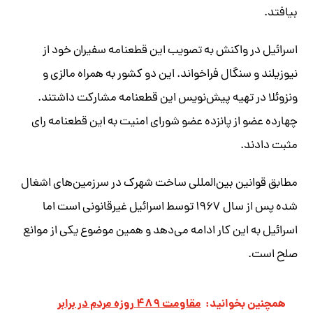
بیافتد.
اسرائیل در واکنش به تصویب این قطعنامه سفیران خود از
نیوزیلند و سنگال فراخواند. این دو کشور به همراه مالزی و
ونزوئلا در تهیه پیش‌نویس این قطعنامه مشارکت داشتند.
چهارده عضو از پانزده عضو شورای امنیت به این قطعنامه رای
مثبت دادند.
مطابق قوانین بین‌المللی ساخت شهرک در سرزمین‌های اشغال
شده پس از سال ۱۹۶۷ توسط اسرائیل غیرقانونی است اما
اسرائیل به این کار ادامه می‌دهد و همین موضوع یکی از موانع
صلح است.
همچنین بخوانید:
مقاومت ۴۸۹ روزه مردم در برابر