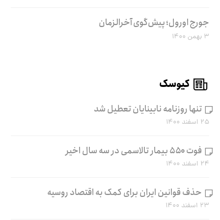
جورج اورول؛ پیش‌گوی آخرالزمان
۳ بهمن ۱۴۰۰
کیوسک
تنها روزنامه نابینایان تعطیل شد
۲۵ اسفند ۱۴۰۰
فوت ۵۵۰ بیمار تالاسمی در سه سال اخیر
۲۴ اسفند ۱۴۰۰
حذف قوانین ایران برای کمک به اقتصاد روسیه
۲۳ اسفند ۱۴۰۰