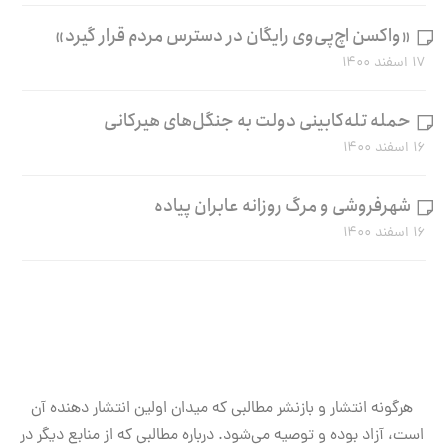
«واکسن اچ‌پی‌وی رایگان در دسترس مردم قرار گیرد»
۱۷ اسفند ۱۴۰۰
حمله تله‌کابینی دولت به جنگل‌های هیرکانی
۱۶ اسفند ۱۴۰۰
شهرفروشی و مرگ روزانه عابران پیاده
۱۶ اسفند ۱۴۰۰
هرگونه انتشار و بازنشر مطالبی که میدان اولین انتشار دهنده آن
است، آزاد بوده و توصیه می‌شود. درباره مطالبی که از منابع دیگر در