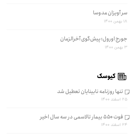
سر آویزان مدوسا
۱۸ بهمن ۱۴۰۰
جورج اورول؛ پیش‌گوی آخرالزمان
۳ بهمن ۱۴۰۰
کیوسک
تنها روزنامه نابینایان تعطیل شد
۲۵ اسفند ۱۴۰۰
فوت ۵۵۰ بیمار تالاسمی در سه سال اخیر
۲۴ اسفند ۱۴۰۰