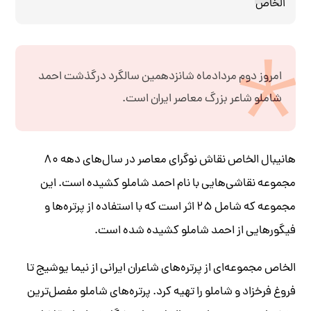
الخاص
امروز دوم مردادماه شانزدهمین سالگرد درگذشت احمد
شاملو شاعر بزرگ معاصر ایران است.
هانیبال الخاص نقاش نوگرای معاصر در سال‌های دهه ۸۰
مجموعه نقاشی‌هایی با نام احمد شاملو کشیده است. این
مجموعه که شامل ۲۵ اثر است که با استفاده از پرتره‌ها و
فیگورهایی از احمد شاملو کشیده شده است.
الخاص مجموعه‌ای از پرتره‌های شاعران ایرانی از نیما یوشیج تا
فروغ فرخزاد و شاملو را تهیه کرد. پرتره‌های شاملو مفصل‌ترین