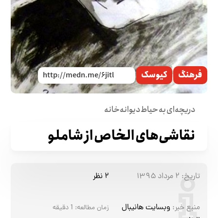
فرهنگ
کیوسک
دریچه‌ای به حیاط دیوانه‌خانه
نقاشی‌های الخاص از شاملو
تاریخ:
۲ مرداد ۱۳۹۵
۲ نظر
منبع خبر:
وبسایت هانیبال
زمان مطالعه:
1
دقیقه