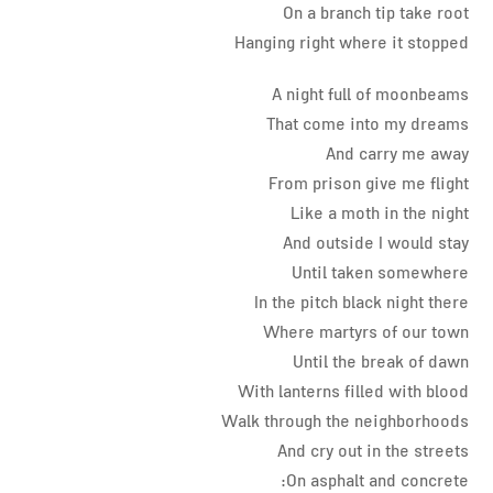
On a branch tip take root
Hanging right where it stopped
A night full of moonbeams
That come into my dreams
And carry me away
From prison give me flight
Like a moth in the night
And outside I would stay
Until taken somewhere
In the pitch black night there
Where martyrs of our town
Until the break of dawn
With lanterns filled with blood
Walk through the neighborhoods
And cry out in the streets
On asphalt and concrete: