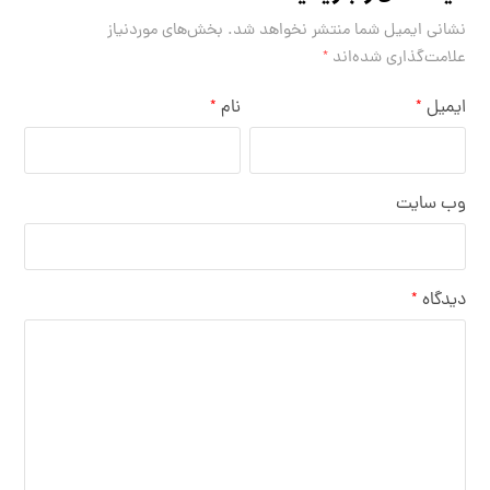
نشانی ایمیل شما منتشر نخواهد شد.
بخش‌های موردنیاز
علامت‌گذاری شده‌اند
*
ایمیل
نام
*
*
وب‌ سایت
دیدگاه
*