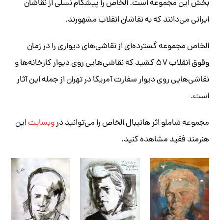
بخش این مجموعه است. الخاص را پیشگام نسلی از نقاشان
ایرانی می‌دانند که به نقاشان انقلاب مشهورند.
الخاص مجموعه‌ گسترده‌ای از نقاشی‌های دیواری را در زمان
وقوق انقلاب ۵۷ کشید که نقاشی‌هایی روی دیوار کارخانه‌ها و
نقاشی‌هایی روی دیوار سفارت آمریکا در تهران از جمله این آثار
است.
مجموعه شاملو اثر هانیبال الخاص را می‌توانید در
وبسایت
این
هنرمند فقید مشاهده کنید.