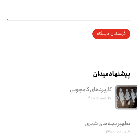
پیشنهاد میدان
کاربرد‌های کامجویی
۱۷ اسفند ۱۴۰۰
تطهیر پهنه‌های شهری
۵ اسفند ۱۴۰۰