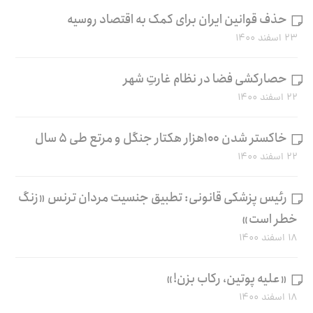
حذف قوانین ایران برای کمک به اقتصاد روسیه
۲۳ اسفند ۱۴۰۰
حصارکشی فضا در نظام غارتِ شهر
۲۲ اسفند ۱۴۰۰
خاکستر شدن ۱۰۰هزار هکتار جنگل و مرتع طی ۵ سال
۲۲ اسفند ۱۴۰۰
رئیس پزشکی قانونی: تطبیق جنسیت مردان ترنس «زنگ
خطر است»
۱۸ اسفند ۱۴۰۰
«علیه پوتین، رکاب بزن!»
۱۸ اسفند ۱۴۰۰