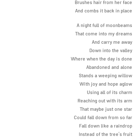
Brushes hair from her face
And combs it back in place
A night full of moonbeams
That come into my dreams
And carry me away
Down into the valley
Where when the day is done
Abandoned and alone
Stands a weeping willow
With joy and hope aglow
Using all of its charm
Reaching out with its arm
That maybe just one star
Could fall down from so far
Fall down like a raindrop
Instead of the tree’s fruit