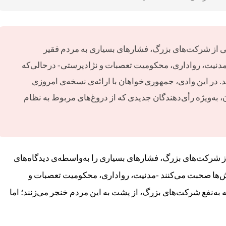
گی از شرکت‌های بزرگ، فشارهای بسیاری به مردم فقیر
 -مدنیت، رواداری، محکومیت تعصبات و نژادپرستی- درحالی‌که
 در این وادی، جمهوری‌خواهان با ارائه‌ی نسخه‌ی امروزی
به‌ویژه رأی‌دهندگان جدیدی که از دروغ‌های مربوط به نظام
از شرکت‌های بزرگ، فشارهای بسیاری را به‌واسطه‌ی دیدگاه‌های
 ارزش‌ها صحبت می‌کنند -مدنیت، رواداری، محکومیت تعصبات و
به‌نفع شرکت‌های بزرگ، از پشت به این مردم خنجر می‌زنند؛ اما