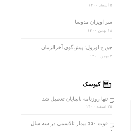
۵ اسفند ۱۴۰۰
سر آویزان مدوسا
۱۸ بهمن ۱۴۰۰
جورج اورول؛ پیش‌گوی آخرالزمان
۳ بهمن ۱۴۰۰
کیوسک
تنها روزنامه نابینایان تعطیل شد
۲۵ اسفند ۱۴۰۰
فوت ۵۵۰ بیمار تالاسمی در سه سال