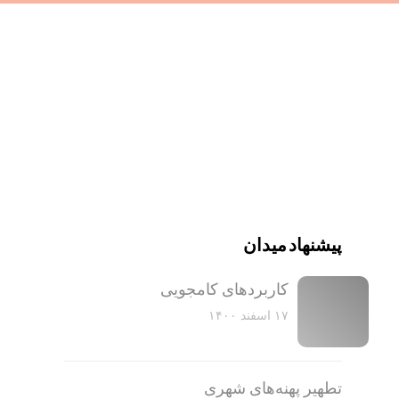
پیشنهاد میدان
کاربرد‌های کامجویی
۱۷ اسفند ۱۴۰۰
تطهیر پهنه‌های شهری