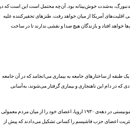
بورگ، به‌شدت خوش‌بینانه بود. آن‌چه محتمل است این است که در
ان و به‌طورکلی اقلیت‌های آمریکا از میان خواهد رفت. طنزهای تحقیرکننده علیه
ن‌ها خواهد افتاد و بازندگان هیچ صدا و نقشی ندارند تا در ساخت
 طبقه از ساختارهای جامعه به بیماری می‌انجامد که در آن جامعه
ی که در دام این ناهنجاری و بیماری گرفتار می‌شوند، به‌آسانی
همان‌طور که آرنت بیان می‌کند، جنبش‌های فاشیستی و کمونیستی در دهه‌ی ۱۹۳۰ اروپا، اعضای خود را از میان مردم معمولی
 اکثریت اعضای حزب فاشیسم را کسانی تشکیل می‌دادند که پیش از