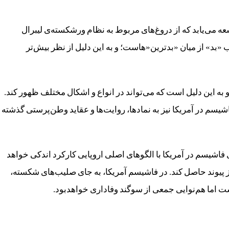
می‌یابد که از دروغ‌های مربوط به نظام ورشکسته‌ی لیبرال
 «بد» از میان «بدترین‌«هاست؛ و به این دلیل از نظر بیش‌تر
به این دلیل است که می‌تواند در انواع و اشکال مختلف ظهور کند.
 فاشیسم در آمریکا نیز به نمادها، روایت‌ها و عقاید وطن‌پرستی گذشته
فاشیسم در آمریکا با الگوهای اصلی اروپایی کارکرد اندکی خواهد
یز پیوند حاصل کند. در فاشیسم آمریکا، به جای صلیب‌های شکسته،
 اما هم‌نوایی جمعی از سوگند وفاداری خواهدبود.