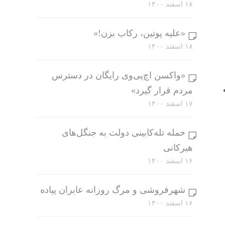
۱۸ اسفند ۱۴۰۰
«علیه پوتین، رکاب بزن!»
۱۸ اسفند ۱۴۰۰
«واکسن اچ‌پی‌وی رایگان در دسترس
مردم قرار گیرد»
۱۷ اسفند ۱۴۰۰
حمله تله‌کابینی دولت به جنگل‌های
هیرکانی
۱۶ اسفند ۱۴۰۰
شهرفروشی و مرگ روزانه عابران پیاده
۱۶ اسفند ۱۴۰۰