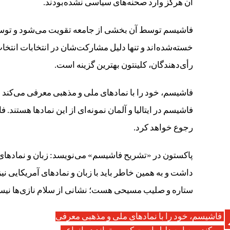
آن هرگز وارد صحنه‌های سیاسی نشده‌بودند.
فاشیسم توسط آن بخشی از جامعه تقویت می‌شود و توسعه 
خسته‌شده‌اند و تنها دلیل مشارکت‌شان در انتخابات انتخاب
رأی‌دهندگان، کلینتون بهترین گزینه است.
فاشیسم، خود را با نمادهای ملی و مذهبی معرفی می‌کند و 
فاشیسم در ایتالیا و آلمان نمونه‌ای از این نمادها هستند.
رجوع خواهد کرد.
پاکستون در «تشریح فاشیسم» می‌نویسد: زبان و نمادهای 
داشت و به همین خاطر باید با زبان و نمادهای آمریکایی ن
ستاره و صلیب مسیحی هست؛ نشانی از سلام نازی‌ها نیست
فاشیسم، خود را با نمادهای ملی و مذهبی معرفی