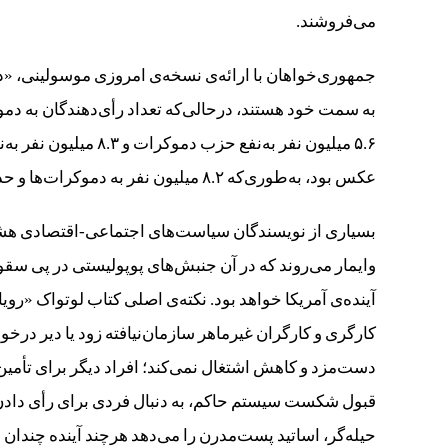
می‌فروشند.
جمهوری‌خواهان با ارائه‌ی نسخه‌ی امروزی موسولینی، «دو
عکس بود، به‌طوری‌که ۸.۲ میلیون نفر به دموکرات‌ها و حدود ۵ میلیون نفر به جمهوری‌خواهان رأی دادند.
بسیاری از نویسندگان سیاست‌های اجتماعی-اقتصادی هشد
آینده‌ی آمریکا خواهد بود. نکته‌ی اصلی کتاب لوتواک «ر
کارگری و کارگران غیرماهر سازمان‌نیافته زود یا دیر در
دست‌مزد و کاهش اشتغال نمی‌کند؛ افراد دیگر برای تأمین
قبول شکست سیستم حاکم، به دنبال فردی برای رأی دادن 