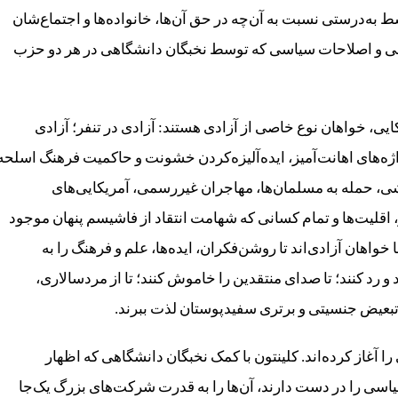
ط به‌درستی نسبت به آن‌چه در حق آن‌ها، خانواده‌ها و اجتماع‌شان
الی و اصلاحات سیاسی که توسط نخبگان دانشگاهی در هر دو حزب
ایی، خواهان نوع خاصی از آزادی هستند: آزادی در تنفر؛ آزادی
اژه‌های اهانت‌آمیز، ایده‌آلیزه‌کردن خشونت و حاکمیت فرهنگ اسلحه
ی، حمله به مسلمان‌ها، مهاجران غیررسمی، آمریکایی‌های
ر، اقلیت‌ها و تمام کسانی که شهامت انتقاد از فاشیسم پنهان موجود
ها خواهان آزادی‌اند تا روشن‌فکران، ایده‌ها، علم و فرهنگ را به
و رد کنند؛ تا صدای منتقدین را خاموش کنند؛ تا از مردسالاری،
تبعیض جنسیتی و برتری سفیدپوستان لذت ببرند.
را آغاز کرده‌اند. کلینتون با کمک نخبگان دانشگاهی که اظهار
اسی را در دست دارند، آن‌ها را به قدرت شرکت‌های بزرگ یک‌جا