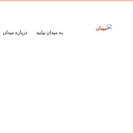
به میدان بیایید
درباره میدان