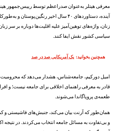
معرفی هیتلر به‌عنوان صدراعظم توسط رییس‌جمهور هیندن
آینده، دستاوردهای ۴۰ سال اخیر رنگین‌پوست
زنان، واژه‌های توهین‌آمیز علیه اقلیت‌ها دوباره بر سر زبا
سیاسی کشور نقش ایفا کنند.
همچنین بخوانید:
یک آمریکایی صد در صد
امیل دورکیم، جامعه‌شناس، هشدار می‌دهد که محرومیت یک
قادر به معرفی راهنمای اخلاقی برای جامعه نیست؛ و افراد
طعمه‌ی پروپاگاندا می‌شوند.
و بی‌تفاوت به مسائل جامعه انتخاب می‌کردند. در نتیجه