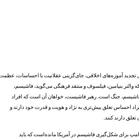
تجدید آموزه‌های اخلاقی، جای‌گزینی عقلانیت با احساسات، عظمت
ه والتر بنیامین، فیلسوف و منتقد فرهنگی می‌گوید، فاشیسم،
 فاشیسم، جنگ است. رهبر فاشیست، خواهان آن است که افراد
راد احساس تعلق بیش‌تری به نژاد و هویت و قدرت خود دارند و
علق دارند کنند.
امپ برای شکل‌گیری فاشیسم در آمریکا مانده‌است که باید