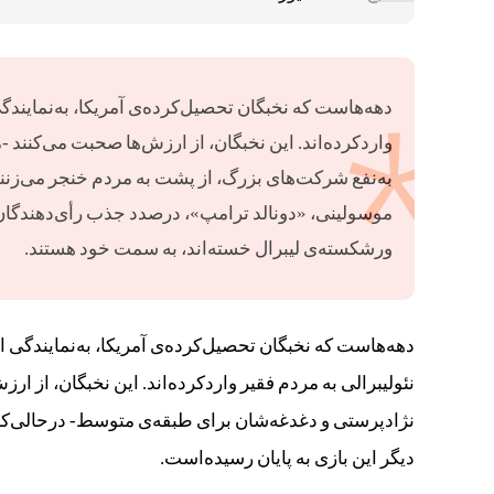
دهه‌هاست که نخبگان تحصیل‌کرده‌ی آمریکا، به‌نمایند
وارد‌کرده‌اند. این نخبگان، از ارزش‌ها صحبت می‌کنند
به‌نفع شرکت‌های بزرگ، از پشت به مردم خنجر می‌زنند.
موسولینی، «دونالد ترامپ»، درصدد جذب رأی‌دهندگان، 
ورشکسته‌ی لیبرال خسته‌اند، به سمت خود هستند.
دهه‌هاست که نخبگان تحصیل‌کرده‌ی آمریکا، به‌نمایندگی 
نئولیبرالی به مردم فقیر وارد‌کرده‌اند. این نخبگان، از
نژادپرستی و دغدغه‌شان برای طبقه‌‌ی متوسط- درحالی‌که 
دیگر این بازی به پایان رسیده‌است.