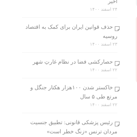
اخیر
۲۴ اسفند ۱۴۰۰
حذف قوانین ایران برای کمک به اقتصاد
روسیه
۲۳ اسفند ۱۴۰۰
حصارکشی فضا در نظام غارتِ شهر
۲۲ اسفند ۱۴۰۰
خاکستر شدن ۱۰۰هزار هکتار جنگل و
مرتع طی ۵ سال
۲۲ اسفند ۱۴۰۰
رئیس پزشکی قانونی: تطبیق جنسیت
مردان ترنس «زنگ خطر است»