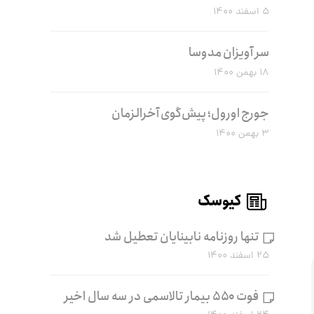
۵ اسفند ۱۴۰۰
سر آویزان مدوسا
۱۸ بهمن ۱۴۰۰
جورج اورول؛ پیش‌گوی آخرالزمان
۳ بهمن ۱۴۰۰
کیوسک
تنها روزنامه نابینایان تعطیل شد
۲۵ اسفند ۱۴۰۰
فوت ۵۵۰ بیمار تالاسمی در سه سال اخیر