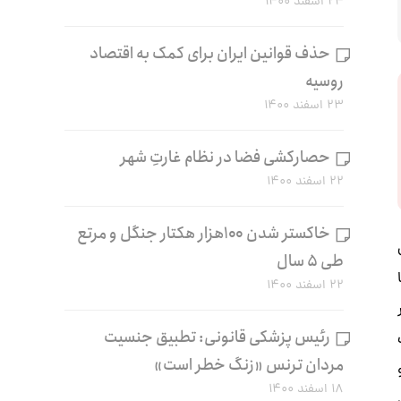
۲۴ اسفند ۱۴۰۰
حذف قوانین ایران برای کمک به اقتصاد
روسیه
۲۳ اسفند ۱۴۰۰
حصارکشی فضا در نظام غارتِ شهر
۲۲ اسفند ۱۴۰۰
خاکستر شدن ۱۰۰هزار هکتار جنگل و مرتع
طی ۵ سال
۲۲ اسفند ۱۴۰۰
۷,۵ ریشتر
رئیس پزشکی قانونی: تطبیق جنسیت
مردان ترنس «زنگ خطر است»
۱۸ اسفند ۱۴۰۰