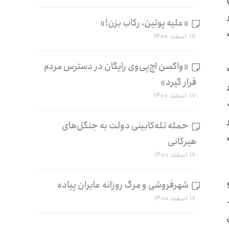
«علیه پوتین، رکاب بزن!»
ک
۱۸ اسفند ۱۴۰۰
«واکسن اچ‌پی‌وی رایگان در دسترس مردم
قرار گیرد»
۱۷ اسفند ۱۴۰۰
حمله تله‌کابینی دولت به جنگل‌های
ت
هیرکانی
۱۶ اسفند ۱۴۰۰
شهرفروشی و مرگ روزانه عابران پیاده
۱۶ اسفند ۱۴۰۰