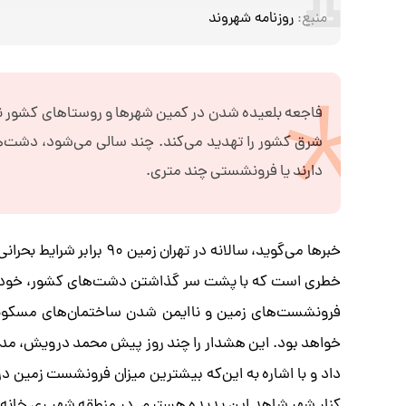
منبع:
روزنامه شهروند
فاجعه بلعیده شدن در کمین شهرها و روستاهای کشور نش
شرق کشور را تهدید می‌کند. چند سالی می‌شود، دشت‌ه
دارند یا فرونشستی چند متری.
خبرها می‌گوید، سالانه در
خطری است که با پشت سر گذاشتن دشت‌های کشور، خود را 
خواهد بود. این هشدار را چند روز پیش محمد درویش، م
داد و با اشاره به این‌که بیشترین میزان فرونشست زمین در 