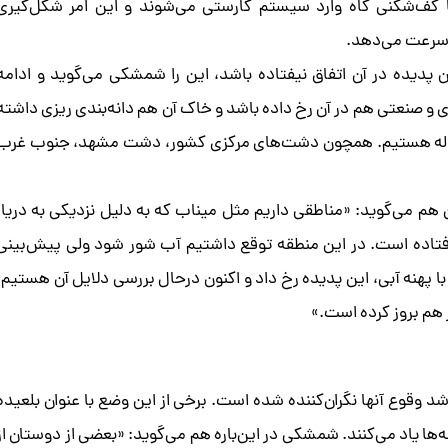
 با کف‌شکنی گاه وارد سیستم کارستی می‌شوند و این امر شکل‌گیری
ا سرعت می‌دهد.
پدیده در آن اتفاق نیفتاده باشد، این را شمشکی می‌گوید و ادامه
 صنعتی هم در آن رخ داده باشد و خاک آن هم دانه‌بندی ریزی داشته
چاله هستیم. همچون دشت‌های مرکزی کشور، دشت مشهد، جنوب غرب
ن هم می‌گوید: «مناطقی داریم مثل میناب که به دلیل نزدیکی به دریا،
افتاده است. در این منطقه توقع داشتیم آب شور شود ولی پیش‌بینی
پهنه آبی، این پدیده رخ داد و اکنون درحال بررسی دلایل آن هستیم.
هم بروز کرده است.»
د وقوع آنها نگران‌کننده شده است. برخی از این وضع با عنوان بلعیده
 یاد می‌کنند. شمشکی در این‌باره هم می‌گوید: «بعضی از دوستان از