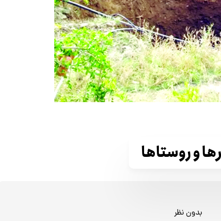
ها و روستاها
بدون نظر