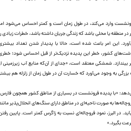
ونشست وارد می‌کند، در طول زمان است و کمتر احساس می‌شود اما
ر در منطقه یا محلی باشد که زندگی جریان داشته باشد، خطرات زیادی را
آورد. این امر باعث شده است، حالا با پدیدار شدن تعداد بیشتری
دشت‌های کشور، خطر این پدیده نزدیک‌تر از قبل احساس شود؛ خطری
طر بیندازد. شمشکی معتقد است، «جدای از آن‌که منابع آب زیرزمینی از
زرگی به وجود می‌آورد که خسارت آن در طول زمان از زلزله هم بیشتر
 می‌دهد: «با پدیده فرونشست در بسیاری از مناطق کشور همچون فارس،
اله‌ها به صورت ناحیه‌ای در مناطق دارای سنگ‌های انحلال‌پذیر مانند
. در البرز، نمود فروچاله‌ای نسبت به زاگرس کمتر است. پایین رفتن
رعت بگیرد.»