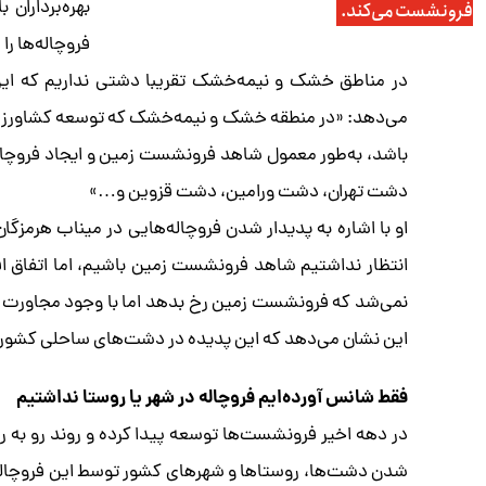
بهره‌برداران
فرونشست می‌کند.
فروچاله‌ها ر
در مناطق خشک و نیمه‌خشک تقریبا دشتی نداریم که این 
می‌دهد: «در منطقه خشک و نیمه‌خشک که توسعه کشاورزی و
باشد، به‌طور معمول شاهد فرونشست زمین و ایجاد فرو
دشت تهران، دشت ورامین، دشت قزوین و…»
او با اشاره به پدیدار شدن فروچاله‌هایی در میناب هرمزگا
انتظار نداشتیم شاهد فرونشست زمین باشیم، اما اتفاق 
نمی‌شد که فرونشست زمین رخ بدهد اما با وجود مجاورت با 
این نشان می‌دهد که این پدیده در دشت‌های ساحلی کشور 
فقط شانس آورده‌ایم فروچاله در شهر یا روستا نداشتیم
در دهه اخیر فرونشست‌ها توسعه پیدا کرده‌ و روند رو به رش
شدن دشت‌ها، روستاها و شهرهای کشور توسط این فروچاله‌ها