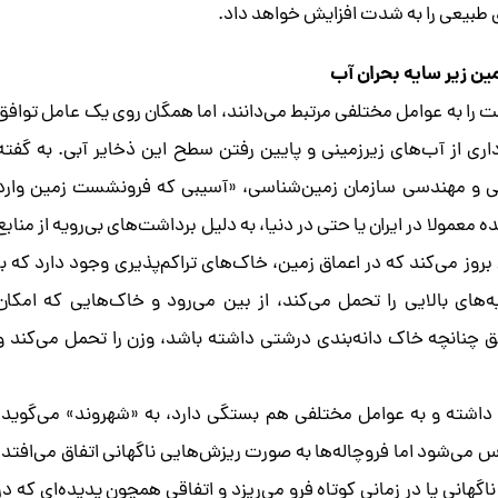
ای طبیعی را به شدت افزایش خواهد داد.
ن زیر سایه بحران آب
 را به عوامل مختلفی مرتبط می‌دانند، اما همگان روی یک عامل توافق
برداری از آب‌های زیرزمینی و پایین رفتن سطح این ذخایر آبی. به گفته
 و مهندسی سازمان زمین‌شناسی، «آسیبی که فرونشست زمین وارد
عمولا در ایران یا حتی در دنیا، به دلیل برداشت‌های بی‌رویه از منابع
روز می‌کند که در اعماق زمین، خاک‌های تراکم‌پذیری وجود دارد که با
ه‌های بالایی را تحمل می‌کند، از بین می‌رود و خاک‌هایی که امکان
ق چنانچه خاک دانه‌بندی درشتی داشته باشد، وزن را تحمل می‌کند و
 داشته و به عوامل مختلفی هم بستگی دارد، به «شهروند» می‌گوید:
می‌شود اما فروچاله‌ها به صورت ریزش‌هایی ناگهانی اتفاق می‌افتد.
اگهانی یا در زمانی کوتاه فرو می‌ریزد و اتفاقی همچون پدیده‌ای که در