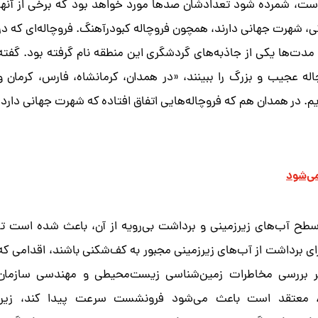
‌ است، شمرده شود تعدادشان صدها مورد خواهد بود که برخی از آنها
، شهرت جهانی دارند، همچون فروچاله کبودرآهنگ. فروچاله‌ای که در
 و تا مدت‌ها یکی از جاذبه‌های گردشگری این منطقه نام گرفته بود. گفته
اله عجیب و بزرگ را ببینند، «در همدان، کرمانشاه، فارس، کرمان و
یم. در همدان هم که فروچاله‌هایی اتفاق افتاده که شهرت جهانی دارد،
می‌شود
سطح آب‌های زیرزمینی و برداشت بی‌رویه از آن، باعث شده است تا
 برای برداشت از آب‌های زیرزمینی مجبور به کف‌شکنی باشند، اقدامی که
ر بررسی مخاطرات زمین‌شناسی زیست‌محیطی و مهندسی سازمان
، معتقد است باعث می‌شود فرونشست سرعت پیدا کند، زیرا