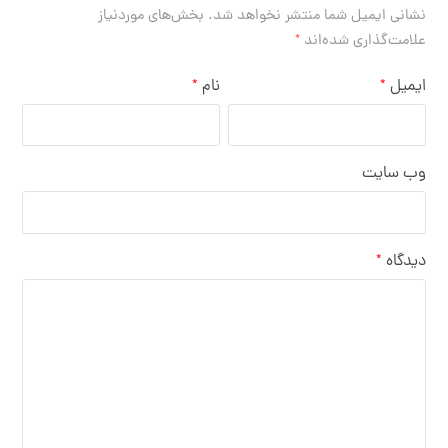
نشانی ایمیل شما منتشر نخواهد شد.
بخش‌های موردنیاز
علامت‌گذاری شده‌اند
*
ایمیل
نام
*
*
وب‌ سایت
دیدگاه
*