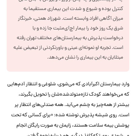
کنترل بوده و شیوع و شدت این بیماری مستقیما به
میزان آگاهی افراد وابسته است.
شهرزاد همتی، خبرنگار
شرق یک روز خود را بیمار اچ‌آی‌مثبت جا زده و با
درخواست پذیرش به بیمارستان‌های مختلف تهران رفته
است. تجربه او نمونه‌ای عینی و باورنکردنی از تبعیض علیه
مبتلایان به این بیماری را نشان می‌دهد.
وارد بیمارستان اکبرآبادی که می‌شوی، شلوغی و انتظار آدم‌هایی
که می‌خواهند کودک تازه‌متولدشده‌شان را تحویل بگیرند،
بیشتر از همه‌چیز به چشم می‌آید. همه صندلی‌های انتظار پر
است. روی شیشه پذیرش نوشته شده: «برای کسانی که تحت
پوشش بیمه سلامت هستند، زایمان به صورت رایگان انجام