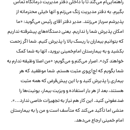
راهنمایی‌ام می‌کند تا با داخلی دفتر مدیریت درمانگاه تماس
بگیرم. به دفتر مدیریت زنگ می‌زنم و آنها خیلی محترمانه از
پذیرشم سرباز می‌زنند. مدیر دفتر آقای رئیس می‌گوید: «ما
امکان پذیرش شما را نداریم. یعنی دستگاه‌های پیشرفته نداریم
که بتوانیم بیماران با ریسک بالا را پذیرش کنیم. شما اگر زحمت
بکشید و به بیمارستان امام‌خمینی بروید، آنها به شما کمک
خواهند کرد». اصرار می‌کنم و می‌گویم: «من اصلا وظیفه ندارم به
شما بگویم که اچ‌آی‌وی مثبت هستم. شما موظفید که هر
بیماری را پذیرش کنید و با این پیش‌فرض که همه مثبت
هستند، بعد از هر بار استفاده و ویزیت بیمار، یونیت‌ها را
ضدعفونی کنید. این کار هم نیاز به تجهیزات خاصی ندارد…».
منشی اما تأکید می‌کند که متأسف است و من را به بیمارستان
امام خمینی ارجاع می‌دهد.