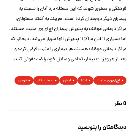
فرهنگی و معنوی شوند که این مسئله درد آنان را نسبت به
بیماران دیگر دوچندان کرده است. هرچند به گفته مسئولان،
مراکز درمانی موظف به پذیرش بیماران اچ‌آی‌وی مثبت هستند،
اما بسیاری از این مراکز از پذیرش آنها سرباز می‌زنند. درحالی‌که
مراکز درمانی موظف هستند هر بیماری را مثبت فرض کرده و
بعد از هر ویزیت بیمار، تمامی وسایل خود را ضدعفونی کنند.
اچ‌آی‌وی مثبت
ایدز
ایران
بیمارستان
درمان
0 نظر
دیدگاهتان را بنویسید