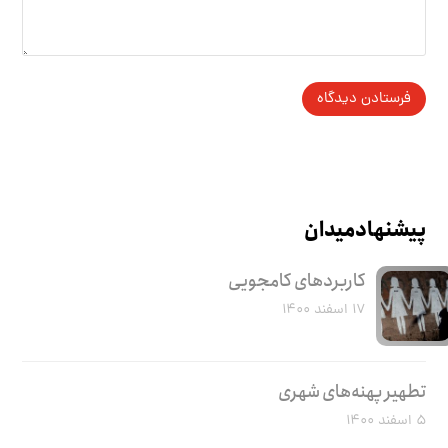
پیشنهاد میدان
کاربرد‌های کامجویی
۱۷ اسفند ۱۴۰۰
تطهیر پهنه‌های شهری
۵ اسفند ۱۴۰۰