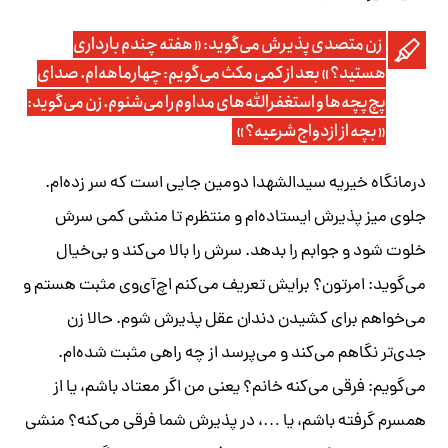
زن متصدی پذیرش می‌گوید: «هفته چندم بارداری
هستید؟» بعد از کمی مکث می‌گویم: چهارماهه‌ام. صدای
پچ‌پچه‌ها و استغفرالله‌های مداوم را می‌شنوم. زن می‌گوید:
«بچه از ازدواج شرعیه؟»
درمانگاه خیریه سیدالشهدا دومین جایی است که سر زده‌ام.
جلوی میز پذیرش ایستاده‌ام و منتظرم تا منشی کمی سرش
خلوت شود و جوابم را بدهد. سرش را بالا می‌کند و بی‌خیال
می‌گوید: امرتون؟ برایش تعریف می‌کنم اچ‌آی‌وی مثبت هستم و
می‌خواهم برای کشیدن دندان عقل پذیرش شوم. حالا زن
جدی‌تر نگاهم می‌کند و می‌پرسد از چه راهی مثبت شده‌ام.
می‌گویم: فرقی می‌کنه خانم؟ یعنی من اگر معتاد باشم، یا از
همسرم گرفته باشم، یا …، در پذیرش شما فرقی می‌کنه؟ منشی