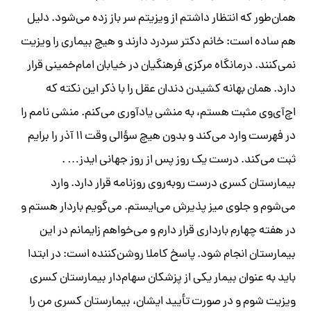
همان‌طور که انتظار داشتم از ویزیتم سر باز زده می‌شود. دلیل
هم ساده است: خانم دکتر سردرد دارند و هیچ بیماری را ویزیت
نمی‌کنند.
درمانگاه مرکزی فرهنگیان در خیابان امام‌خمینی قرار
دارد. همان بهانه کشیدن دندان عقل را با ذکر این نکته که
اچ‌آی‌وی مثبت هستم، به منشی یادآوری می‌کنم. منشی نامم را
در فهرست وارد می‌کند و بدون هیچ سؤالی وقت ۱۱ آذر را برایم
ثبت می‌کند. درست یک روز پس از روز جهانی ایدز… .
بیمارستان کسری درست روبه‌روی روزنامه قرار دارد. وارد
می‌شوم و جلوی میز پذیرش می‌ایستم. می‌گویم باردار هستم و
در هفته چهارم بارداری قرار دارم و می‌خواهم زایمانم در این
بیمارستان انجام شود. پاسخ کاملا روشن‌کننده است: در ابتدا
باید به عنوان بیمار یکی از پزشکان سهام‌دار بیمارستان کسری
ویزیت شوم و در صورت تأیید ایشان، بیمارستان کسری من را