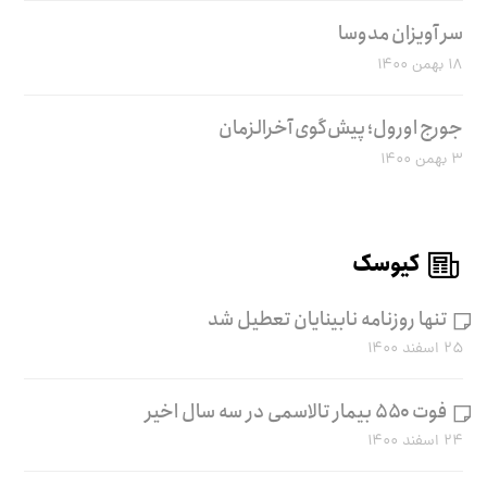
سر آویزان مدوسا
۱۸ بهمن ۱۴۰۰
جورج اورول؛ پیش‌گوی آخرالزمان
۳ بهمن ۱۴۰۰
کیوسک
تنها روزنامه نابینایان تعطیل شد
۲۵ اسفند ۱۴۰۰
فوت ۵۵۰ بیمار تالاسمی در سه سال اخیر
۲۴ اسفند ۱۴۰۰