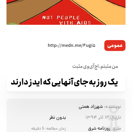
عمومی
من مثبتم، اچ‌آی‌وی مثبت
یک روز به‌جای آنهایی که ایدز دارند
نویسنده:
شهرزاد همتی
تاریخ:
۱۲ آذر ۱۳۹۴
بدون نظر
منبع:
روزنامه شرق
زمان مطالعه:
5
دقیقه