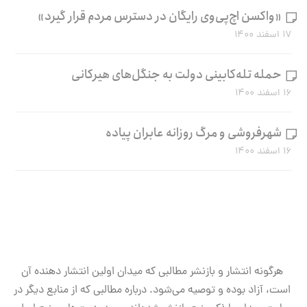
«واکسن اچ‌پی‌وی رایگان در دسترس مردم قرار گیرد»
۱۷ اسفند ۱۴۰۰
حمله تله‌کابینی دولت به جنگل‌های هیرکانی
۱۶ اسفند ۱۴۰۰
شهرفروشی و مرگ روزانه عابران پیاده
۱۶ اسفند ۱۴۰۰
هرگونه انتشار و بازنشر مطالبی که میدان اولین انتشار دهنده آن
است، آزاد بوده و توصیه می‌شود. درباره مطالبی که از منابع دیگر در