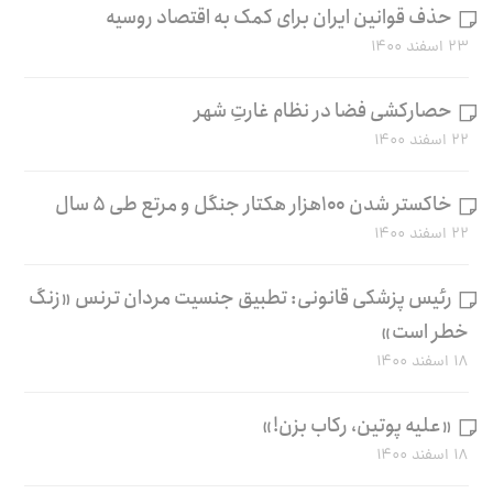
حذف قوانین ایران برای کمک به اقتصاد روسیه
۲۳ اسفند ۱۴۰۰
حصارکشی فضا در نظام غارتِ شهر
۲۲ اسفند ۱۴۰۰
خاکستر شدن ۱۰۰هزار هکتار جنگل و مرتع طی ۵ سال
۲۲ اسفند ۱۴۰۰
رئیس پزشکی قانونی: تطبیق جنسیت مردان ترنس «زنگ
خطر است»
۱۸ اسفند ۱۴۰۰
«علیه پوتین، رکاب بزن!»
۱۸ اسفند ۱۴۰۰