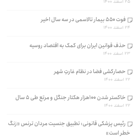
۲۵ اسفند ۱۴۰۰
فوت ۵۵۰ بیمار تالاسمی در سه سال اخیر
۲۴ اسفند ۱۴۰۰
حذف قوانین ایران برای کمک به اقتصاد روسیه
۲۳ اسفند ۱۴۰۰
حصارکشی فضا در نظام غارتِ شهر
۲۲ اسفند ۱۴۰۰
خاکستر شدن ۱۰۰هزار هکتار جنگل و مرتع طی ۵ سال
۲۲ اسفند ۱۴۰۰
رئیس پزشکی قانونی: تطبیق جنسیت مردان ترنس «زنگ
خطر است»