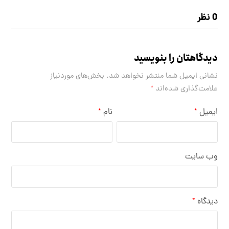
0 نظر
دیدگاهتان را بنویسید
نشانی ایمیل شما منتشر نخواهد شد.
بخش‌های موردنیاز
علامت‌گذاری شده‌اند
*
ایمیل
نام
*
*
وب‌ سایت
دیدگاه
*