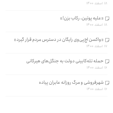
۱۸ اسفند ۱۴۰۰
«علیه پوتین، رکاب بزن!»
۱۸ اسفند ۱۴۰۰
«واکسن اچ‌پی‌وی رایگان در دسترس مردم قرار گیرد»
۱۷ اسفند ۱۴۰۰
حمله تله‌کابینی دولت به جنگل‌های هیرکانی
۱۶ اسفند ۱۴۰۰
شهرفروشی و مرگ روزانه عابران پیاده
۱۶ اسفند ۱۴۰۰