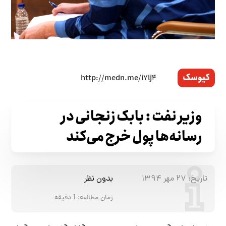
کیوسک
وزیر نفت : بابک زنجانی در
رسانه‌ها پول خرج می‌کند
تاریخ:
۲۷ مهر ۱۳۹۴
بدون نظر
زمان مطالعه:
1
دقیقه