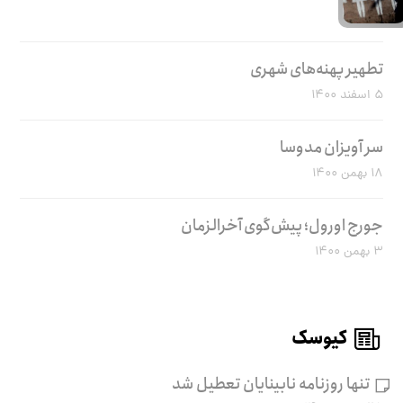
تطهیر پهنه‌های شهری
۵ اسفند ۱۴۰۰
سر آویزان مدوسا
۱۸ بهمن ۱۴۰۰
جورج اورول؛ پیش‌گوی آخرالزمان
۳ بهمن ۱۴۰۰
کیوسک
تنها روزنامه نابینایان تعطیل شد