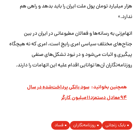
هزار میلیارد تومان پول ملت ایران را باید بدهد و راهی هم
ندارد.»
اتهام‌زنی به رسانه‌ها و فعالان مطبوعاتی در ایران در بین
جناح‌های مختلف سیاسی امری رایج است، امری که نه هیچگاه
پیگیری و اثبات می‌شود و در نبود تشکل‌های صنفی
روزنامه‌نگاران آن‌ها توانایی اقدام علیه این اتهامات را دارند.
همچنین بخوانید:
سود بانکی پرداخت‌شده در سال
۹۴معادل دستمزد۱۱میلیون کارگر
بابک زنجانی
روزنامه‌نگاران
فساد