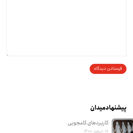
پیشنهاد میدان
کاربرد‌های کامجویی
۱۷ اسفند ۱۴۰۰