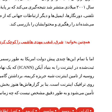
سال ۲۰۰۱ میلادی منتشر شد نتیجه‌گیری می‌کند که ب
تلفنی، دورنگارها، ایمیل‌ها و دیگر ارتباطات جهانی که از
می‌شده‌اند را رهگیری و محتوایشان را بازرسی کند.
همچنین بخوانید:
شرق، غبغب مهدی هاشمی را کوچک کرد
اما با تمام این‌ها چندی پیش دولت امریکا به طور رسمی
ثبت‌شده در اینترن
روسیه از تامین اینترنت شبه جریزه کریمه، برداشتن گامی
روی ترافیک اینترنت است. بنا بر گزارهاش‌ها هنوز بخش ا
تأمین می‌شود و به طور دقیق مشخص نیست که چه زمانی
اکراین
روسیه
سانسور
کریمه
کنترل اطلاع