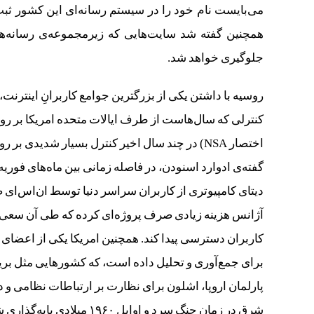
می‌بایست نام خود را در سیستم رسانه‌ای این کشور ثبت
همچنین گفته شد سایت‌هایی که زیرمجموعه‌ی رسانه‌های
جلوگیری خواهد شد.
روسیه با داشتن یکی از بزرگترین جوامع کاربرانِ اینترنت
کنترلی که سال‌هاست از طرف ایالات متحده امریکا بر رو
اختصار NSA) در چند سال اخیر کنترل بسیار شدی
آژانس هزینه زیادی صرف پروژه‌ای کرده که طی آن سعی دا
برای جمع‌آوری و تحلیل داده است، که کشورهایی مثل بریتان
پارلمان اروپا، اشلون برای نظارت بر ارتباطات نظامی و 
شرق در زمان جنگ سرد و اوای