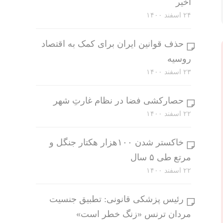
اخیر
۲۴ اسفند ۱۴۰۰
حذف قوانین ایران برای کمک به اقتصاد
روسیه
۲۳ اسفند ۱۴۰۰
حصارکشی فضا در نظام غارتِ شهر
۲۲ اسفند ۱۴۰۰
خاکستر شدن ۱۰۰هزار هکتار جنگل و
مرتع طی ۵ سال
۲۲ اسفند ۱۴۰۰
رئیس پزشکی قانونی: تطبیق جنسیت
مردان ترنس «زنگ خطر است»