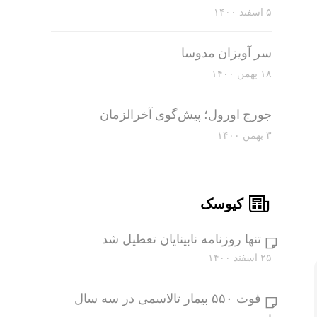
۵ اسفند ۱۴۰۰
سر آویزان مدوسا
۱۸ بهمن ۱۴۰۰
جورج اورول؛ پیش‌گوی آخرالزمان
۳ بهمن ۱۴۰۰
کیوسک
تنها روزنامه نابینایان تعطیل شد
۲۵ اسفند ۱۴۰۰
فوت ۵۵۰ بیمار تالاسمی در سه سال