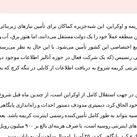
ه و اوکراین، این شبه‌جزیره کماکان برای تأمین نیازهای زیربنائی
 منطقه عملاً خود را یک دولت مستقل می‌دانند، اما هنوز برق، آب و
بع اختصاصی این کشور تأمین می‌شود. با این حال به نظر می‌رسد
ی رنسیس (که یک شرکت فعال در حوزه آنالیز اطلاعات موجود در
نتی کریمه شروع به دریافت اطلاعات از کابلی در تنگه کرچ که به
ن در جهت استقلال کامل از اوکراین است، از چندین ماه قبل شروع
خود الحاق کرد، دیمیتری مدودف دستور احداث و راه‌اندازی پایگاهی
وسیه بتواند به طور کامل تأمین‌کننده رسمی اینترنت کریمه باشد. بعد
از این دستور، شرکت روس‌تلکام، که از بزرگترین شرکت‌های اینترنتی روسیه است، با صرف هزینه‌ای بالغ بر ۹۰۰ میلیون