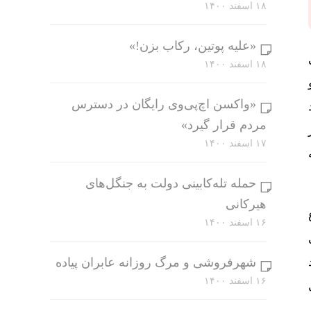
۱۸ اسفند ۱۴۰۰
«علیه پوتین، رکاب بزن!»
۱۸ اسفند ۱۴۰۰
«واکسن اچ‌پی‌وی رایگان در دسترس
مردم قرار گیرد»
۱۷ اسفند ۱۴۰۰
حمله تله‌کابینی دولت به جنگل‌های
هیرکانی
۱۶ اسفند ۱۴۰۰
شهرفروشی و مرگ روزانه عابران پیاده
۱۶ اسفند ۱۴۰۰
 روبل