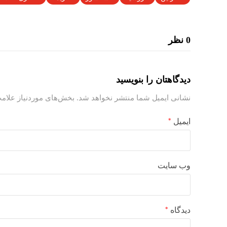
0 نظر
دیدگاهتان را بنویسید
نشانی ایمیل شما منتشر نخواهد شد.
بخش‌های موردنیاز علامت
ایمیل
*
وب‌ سایت
دیدگاه
*