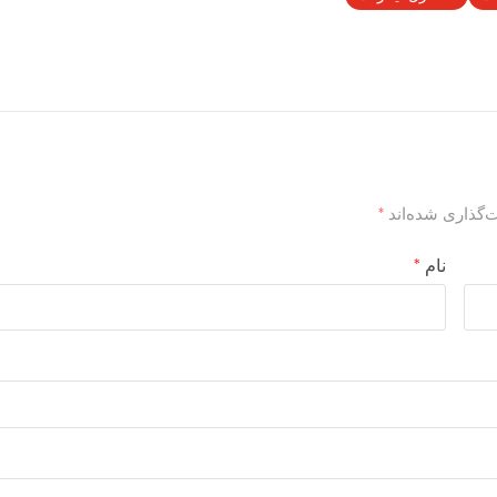
‌گذاری شده‌اند
*
نام
*