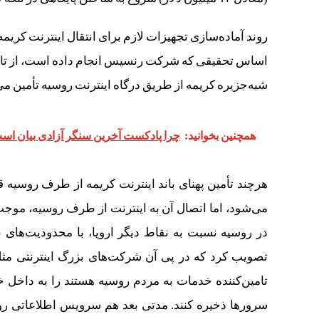
روند آماده‌سازی تجهیزات لازم برای انتقال اینترنت کریمه 
شبه‌جزیره کریمه از طریق درگاه اینترنت روسیه تأمین می
همچنین بخوانید:
چرا پادکست آخرین سنگر آزادی بیان اس
هرچند تأمین پهنای باند اینترنت کریمه از طرف روسیه
می‌شود، اما اتصال آن به اینترنت از طرف روسیه، موجب 
در روسیه نسبت به نقاط دیگر اروپا، با محدودیت‌های 
تصویب کرد که در پی آن شرکت‌های بزرگ اینترنتی 
تامین‌کننده خدمات به مردم روسیه هستند را به داخل خا