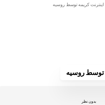
مه توسط روسیه
بدون نظر