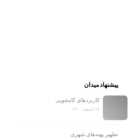
پیشنهاد میدان
کاربرد‌های کامجویی
۱۷ اسفند ۱۴۰۰
تطهیر پهنه‌های شهری