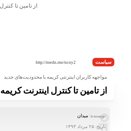
سیاست
مواجهه کاربران اینترنتی کریمه با محدودیت‌های جدید
از تامین تا کنترل اینترنت کری
نویسنده:
میدان
تاریخ:
۲۵ مرداد ۱۳۹۳