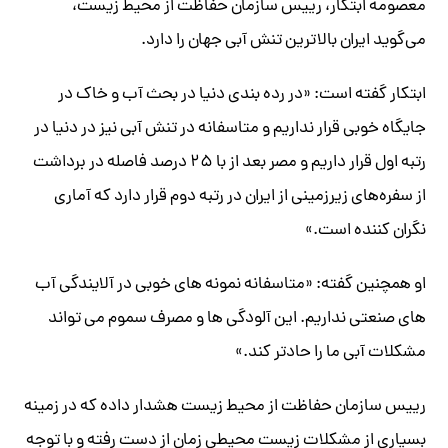
معصومه ابتکار، رییس سازمان حفاظت از محیط زیست،
می‌گوید ایران بالاترین تنش آبی جهان را دارد.
ابتکار گفته است: «در رده بندی دنیا در بحث آب و خاک در
جایگاه خوبی قرار نداریم و متاسفانه در تنش آبی نیز در دنیا در
رتبه اول قرار داریم و مصر بعد از با ۲۵ درصد فاصله در برداشت
از سفره‌های زیرزمینی از ایران در رتبه دوم قرار دارد که آماری
نگران کننده است.»
او همچنین گفته: «متاسفانه نمونه های خوبی در آلایندگی آب
های صنعتی نداریم. این آلودگی ها و مصرف سموم می تواند
مشکلات آبی ما را حادتر کند.»
رییس سازمان حفاظت از محیط زیست هشدار داده که در زمینه
بسیاری از مشکلات زیست محیطی زمان از دست رفته و با توجه