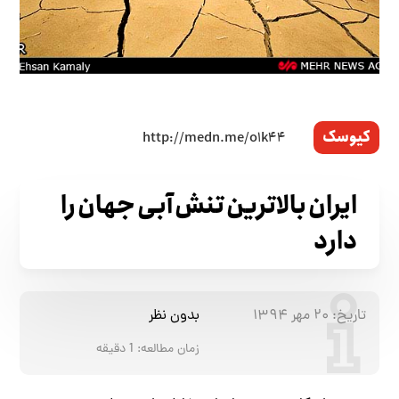
کیوسک
ایران بالاترین تنش آبی جهان را
دارد
تاریخ:
۲۰ مهر ۱۳۹۴
بدون نظر
زمان مطالعه:
1
دقیقه