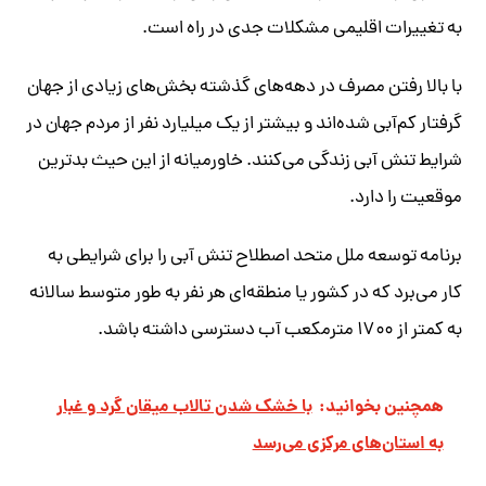
به تغییرات اقلیمی مشکلات جدی در راه است.
با بالا رفتن مصرف در دهه‌های گذشته بخش‌های زیادی از جهان
گرفتار کم‌آبی شده‌اند و بیشتر از یک میلیارد نفر از مردم جهان در
شرایط تنش آبی زندگی می‌کنند. خاورمیانه از این حیث بدترین
موقعیت را دارد.
برنامه توسعه ملل متحد اصطلاح تنش آبی را برای شرایطی به
کار می‌برد که در کشور یا منطقه‌ای هر نفر به طور متوسط سالانه
به کمتر از ۱۷۰۰ مترمکعب آب دسترسی داشته باشد.
همچنین بخوانید:
با خشک شدن تالاب میقان گرد و غبار
به استان‌های مرکزی می‌رسد