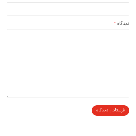
دیدگاه
*