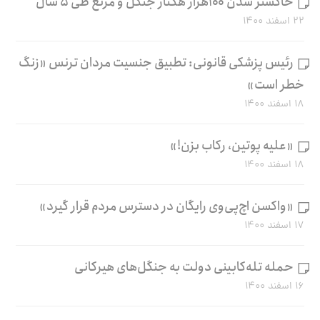
خاکستر شدن ۱۰۰هزار هکتار جنگل و مرتع طی ۵ سال
۲۲ اسفند ۱۴۰۰
رئیس پزشکی قانونی: تطبیق جنسیت مردان ترنس «زنگ
خطر است»
۱۸ اسفند ۱۴۰۰
«علیه پوتین، رکاب بزن!»
۱۸ اسفند ۱۴۰۰
«واکسن اچ‌پی‌وی رایگان در دسترس مردم قرار گیرد»
۱۷ اسفند ۱۴۰۰
حمله تله‌کابینی دولت به جنگل‌های هیرکانی
۱۶ اسفند ۱۴۰۰