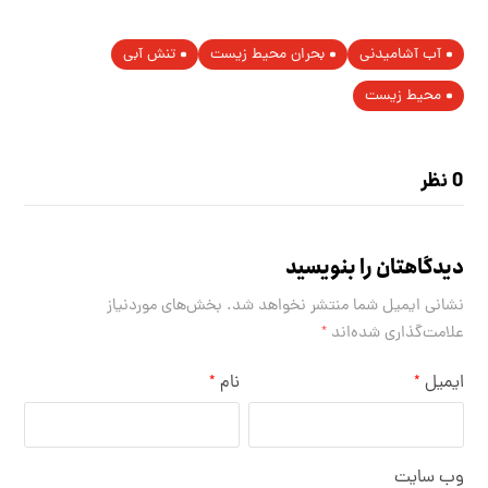
آب آشامیدنی
بحران محیط زیست
تنش آبی
محیط زیست
0 نظر
دیدگاهتان را بنویسید
نشانی ایمیل شما منتشر نخواهد شد.
بخش‌های موردنیاز
علامت‌گذاری شده‌اند
*
ایمیل
نام
*
*
وب‌ سایت