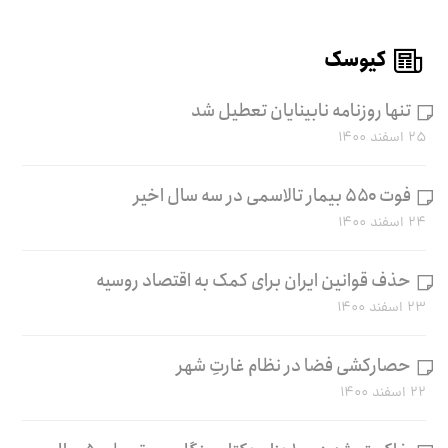
کیوسک
تنها روزنامه نابینایان تعطیل شد
۲۵ اسفند ۱۴۰۰
فوت ۵۵۰ بیمار تالاسمی در سه سال اخیر
۲۴ اسفند ۱۴۰۰
حذف قوانین ایران برای کمک به اقتصاد روسیه
۲۳ اسفند ۱۴۰۰
حصارکشی فضا در نظام غارتِ شهر
۲۲ اسفند ۱۴۰۰