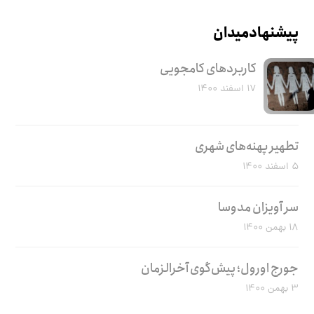
پیشنهاد میدان
کاربرد‌های کامجویی
۱۷ اسفند ۱۴۰۰
تطهیر پهنه‌های شهری
۵ اسفند ۱۴۰۰
سر آویزان مدوسا
۱۸ بهمن ۱۴۰۰
جورج اورول؛ پیش‌گوی آخرالزمان
۳ بهمن ۱۴۰۰