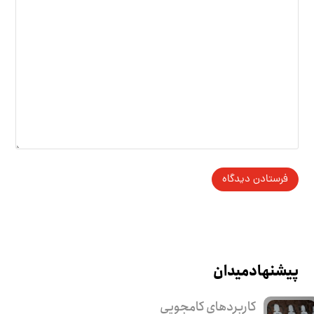
پیشنهاد میدان
کاربرد‌های کامجویی