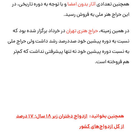
همچنین تعدادی
آثار بدون امضا
و با توجه به دوره تاریخی، در
این حراج هنر ملی به فروش رسید.
در همین زمینه،
حراج هنری تهران
در خرداد برگزار شده بود که
نسبت به دوره پیشین خود صد‌در‌صد رشد داشت ولی حراج ملی
به نسبت دوره پیشین خود نه تنها پیشرفتی نداشت که کم‌تر
هم فروخته است.
همچنین بخوانید:
ازدواج دختران زیر ۱۸ سال؛ ۱۷ درصد
از کل ازدواج‌های کشور