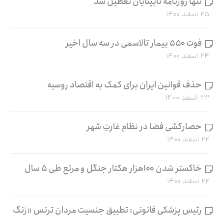
تنها روزنامه نابینایان تعطیل شد
۲۵ اسفند ۱۴۰۰
فوت ۵۵۰ بیمار تالاسمی در سه سال اخیر
۲۴ اسفند ۱۴۰۰
حذف قوانین ایران برای کمک به اقتصاد روسیه
۲۳ اسفند ۱۴۰۰
حصارکشی فضا در نظام غارتِ شهر
۲۲ اسفند ۱۴۰۰
خاکستر شدن ۱۰۰هزار هکتار جنگل و مرتع طی ۵ سال
۲۲ اسفند ۱۴۰۰
رئیس پزشکی قانونی: تطبیق جنسیت مردان ترنس «زنگ