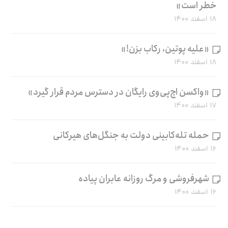
خطر است»
۱۸ اسفند ۱۴۰۰
«علیه پوتین، رکاب بزن!»
۱۸ اسفند ۱۴۰۰
«واکسن اچ‌پی‌وی رایگان در دسترس مردم قرار گیرد»
۱۷ اسفند ۱۴۰۰
حمله تله‌کابینی دولت به جنگل‌های هیرکانی
۱۶ اسفند ۱۴۰۰
شهرفروشی و مرگ روزانه عابران پیاده
۱۶ اسفند ۱۴۰۰