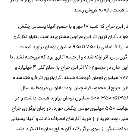
جمله گران‌ترین اثر این حراجی فروخته نشد و بسیاری از آثار نیز
با قیمت پایه به فروش رسید.
در این حراج که شب ۱۷ مهر و با حضور آتیلا پسیانی چکش
خورد، گران ترین اثر این حراجی مشتری نداشت. تابلو نگارگری
میرزاآقا امامی با ۷۵۰ تا۹۵۰ میلیون تومان برآورد قیمت
گران‌ترین اثر ارائه شده و از جمله آثاری بود که فروخته نشد. با
این حال در مجموع ۷۰ اثر این حراج به مبلغ کلی ۴ میلیارد و
۹۷۶ میلیون تومان فروخته شدند. گران‌ترین اثر فروخته‌شده
این حراج از محمود فرشچیان بود؛ تابلویی مربوط به سال
۱۳۵۱که ۳۵۰-۵۰۰ میلیون تومان برآورد قیمت داشت و در
نهایت ۵۵۰ میلیون تومان چکش خورد. در زمان برگزاری حراج
ملی، چند خریدار از خرید آثارشان انصراف دادند و آتیلا پسیانی
به نمایندگی از سوی برگزارکنندگان حراج به آن‌ها تذکر دادند.