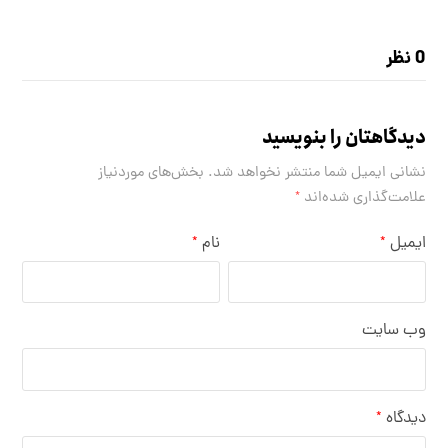
0 نظر
دیدگاهتان را بنویسید
نشانی ایمیل شما منتشر نخواهد شد.
بخش‌های موردنیاز
علامت‌گذاری شده‌اند
*
ایمیل
نام
*
*
وب‌ سایت
دیدگاه
*