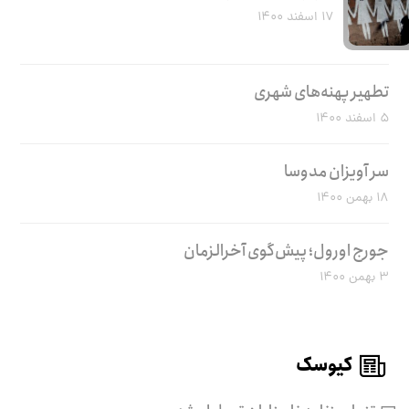
۱۷ اسفند ۱۴۰۰
تطهیر پهنه‌های شهری
۵ اسفند ۱۴۰۰
سر آویزان مدوسا
۱۸ بهمن ۱۴۰۰
جورج اورول؛ پیش‌گوی آخرالزمان
۳ بهمن ۱۴۰۰
کیوسک