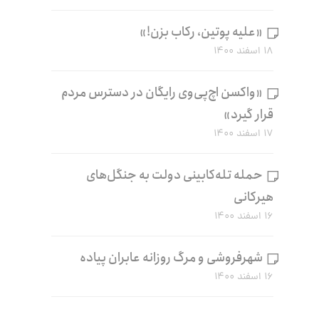
«علیه پوتین، رکاب بزن!»
۱۸ اسفند ۱۴۰۰
«واکسن اچ‌پی‌وی رایگان در دسترس مردم
قرار گیرد»
۱۷ اسفند ۱۴۰۰
حمله تله‌کابینی دولت به جنگل‌های
هیرکانی
۱۶ اسفند ۱۴۰۰
شهرفروشی و مرگ روزانه عابران پیاده
۱۶ اسفند ۱۴۰۰