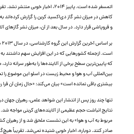
اتمسفر شده است. پاییز ۲۰۱۴، اخبار خو
و فروپاشی قرار دارد. در سال بعد از آن، میزان نشر گازهای آلاینده بار دیگر،
است. ازجمله کشورهایی که در این افزایش سهم داشتند به ایا
که پایین‌ترین سطح برخی از آلاینده‌ها را به‌طور سرانه دارد،
بین‌المللی آب و هوا و محیط زیست در اسلو این موضوع را تحلی
بیشتری باقی نمانده است» بیان می‌کند: «حال زمان آن فرا 
تنها چند روز پس از انتشار این شواهد علمی، رهبران جهان در 
نتایج انباشت حجم عظیمی از آلاینده‌های کربنی مواجه شد. 
مربوط به آب و هوا» به این نشست ملحق شد و از رهبران کشو
صادر کنند. دوباره، اخبار خوبی شنیده نمی‌شد. تقریباً هیچ‌