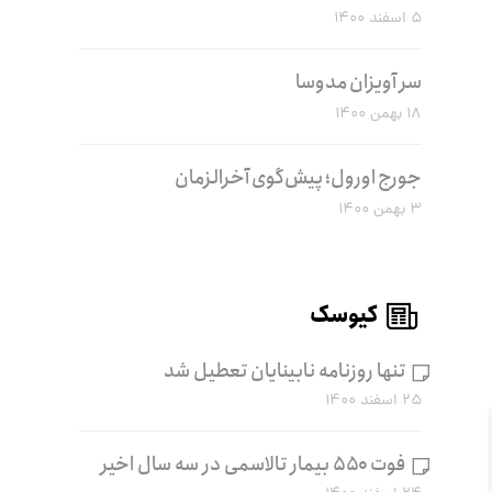
۵ اسفند ۱۴۰۰
سر آویزان مدوسا
۱۸ بهمن ۱۴۰۰
جورج اورول؛ پیش‌گوی آخرالزمان
۳ بهمن ۱۴۰۰
کیوسک
تنها روزنامه نابینایان تعطیل شد
۲۵ اسفند ۱۴۰۰
فوت ۵۵۰ بیمار تالاسمی در سه سال اخیر