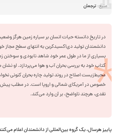
منبع:
ترجمان
در تاریخ دانسته حیات انسان بر سیاره زمین هرگز وضع
دانشمندان تولید دی‌اکسیدکربن به انتهای سطح مجاز خو
بسیاری از ما در طول عمر خود شاهد نابودی و سوختن زم
کتاب خود به بررسی بحران آب و هوا می‌پردازد. او نشان 
محیط‌زیست اصلاح در روند تولید چاره بحران کنونی نخواهد 
خصوص در آمریکای شمالی و اروپا است. در مطلب پیش‌رو ال
نقدی، هرچند ناواضح، بر آن وارد می‌کند.
پاییز هرسال، یک گروه بین‌المللی از دانشمندان اعلام می‌