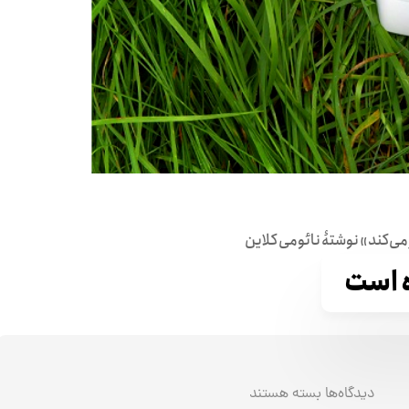
 می‌کند» نوشتۀ نائومی کلاین
 است
دیدگاه‌ها
برای
بسته هستند