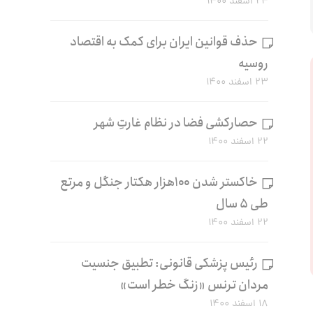
۲۴ اسفند ۱۴۰۰
حذف قوانین ایران برای کمک به اقتصاد
روسیه
۲۳ اسفند ۱۴۰۰
حصارکشی فضا در نظام غارتِ شهر
۲۲ اسفند ۱۴۰۰
خاکستر شدن ۱۰۰هزار هکتار جنگل و مرتع
طی ۵ سال
۲۲ اسفند ۱۴۰۰
رئیس پزشکی قانونی: تطبیق جنسیت
مردان ترنس «زنگ خطر است»
۱۸ اسفند ۱۴۰۰