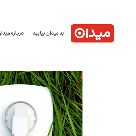
به میدان بیایید
درباره میدا