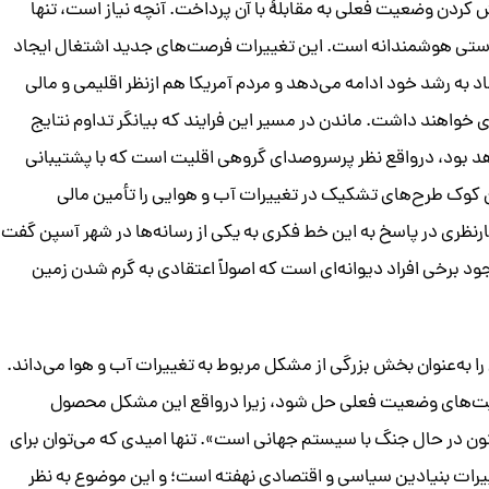
ردن وضعیت فعلی به مقابلۀ با آن پرداخت. آنچه نیاز است، تنها
ستی هوشمندانه است. این تغییرات فرصت‌های جدید اشتغال ایجاد
د به رشد خود ادامه می‌دهد و مردم آمریکا هم ازنظر اقلیمی و مالی
خواهند داشت. ماندن در مسیر این فرایند که بیانگر تداوم نتایج
 بود، درواقع نظر پرسروصدای گروهی اقلیت است که با پشتیبانی
 کوک طرح‌های تشکیک در تغییرات آب و هوایی را تأمین مالی
هارنظری در پاسخ به این خط فکری به یکی از رسانه‌ها در شهر آسپن گفت:
جود برخی افراد دیوانه‌ای است که اصولاً اعتقادی به گرم شدن زمین
را به‌عنوان بخش بزرگی از مشکل مربوط به تغییرات آب و هوا می‌داند.
یت‌های وضعیت فعلی حل شود، زیرا درواقع این مشکل محصول
 در حال جنگ با سیستم جهانی است». تنها امیدی که می‌توان برای
یرات بنیادین سیاسی و اقتصادی نهفته است؛ و این موضوع به نظر