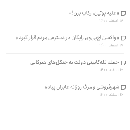
«علیه پوتین، رکاب بزن!»
۱۸ اسفند ۱۴۰۰
«واکسن اچ‌پی‌وی رایگان در دسترس مردم قرار گیرد»
۱۷ اسفند ۱۴۰۰
حمله تله‌کابینی دولت به جنگل‌های هیرکانی
۱۶ اسفند ۱۴۰۰
شهرفروشی و مرگ روزانه عابران پیاده
۱۶ اسفند ۱۴۰۰