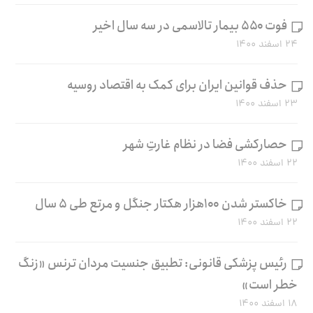
فوت ۵۵۰ بیمار تالاسمی در سه سال اخیر
۲۴ اسفند ۱۴۰۰
حذف قوانین ایران برای کمک به اقتصاد روسیه
۲۳ اسفند ۱۴۰۰
حصارکشی فضا در نظام غارتِ شهر
۲۲ اسفند ۱۴۰۰
خاکستر شدن ۱۰۰هزار هکتار جنگل و مرتع طی ۵ سال
۲۲ اسفند ۱۴۰۰
رئیس پزشکی قانونی: تطبیق جنسیت مردان ترنس «زنگ
خطر است»
۱۸ اسفند ۱۴۰۰