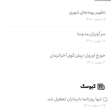
تطهیر پهنه‌های شهری
۵ اسفند ۱۴۰۰
سر آویزان مدوسا
۱۸ بهمن ۱۴۰۰
جورج اورول؛ پیش‌گوی آخرالزمان
۳ بهمن ۱۴۰۰
کیوسک
تنها روزنامه نابینایان تعطیل شد
۲۵ اسفند ۱۴۰۰