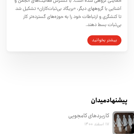
حمایتی گروهی شده است. با گسترش فعالیت‌‌های انجمن و
آشنایی با گروه‎های دیگر، «بریگاد بی‌ثبات‌کاران» تشکیل شد
تا کنشگری و ارتباطات خود را به حوزه‌های گسترده‌تر کار
بی‌ثبات بسط دهند.
بیشتر بخوانید
پیشنهاد میدان
کاربرد‌های کامجویی
۱۷ اسفند ۱۴۰۰