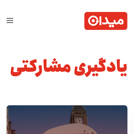
یادگیری مشارکتی