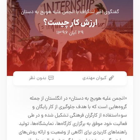
گفتگوی امبر لَندگراف با انجمن علیه هویج به دستان
ارزش کار چیست؟
۲۹ آبان ۱۳۹۶
کیوان مهتدی
بدون نظر
«انجمن علیه هویج به دستان» در انگلستان از جمله
گروه‌هایی است که با هدف جلوگیری از کار رایگان و
سوءاستفاده از کارگران فرهنگی تشکیل شده و در طی
فعالیت خود موفق به برگزاری کارگاه‌ها، نمایشگاه‌‌ها، تولید
راهنما‌های کاربردی برای آگاهی از وضعیت و ارائه روش‌های