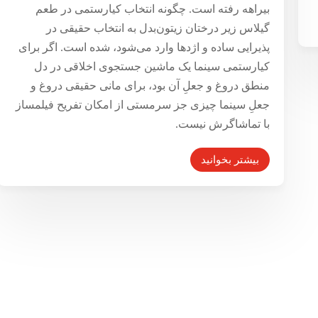
بیراهه رفته است. چگونه انتخاب کیارستمی در طعم
گیلاس زیر درختان زیتون‌بدل به انتخاب حقیقی در
پذیرایی ساده و اژدها وارد می‌شود، شده است. اگر برای
کیارستمی سینما یک ماشین جستجوی اخلاقی در دل
منطق دروغ و جعلِ آن بود، برای مانی حقیقی دروغ و
جعلِ سینما چیزی جز سرمستی از امکان تفریح فیلمساز
با تماشاگرش نیست.
بیشتر بخوانید