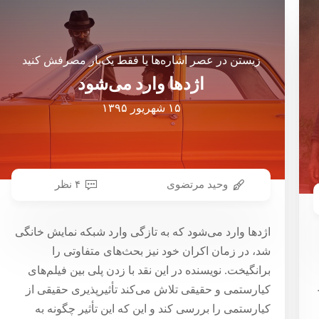
زیستن در عصر اشاره‌ها یا فقط یک‌بار مصرفش کنید
اژدها وارد می‌شود
۱۵ شهریور ۱۳۹۵
وحید مرتضوی
۴ نظر
اژدها وارد می‌شود که به تازگی وارد شبکه نمایش خانگی
شد، در زمان اکران خود نیز بحث‌های متفاوتی را
برانگیخت. نویسنده در این نقد با زدن پلی بین فیلم‌های
کیارستمی و حقیقی تلاش می‌کند تأثیرپذیری حقیقی از
کیارستمی را بررسی کند و این که این تأثیر چگونه به