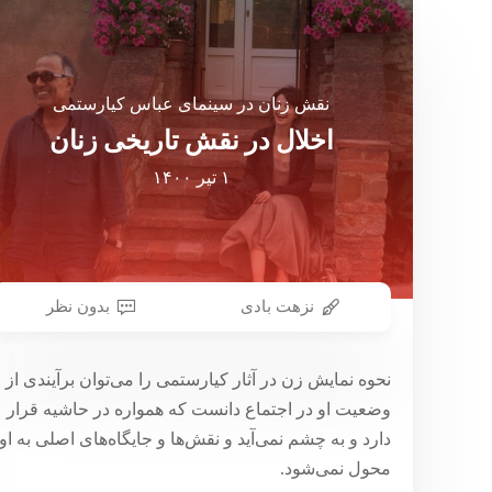
نقش زنان در سینمای عباس کیارستمی
اخلال در نقش تاریخی زنان
۱ تیر ۱۴۰۰
نزهت بادی
بدون نظر
نحوه نمایش زن در آثار کیارستمی را می‌توان برآیندی از
وضعیت او در اجتماع دانست که همواره در حاشیه قرار
دارد و به چشم نمی‌آید و نقش‌ها و جایگاه‌های اصلی به او
محول نمی‌شود.