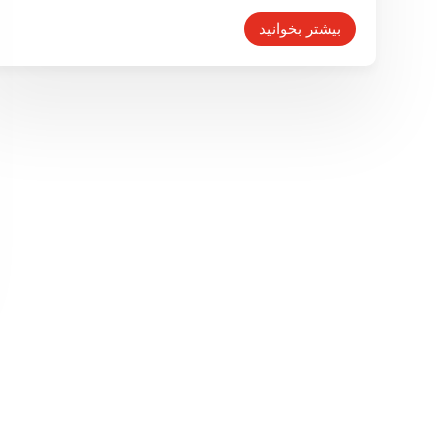
بیشتر بخوانید