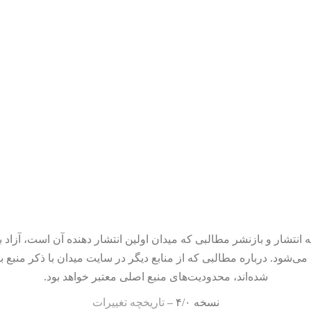
 انتشار و بازنشر مطالبی که میدان اولین انتشار دهنده آن است، آزاد ب
می‌شود. درباره مطالبی که از منابع دیگر در سایت میدان با ذکر منبع ب
شده‌اند، محدودیت‌های منبع اصلی معتبر خواهد بود.
نسخه ۴/۰ –
تاریخچه تغییرات