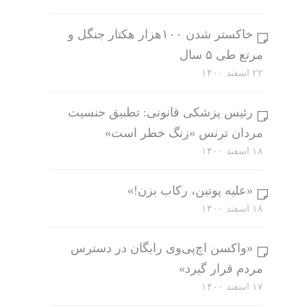
خاکستر شدن ۱۰۰هزار هکتار جنگل و
مرتع طی ۵ سال
۲۲ اسفند ۱۴۰۰
رئیس پزشکی قانونی: تطبیق جنسیت
مردان ترنس «زنگ خطر است»
۱۸ اسفند ۱۴۰۰
«علیه پوتین، رکاب بزن!»
۱۸ اسفند ۱۴۰۰
«واکسن اچ‌پی‌وی رایگان در دسترس
مردم قرار گیرد»
۱۷ اسفند ۱۴۰۰