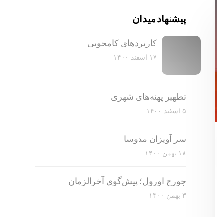
پیشنهاد میدان
کاربرد‌های کامجویی
۱۷ اسفند ۱۴۰۰
تطهیر پهنه‌های شهری
۵ اسفند ۱۴۰۰
سر آویزان مدوسا
۱۸ بهمن ۱۴۰۰
جورج اورول؛ پیش‌گوی آخرالزمان
۳ بهمن ۱۴۰۰