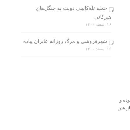
حمله تله‌کابینی دولت به جنگل‌های
هیرکانی
۱۶ اسفند ۱۴۰۰
شهرفروشی و مرگ روزانه عابران پیاده
۱۶ اسفند ۱۴۰۰
وده و
ازنشر