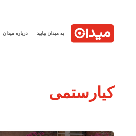
به میدان بیایید
درباره میدان
کیارستمی