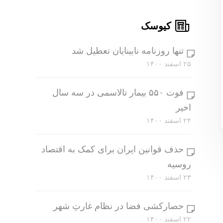
کیوسک
تنها روزنامه نابینایان تعطیل شد
۲۵ اسفند ۱۴۰۰
فوت ۵۵۰ بیمار تالاسمی در سه سال
اخیر
۲۴ اسفند ۱۴۰۰
حذف قوانین ایران برای کمک به اقتصاد
روسیه
۲۳ اسفند ۱۴۰۰
حصارکشی فضا در نظام غارتِ شهر
۲۲ اسفند ۱۴۰۰