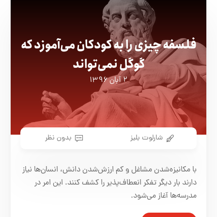
فلسفه چیزی را به کودکان می‌آموزد که
گوگل نمی‌تواند
۲ آبان ۱۳۹۶
شارلوت بلیز
بدون نظر
با مکانیزه‌شدن مشاغل و کم ارزش‌شدن دانش، انسان‌ها نیاز
دارند بار دیگر تفکر انعطاف‌پذیر را کشف کنند. این امر در
مدرسه‌ها آغاز می‌شود.