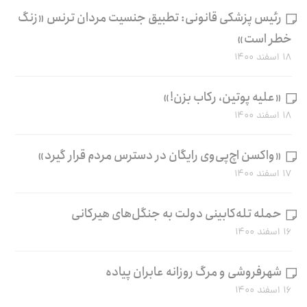
رئیس پزشکی قانونی: تطبیق جنسیت مردان ترنس «زنگ
خطر است»
۱۸ اسفند ۱۴۰۰
«علیه پوتین، رکاب بزن!»
۱۸ اسفند ۱۴۰۰
«واکسن اچ‌پی‌وی رایگان در دسترس مردم قرار گیرد»
۱۷ اسفند ۱۴۰۰
حمله تله‌کابینی دولت به جنگل‌های هیرکانی
۱۶ اسفند ۱۴۰۰
شهرفروشی و مرگ روزانه عابران پیاده
۱۶ اسفند ۱۴۰۰