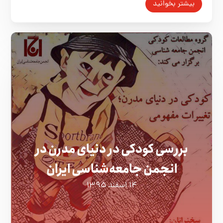
بیشتر بخوانید
بررسی کودکی در دنیای مدرن در
انجمن جامعه‌شناسی ایران
۱۴ اسفند ۱۳۹۵