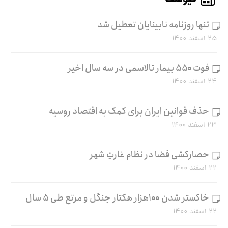
تنها روزنامه نابینایان تعطیل شد
۲۵ اسفند ۱۴۰۰
فوت ۵۵۰ بیمار تالاسمی در سه سال اخیر
۲۴ اسفند ۱۴۰۰
حذف قوانین ایران برای کمک به اقتصاد روسیه
۲۳ اسفند ۱۴۰۰
حصارکشی فضا در نظام غارتِ شهر
۲۲ اسفند ۱۴۰۰
خاکستر شدن ۱۰۰هزار هکتار جنگل و مرتع طی ۵ سال
۲۲ اسفند ۱۴۰۰