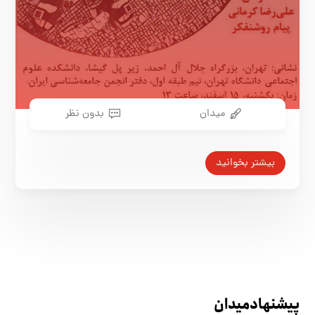
میدان
بدون نظر
بیشتر بخوانید
پیشنهاد میدان