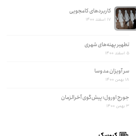
کاربرد‌های کامجویی
۱۷ اسفند ۱۴۰۰
تطهیر پهنه‌های شهری
۵ اسفند ۱۴۰۰
سر آویزان مدوسا
۱۸ بهمن ۱۴۰۰
جورج اورول؛ پیش‌گوی آخرالزمان
۳ بهمن ۱۴۰۰
کیوسک