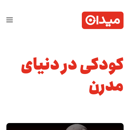
کودکی در دنیای
مدرن