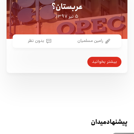
عربستان؟
۵ تیر ۱۳۹۷
رامین مسلمیان
بدون نظر
بیشتر بخوانید
پیشنهاد میدان