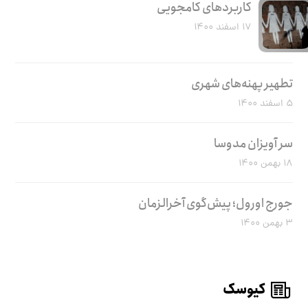
کاربرد‌های کامجویی
۱۷ اسفند ۱۴۰۰
تطهیر پهنه‌های شهری
۵ اسفند ۱۴۰۰
سر آویزان مدوسا
۱۸ بهمن ۱۴۰۰
جورج اورول؛ پیش‌گوی آخرالزمان
۳ بهمن ۱۴۰۰
کیوسک