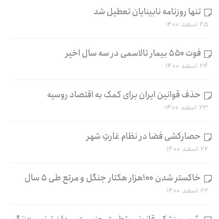
تنها روزنامه نابینایان تعطیل شد
۲۵ اسفند ۱۴۰۰
فوت ۵۵۰ بیمار تالاسمی در سه سال اخیر
۲۴ اسفند ۱۴۰۰
حذف قوانین ایران برای کمک به اقتصاد روسیه
۲۳ اسفند ۱۴۰۰
حصارکشی فضا در نظام غارتِ شهر
۲۲ اسفند ۱۴۰۰
خاکستر شدن ۱۰۰هزار هکتار جنگل و مرتع طی ۵ سال
۲۲ اسفند ۱۴۰۰