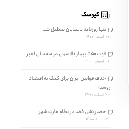
کیوسک
تنها روزنامه نابینایان تعطیل شد
۲۵ اسفند ۱۴۰۰
فوت ۵۵۰ بیمار تالاسمی در سه سال اخیر
۲۴ اسفند ۱۴۰۰
حذف قوانین ایران برای کمک به اقتصاد
روسیه
۲۳ اسفند ۱۴۰۰
حصارکشی فضا در نظام غارتِ شهر
۲۲ اسفند ۱۴۰۰