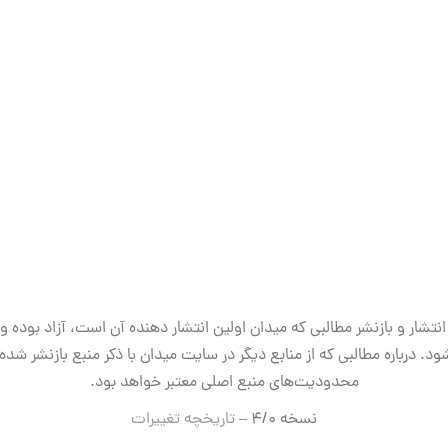
انتشار و بازنشر مطالبی که میدان اولین انتشار دهنده آن است، آزاد بوده و
ود. درباره مطالبی که از منابع دیگر در سایت میدان با ذکر منبع بازنشر شده‌ا
محدودیت‌های منبع اصلی معتبر خواهد بود.
نسخه ۴/۰ –
تاریخچه تغییرات