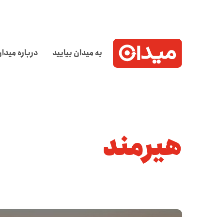
به میدان بیایید
درباره میدا
هیرمند