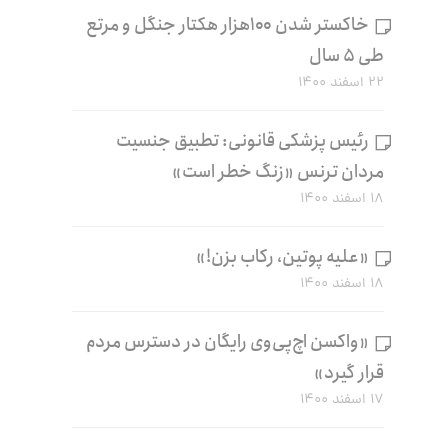
خاکستر شدن ۱۰۰هزار هکتار جنگل و مرتع
طی ۵ سال
۲۲ اسفند ۱۴۰۰
رئیس پزشکی قانونی: تطبیق جنسیت
مردان ترنس «زنگ خطر است»
۱۸ اسفند ۱۴۰۰
«علیه پوتین، رکاب بزن!»
۱۸ اسفند ۱۴۰۰
«واکسن اچ‌پی‌وی رایگان در دسترس مردم
قرار گیرد»
۱۷ اسفند ۱۴۰۰