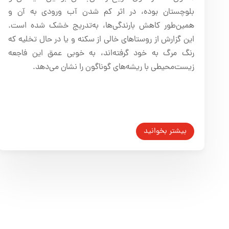
بلوچستان بوده، در اثر کم شدن آب ورودی به آن و
همین‌طور کاهش بارندگی‌ها، به‌تدریج خشک شده است.
این گزارش از روستاهای خالی از سکنه و یا در حال تخلیه که
رنگ مرگ به خود گرفته‌اند، به خوبی عمق این فاجعه
زیست‌محیطی با ریشه‌های گوناگون را نشان می‌دهد.
بیشتر بخوانید