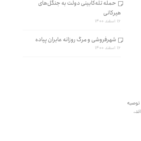
حمله تله‌کابینی دولت به جنگل‌های
هیرکانی
۱۶ اسفند ۱۴۰۰
شهرفروشی و مرگ روزانه عابران پیاده
۱۶ اسفند ۱۴۰۰
 توصیه
ند،