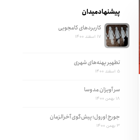
پیشنهاد میدان
کاربرد‌های کامجویی
۱۷ اسفند ۱۴۰۰
تطهیر پهنه‌های شهری
۵ اسفند ۱۴۰۰
سر آویزان مدوسا
۱۸ بهمن ۱۴۰۰
جورج اورول؛ پیش‌گوی آخرالزمان
۳ بهمن ۱۴۰۰