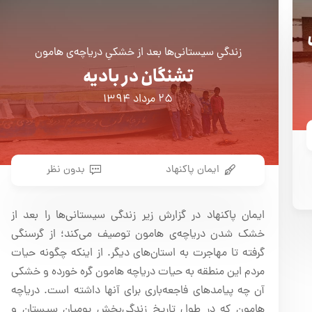
زندگیِ سیستانی‌ها بعد از خشکیِ دریاچه‌ی هامون
تشنگان در بادیه
۲۵ مرداد ۱۳۹۴
ایمان پاکنهاد
بدون نظر
ایمان پاکنهاد در گزارش زیر زندگی سیستانی‌ها را بعد از
خشک شدن دریاچه‌ی هامون توصیف می‌کند؛ از گرسنگی
گرفته تا مهاجرت به استان‌های دیگر. از اینکه چگونه حیات
مردم این منطقه به حیات دریاچه هامون گره خورده و خشکی
آن چه پیامدهای فاجعه‌باری برای آنها داشته است. دریاچه
هامون که در طول تاریخ زندگی‌بخش بومیان سیستان و