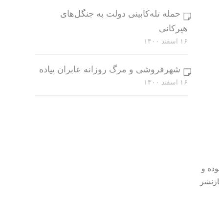
حمله تله‌کابینی دولت به جنگل‌های
هیرکانی
۱۶ اسفند ۱۴۰۰
شهرفروشی و مرگ روزانه عابران پیاده
۱۶ اسفند ۱۴۰۰
وده و
ازنشر