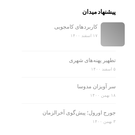
پیشنهاد میدان
کاربرد‌های کامجویی
۱۷ اسفند ۱۴۰۰
تطهیر پهنه‌های شهری
۵ اسفند ۱۴۰۰
سر آویزان مدوسا
۱۸ بهمن ۱۴۰۰
جورج اورول؛ پیش‌گوی آخرالزمان
۳ بهمن ۱۴۰۰