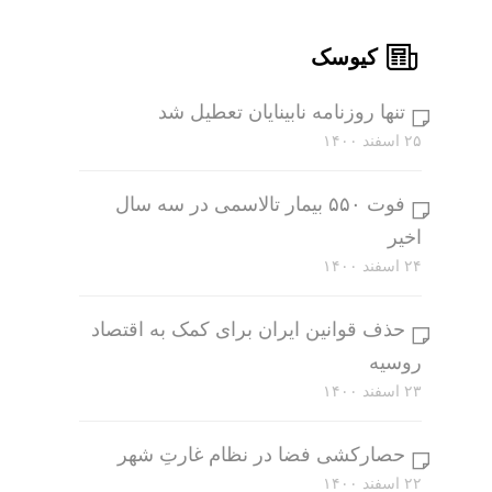
کیوسک
تنها روزنامه نابینایان تعطیل شد
۲۵ اسفند ۱۴۰۰
فوت ۵۵۰ بیمار تالاسمی در سه سال
اخیر
۲۴ اسفند ۱۴۰۰
حذف قوانین ایران برای کمک به اقتصاد
روسیه
۲۳ اسفند ۱۴۰۰
حصارکشی فضا در نظام غارتِ شهر
۲۲ اسفند ۱۴۰۰