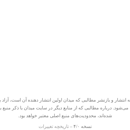
 انتشار و بازنشر مطالبی که میدان اولین انتشار دهنده آن است، آزاد ب
می‌شود. درباره مطالبی که از منابع دیگر در سایت میدان با ذکر منبع ب
شده‌اند، محدودیت‌های منبع اصلی معتبر خواهد بود.
نسخه ۴/۰ –
تاریخچه تغییرات