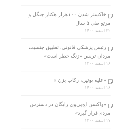
خاکستر شدن ۱۰۰هزار هکتار جنگل و
مرتع طی ۵ سال
۲۲ اسفند ۱۴۰۰
رئیس پزشکی قانونی: تطبیق جنسیت
مردان ترنس «زنگ خطر است»
۱۸ اسفند ۱۴۰۰
«علیه پوتین، رکاب بزن!»
۱۸ اسفند ۱۴۰۰
«واکسن اچ‌پی‌وی رایگان در دسترس
مردم قرار گیرد»
۱۷ اسفند ۱۴۰۰