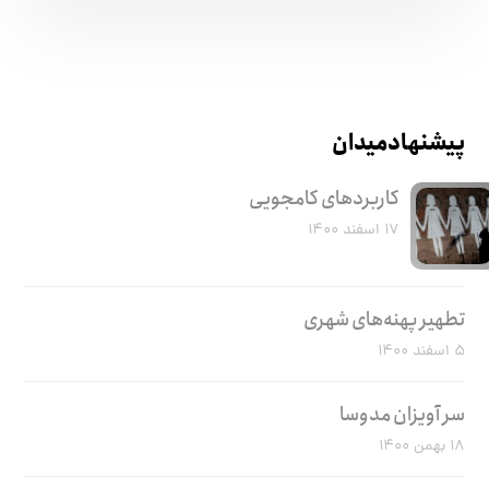
پیشنهاد میدان
کاربرد‌های کامجویی
۱۷ اسفند ۱۴۰۰
تطهیر پهنه‌های شهری
۵ اسفند ۱۴۰۰
سر آویزان مدوسا
۱۸ بهمن ۱۴۰۰