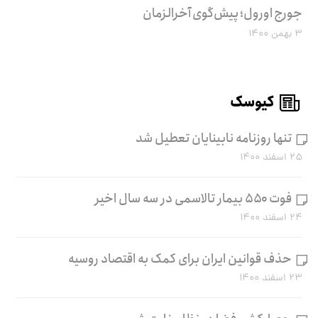
جورج اورول؛ پیش‌گوی آخرالزمان
۳ بهمن ۱۴۰۰
کیوسک
تنها روزنامه نابینایان تعطیل شد
۲۵ اسفند ۱۴۰۰
فوت ۵۵۰ بیمار تالاسمی در سه سال اخیر
۲۴ اسفند ۱۴۰۰
حذف قوانین ایران برای کمک به اقتصاد روسیه
۲۳ اسفند ۱۴۰۰