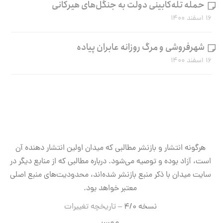
حمله تله‌کابینی دولت به جنگل‌های هیرکانی
۱۶ اسفند ۱۴۰۰
شهرفروشی و مرگ روزانه عابران پیاده
۱۶ اسفند ۱۴۰۰
هرگونه انتشار و بازنشر مطالبی که میدان اولین انتشار دهنده آن
است، آزاد بوده و توصیه می‌شود. درباره مطالبی که از منابع دیگر در
سایت میدان با ذکر منبع بازنشر شده‌اند، محدودیت‌های منبع اصلی
معتبر خواهد بود.
نسخه ۴/۰ –
تاریخچه تغییرات