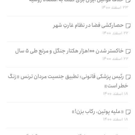
۲۳ اسفند ۱۴۰۰
حصارکشی فضا در نظام غارتِ شهر
۲۲ اسفند ۱۴۰۰
خاکستر شدن ۱۰۰هزار هکتار جنگل و مرتع طی ۵ سال
۲۲ اسفند ۱۴۰۰
رئیس پزشکی قانونی: تطبیق جنسیت مردان ترنس «زنگ
خطر است»
۱۸ اسفند ۱۴۰۰
«علیه پوتین، رکاب بزن!»
۱۸ اسفند ۱۴۰۰