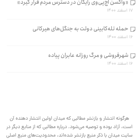
«واکسن اچ‌پی‌وی رایگان در دسترس مردم قرار گیرد»
۱۷ اسفند ۱۴۰۰
حمله تله‌کابینی دولت به جنگل‌های هیرکانی
۱۶ اسفند ۱۴۰۰
شهرفروشی و مرگ روزانه عابران پیاده
۱۶ اسفند ۱۴۰۰
هرگونه انتشار و بازنشر مطالبی که میدان اولین انتشار دهنده آن
است، آزاد بوده و توصیه می‌شود. درباره مطالبی که از منابع دیگر در
سایت میدان با ذکر منبع بازنشر شده‌اند، محدودیت‌های منبع اصلی