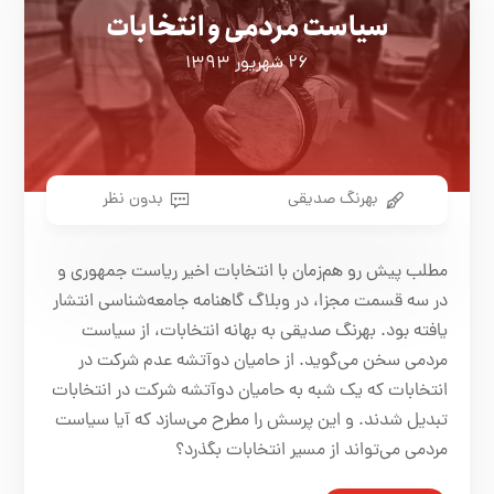
سیاست مردمی و انتخابات
۲۶ شهریور ۱۳۹۳
بهرنگ صدیقی
بدون نظر
مطلب پیش رو هم‌زمان با انتخابات اخیر ریاست جمهوری و
در سه قسمت مجزا، در وبلاگ گاهنامه جامعه‌شناسی انتشار
یافته بود. بهرنگ صدیقی به بهانه انتخابات، از سیاست
مردمی سخن می‌گوید. از حامیان دوآتشه عدم شرکت در
انتخابات که یک شبه به حامیان دوآتشه شرکت در انتخابات
تبدیل شدند. و این پرسش را مطرح می‌سازد که آیا سیاست
مردمی می‌تواند از مسیر انتخابات بگذرد؟