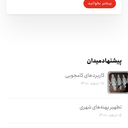
بیشتر بخوانید
پیشنهاد میدان
کاربرد‌های کامجویی
۱۷ اسفند ۱۴۰۰
تطهیر پهنه‌های شهری
۵ اسفند ۱۴۰۰