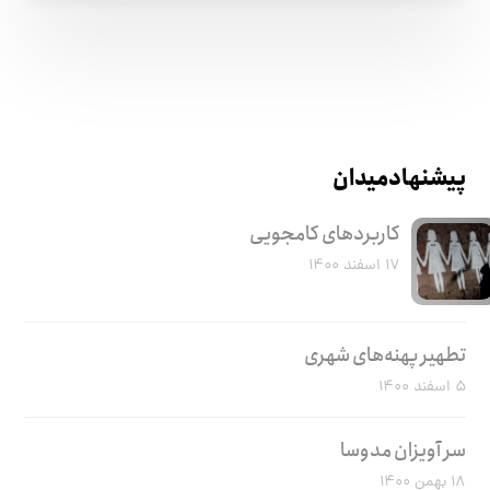
پیشنهاد میدان
کاربرد‌های کامجویی
۱۷ اسفند ۱۴۰۰
تطهیر پهنه‌های شهری
۵ اسفند ۱۴۰۰
سر آویزان مدوسا
۱۸ بهمن ۱۴۰۰