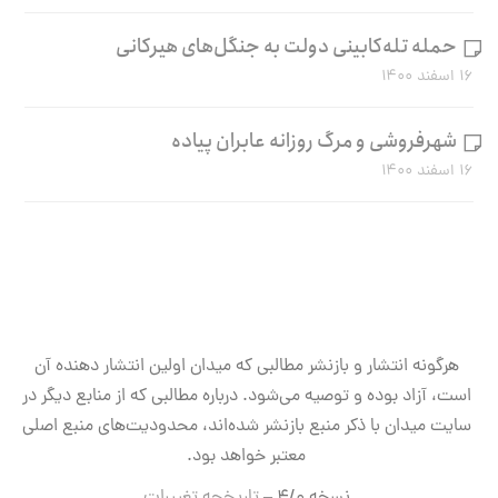
حمله تله‌کابینی دولت به جنگل‌های هیرکانی
۱۶ اسفند ۱۴۰۰
شهرفروشی و مرگ روزانه عابران پیاده
۱۶ اسفند ۱۴۰۰
هرگونه انتشار و بازنشر مطالبی که میدان اولین انتشار دهنده آن
است، آزاد بوده و توصیه می‌شود. درباره مطالبی که از منابع دیگر در
سایت میدان با ذکر منبع بازنشر شده‌اند، محدودیت‌های منبع اصلی
معتبر خواهد بود.