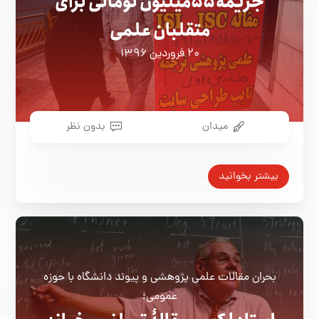
جریمه ۵۵میلیون تومانی برای
متقلبان علمی
۲۰ فروردین ۱۳۹۶
میدان
بدون نظر
بیشتر بخوانید
بحران مقالات علمی پژوهشی و پیوند دانشگاه با حوزه
عمومی؛