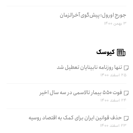
جورج اورول؛ پیش‌گوی آخرالزمان
۳ بهمن ۱۴۰۰
کیوسک
تنها روزنامه نابینایان تعطیل شد
۲۵ اسفند ۱۴۰۰
فوت ۵۵۰ بیمار تالاسمی در سه سال اخیر
۲۴ اسفند ۱۴۰۰
حذف قوانین ایران برای کمک به اقتصاد روسیه
۲۳ اسفند ۱۴۰۰