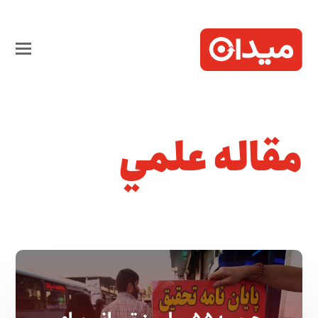
مقاله علمي