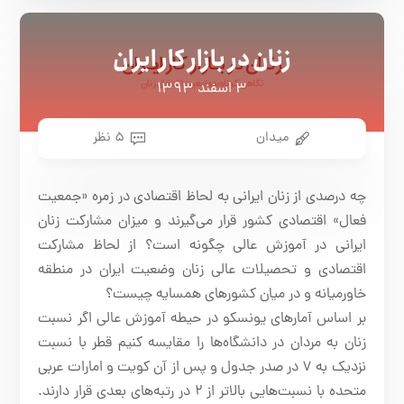
زنان در بازار کار ایران
۳ اسفند ۱۳۹۳
میدان
۵ نظر
چه درصدی از زنان ایرانی به لحاظ اقتصادی در زمره «جمعیت
فعال» اقتصادی کشور قرار می‌گیرند و میزان مشارکت زنان
ایرانی در آموزش عالی چگونه است؟ از لحاظ مشارکت
اقتصادی و تحصیلات عالی زنان وضعیت ایران در منطقه
خاورمیانه و در میان کشورهای همسایه چیست؟
بر اساس آمارهای یونسکو در حیطه آموزش عالی اگر نسبت
زنان به مردان در دانشگاه‌ها را مقایسه کنیم قطر با نسبت
نزدیک به ۷ در صدر جدول و پس از آن کویت و امارات عربی
متحده با نسبت‌هایی بالاتر از ۲ در رتبه‌های بعدی قرار دارند.