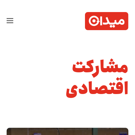
مشارکت
اقتصادی