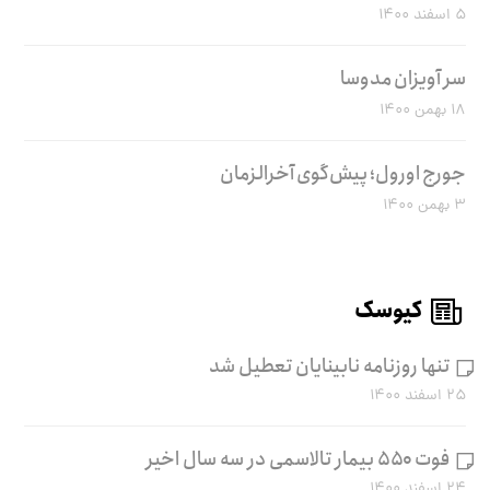
۵ اسفند ۱۴۰۰
سر آویزان مدوسا
۱۸ بهمن ۱۴۰۰
جورج اورول؛ پیش‌گوی آخرالزمان
۳ بهمن ۱۴۰۰
کیوسک
تنها روزنامه نابینایان تعطیل شد
۲۵ اسفند ۱۴۰۰
فوت ۵۵۰ بیمار تالاسمی در سه سال اخیر
۲۴ اسفند ۱۴۰۰