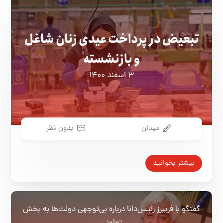
تبعیض در پرداخت عیدی زنان شاغل
و بازنشسته
۳ اسفند ۱۴۰۰
میدان
بدون نظر
بیشتر بخوانید
گفتگو با فریبرز رئیس‌دانا درباره بی‌توجهی‌ دولت‌ها به بخش