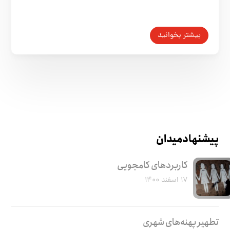
بیشتر بخوانید
پیشنهاد میدان
کاربرد‌های کامجویی
۱۷ اسفند ۱۴۰۰
تطهیر پهنه‌های شهری