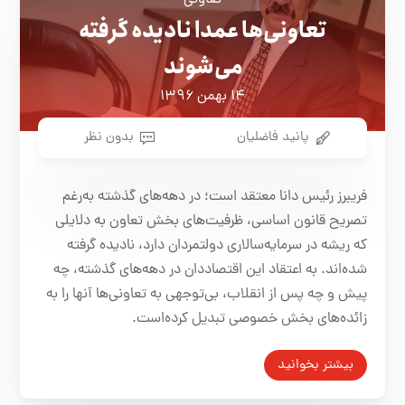
تعاونی
تعاونی‌ها عمدا نادیده گرفته
می‌شوند
۱۴ بهمن ۱۳۹۶
پانید فاضلیان
بدون نظر
فریبرز رئیس دانا معتقد است؛ در دهه‌های گذشته به‌رغم
تصریح قانون اساسی، ظرفیت‌های بخش تعاون به دلایلی
که ریشه در سرمایه‌سالاری دولتمردان دارد، نادیده گرفته
شده‌اند. به اعتقاد این اقتصاددان در دهه‌های گذشته، چه
پیش و چه پس از انقلاب، بی‌توجهی به تعاونی‌ها آنها را به
زائده‌های بخش خصوصی تبدیل کرده‌است.
بیشتر بخوانید