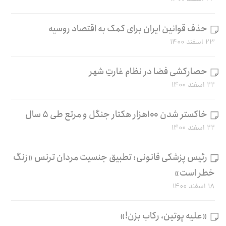
حذف قوانین ایران برای کمک به اقتصاد روسیه
۲۳ اسفند ۱۴۰۰
حصارکشی فضا در نظام غارتِ شهر
۲۲ اسفند ۱۴۰۰
خاکستر شدن ۱۰۰هزار هکتار جنگل و مرتع طی ۵ سال
۲۲ اسفند ۱۴۰۰
رئیس پزشکی قانونی: تطبیق جنسیت مردان ترنس «زنگ
خطر است»
۱۸ اسفند ۱۴۰۰
«علیه پوتین، رکاب بزن!»