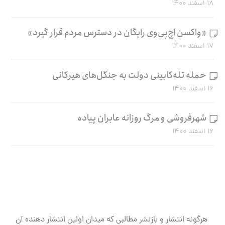
۱۸ اسفند ۱۴۰۰
«واکسن اچ‌پی‌وی رایگان در دسترس مردم قرار گیرد»
۱۷ اسفند ۱۴۰۰
حمله تله‌کابینی دولت به جنگل‌های هیرکانی
۱۶ اسفند ۱۴۰۰
شهرفروشی و مرگ روزانه عابران پیاده
۱۶ اسفند ۱۴۰۰
هرگونه انتشار و بازنشر مطالبی که میدان اولین انتشار دهنده آن