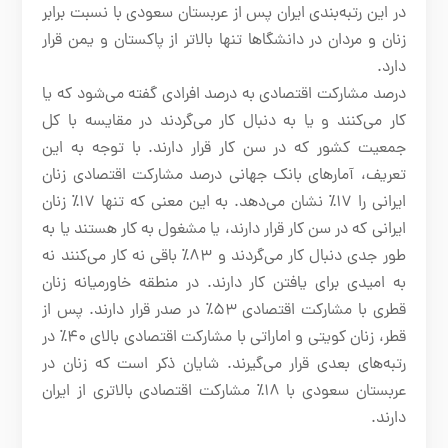
در این رتبه‌بندی ایران پس از عربستان سعودی با نسبت برابر
زنان و مردان در دانشگاها تنها بالاتر از پاکستان و یمن قرار
دارد.
درصد مشارکت اقتصادی به درصد افرادی گفته می‌شود که یا
کار می‌کنند و یا به دنبال کار می‌گردند در مقایسه با کل
جمعیت کشور که در سن کار قرار دارند. با توجه به این
تعریف، آمارهای بانک جهانی درصد مشارکت اقتصادی زنان
ایرانی را ۱۷٪ نشان می‌دهد. به این معنی که تنها ۱۷٪ زنان
ایرانی که در سن کار قرار دارند، یا مشغول به کار هستند یا به
طور جدی دنبال کار می‌گردند و ۸۳٪ باقی نه کار می‌کنند نه
به امیدی برای یافتن کار دارند. در منطقه خاورمیانه زنان
قطری با مشارکت اقتصادی ۵۳٪ در صدر قرار دارند. پس از
قطر، زنان کویتی و اماراتی با مشارکت اقتصادی بالای ۴۰٪ در
رتبه‌های بعدی قرار می‌گیرند. شایان ذکر است که زنان در
عربستان سعودی با ۱۸٪ مشارکت اقتصادی بالاتری از ایران
دارند.