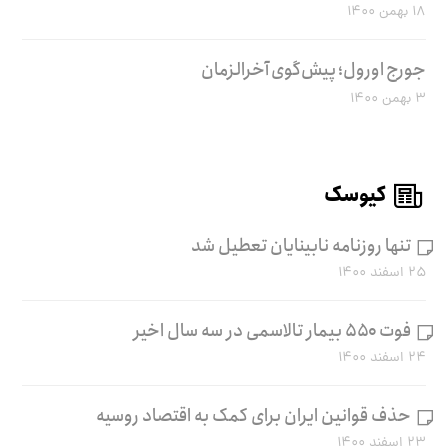
۱۸ بهمن ۱۴۰۰
جورج اورول؛ پیش‌گوی آخرالزمان
۳ بهمن ۱۴۰۰
کیوسک
تنها روزنامه نابینایان تعطیل شد
۲۵ اسفند ۱۴۰۰
فوت ۵۵۰ بیمار تالاسمی در سه سال اخیر
۲۴ اسفند ۱۴۰۰
حذف قوانین ایران برای کمک به اقتصاد روسیه
۲۳ اسفند ۱۴۰۰