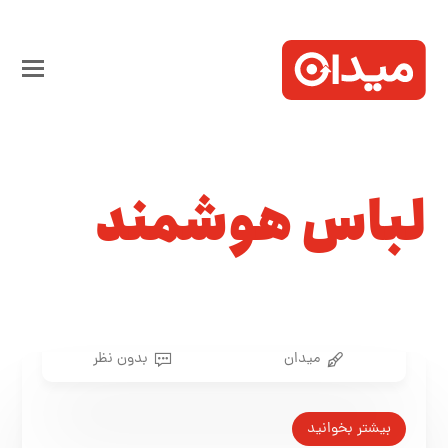
لباس هوشمند
میدان
بدون نظر
بیشتر بخوانید