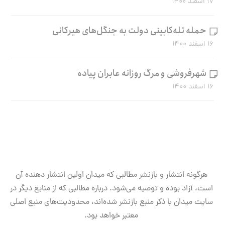
۱۷ اسفند ۱۴۰۰
حمله تله‌کابینی دولت به جنگل‌های هیرکانی
۱۶ اسفند ۱۴۰۰
شهرفروشی و مرگ روزانه عابران پیاده
۱۶ اسفند ۱۴۰۰
هرگونه انتشار و بازنشر مطالبی که میدان اولین انتشار دهنده آن
است، آزاد بوده و توصیه می‌شود. درباره مطالبی که از منابع دیگر در
سایت میدان با ذکر منبع بازنشر شده‌اند، محدودیت‌های منبع اصلی
معتبر خواهد بود.