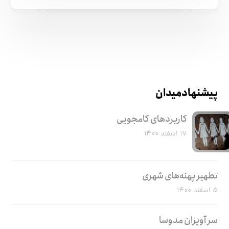
پیشنهاد میدان
کاربرد‌های کامجویی
۱۷ اسفند ۱۴۰۰
تطهیر پهنه‌های شهری
۵ اسفند ۱۴۰۰
سر آویزان مدوسا