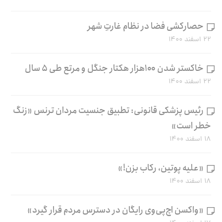
حصارکشی فضا در نظام غارتِ شهر
۲۲ اسفند ۱۴۰۰
خاکستر شدن ۱۰۰هزار هکتار جنگل و مرتع طی ۵ سال
۲۲ اسفند ۱۴۰۰
رئیس پزشکی قانونی: تطبیق جنسیت مردان ترنس «زنگ
خطر است»
۱۸ اسفند ۱۴۰۰
«علیه پوتین، رکاب بزن!»
۱۸ اسفند ۱۴۰۰
«واکسن اچ‌پی‌وی رایگان در دسترس مردم قرار گیرد»