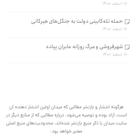
۱۷ اسفند ۱۴۰۰
حمله تله‌کابینی دولت به جنگل‌های هیرکانی
۱۶ اسفند ۱۴۰۰
شهرفروشی و مرگ روزانه عابران پیاده
۱۶ اسفند ۱۴۰۰
هرگونه انتشار و بازنشر مطالبی که میدان اولین انتشار دهنده آن
است، آزاد بوده و توصیه می‌شود. درباره مطالبی که از منابع دیگر در
سایت میدان با ذکر منبع بازنشر شده‌اند، محدودیت‌های منبع اصلی
معتبر خواهد بود.