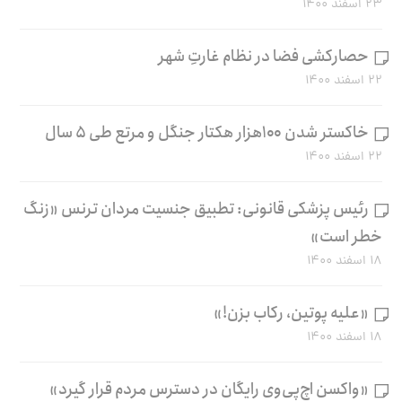
۲۳ اسفند ۱۴۰۰
حصارکشی فضا در نظام غارتِ شهر
۲۲ اسفند ۱۴۰۰
خاکستر شدن ۱۰۰هزار هکتار جنگل و مرتع طی ۵ سال
۲۲ اسفند ۱۴۰۰
رئیس پزشکی قانونی: تطبیق جنسیت مردان ترنس «زنگ
خطر است»
۱۸ اسفند ۱۴۰۰
«علیه پوتین، رکاب بزن!»
۱۸ اسفند ۱۴۰۰
«واکسن اچ‌پی‌وی رایگان در دسترس مردم قرار گیرد»