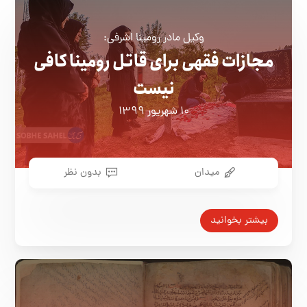
وکیل مادر رومینا اشرفی:
مجازات فقهی برای قاتل رومینا کافی
نیست
۱۰ شهریور ۱۳۹۹
میدان
بدون نظر
بیشتر بخوانید