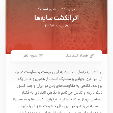
چرا زن‌کشی عادی است؟
اثر انگشت سایه‌ها
۱۹ مرداد ۱۳۹۹
فرشاد اسماعیلی
بدون نظر
زن‌کشی پدیده‌ای محدود به ایران نیست و مقاومت در برابر
آن نیز امری جهانی و مشترک است، از همین‌رو ما در یک
پرونده، نگاهی به مقاومت‌های زنان در ایران و چند کشور
دیگر داریم و تلاش می‌کنیم با نگاهی انتقادی به گفتار
مسلطی بپردازیم که «مردان»، «پدران»، دولت‌ها و مذهب‌ها
را تغذیه می‌کند و در عین حال خشونت به زنان را طبیعی