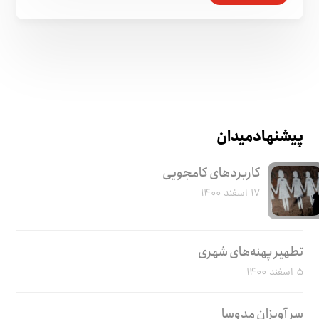
پیشنهاد میدان
کاربرد‌های کامجویی
۱۷ اسفند ۱۴۰۰
تطهیر پهنه‌های شهری
۵ اسفند ۱۴۰۰
سر آویزان مدوسا