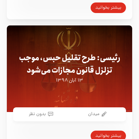
بیشتر بخوانید
رئیسی: طرح تقلیل حبس، موجب
تزلزل قانون مجازات می‌شود
۱۳ آبان ۱۳۹۸
میدان
بدون نظر
بیشتر بخوانید