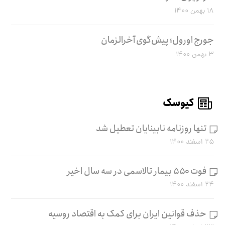
۱۸ بهمن ۱۴۰۰
جورج اورول؛ پیش‌گوی آخرالزمان
۳ بهمن ۱۴۰۰
کیوسک
تنها روزنامه نابینایان تعطیل شد
۲۵ اسفند ۱۴۰۰
فوت ۵۵۰ بیمار تالاسمی در سه سال اخیر
۲۴ اسفند ۱۴۰۰
حذف قوانین ایران برای کمک به اقتصاد روسیه