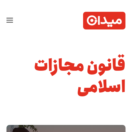
قانون مجازات
اسلامی